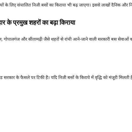
ज्यों के लिए संचालित निजी बसों का किराया भी बढ़ जाएगा। इससे लाखों दैनिक और न
 के प्रमुख शहरों का बढ़ा किराया
सौल, गोपालगंज और सीतामढ़ी जैसे शहरों से रांची आने-जाने वाली सरकारी बस सेवाओं 
रखंड सरकार के फैसले पर टिकी है। यदि निजी बसों के किराये में वृद्धि को मंजूरी मिलत