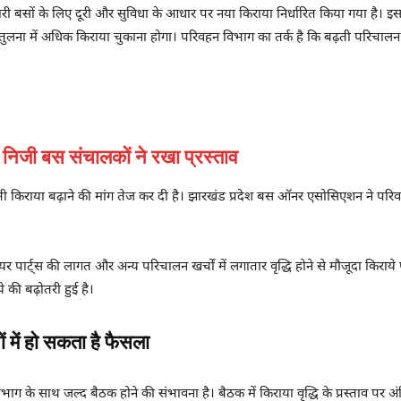
री बसों के लिए दूरी और सुविधा के आधार पर नया किराया निर्धारित किया गया है। इसक
 तुलना में अधिक किराया चुकाना होगा। परिवहन विभाग का तर्क है कि बढ़ती परिचाल
िजी बस संचालकों ने रखा प्रस्ताव
 भी किराया बढ़ाने की मांग तेज कर दी है। झारखंड प्रदेश बस ऑनर एसोसिएशन ने परि
पार्ट्स की लागत और अन्य परिचालन खर्चों में लगातार वृद्धि होने से मौजूदा किराय
 की बढ़ोतरी हुई है।
ें हो सकता है फैसला
ाग के साथ जल्द बैठक होने की संभावना है। बैठक में किराया वृद्धि के प्रस्ताव पर अं