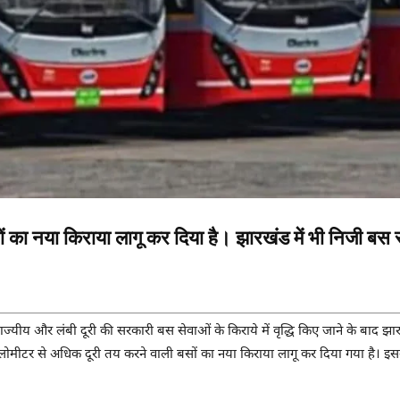
ों का नया किराया लागू कर दिया है। झारखंड में भी निजी बस
राज्यीय और लंबी दूरी की सरकारी बस सेवाओं के किराये में वृद्धि किए जाने के बाद झ
मीटर से अधिक दूरी तय करने वाली बसों का नया किराया लागू कर दिया गया है। 