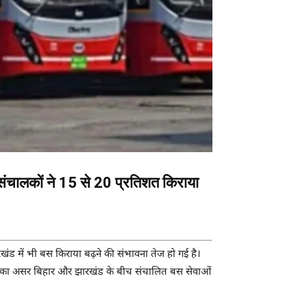
 संचालकों ने 15 से 20 प्रतिशत किराया
ारखंड में भी बस किराया बढ़ने की संभावना तेज हो गई है।
इसका असर बिहार और झारखंड के बीच संचालित बस सेवाओं