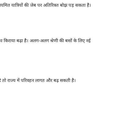
ियमित यात्रियों की जेब पर अतिरिक्त बोझ पड़ सकता है।
का किराया बढ़ा है। अलग-अलग श्रेणी की बसों के लिए नई
ी है तो राज्य में परिवहन लागत और बढ़ सकती है।