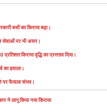
सरकारी बसों का किराया बढ़ा।
स सेवाओं पर भी असर।
0 प्रतिशत किराया वृद्धि का प्रस्ताव दिया।
्च का हवाला।
़ाने पर फैसला संभव।
 ने लागू किया नया किराया