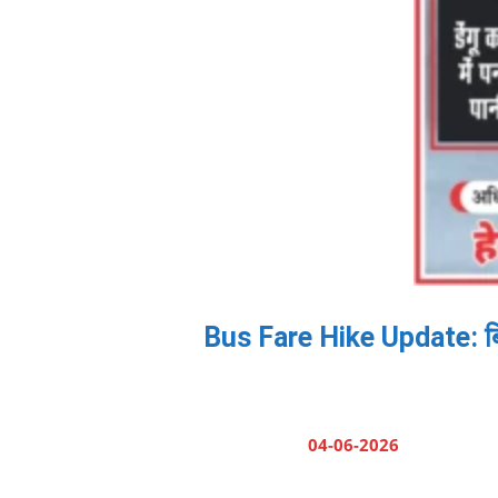
Bus Fare Hike Update: बिहार
04-06-2026