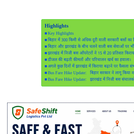
Highlights
Key Highlights
बिहार में 300 किमी से अधिक दूरी वाली सरकारी बसों का 
बिहार और झारखंड के बीच चलने वाली बस सेवाओं पर भ
झारखंड में निजी बस ऑपरेटरों ने 15 से 20 प्रतिशत किराया 
डीजल की बढ़ती कीमतों और परिचालन खर्च का हवाला।
अगले कुछ दिनों में झारखंड में किराया बढ़ाने पर फैसला स
Bus Fare Hike Update: बिहार सरकार ने लागू किया न
Bus Fare Hike Update: झारखंड में निजी बस संचालकों न