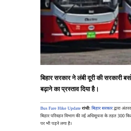
बिहार सरकार ने लंबी दूरी की सरकारी बस
बढ़ाने का प्रस्ताव दिया है।
Bus Fare Hike Update
रांचीः
बिहार सरकार
द्वारा अंतर
बिहार परिवहन विभाग की नई अधिसूचना के तहत 300 किलो
पर भी पड़ने लगा है।