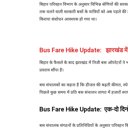
बिहार परिवहन विभाग के अनुसार विभिन्न श्रेणियों की सरका
तक चलने वाली सरकारी बसों के यात्रियों को अब पहले की
किराया संशोधन आवश्यक हो गया था।
Bus Fare Hike Update: झारखंड में न
बिहार के फैसले के बाद झारखंड में निजी बस ऑपरेटरों ने
प्रस्ताव सौंपा है।
बस संचालकों का कहना है कि डीजल की बढ़ती कीमत, स्पेयर 
पिछले कुछ समय में प्रति बस संचालन लागत में हजारों रुपये
Bus Fare Hike Update: एक-दो दिनों म
बस संचालक संगठनों के प्रतिनिधियों के अनुसार परिवहन विभ