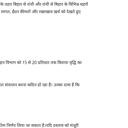
े तहत बिहार से रांची और रांची से बिहार के विभिन्न शहरों
न लागत, ईंधन कीमतों और रखरखाव खर्च को देखते हुए
वहन विभाग को 15 से 20 प्रतिशत तक किराया वृद्धि का
े पर संचालन करना कठिन हो रहा है। उनका दावा है कि
तिम निर्णय लिया जा सकता है।यदि प्रस्ताव को मंजूरी