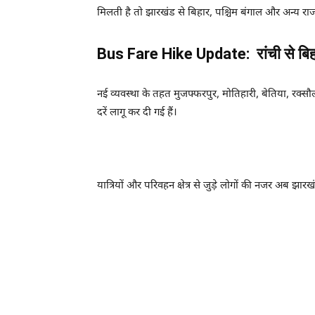
मिलती है तो झारखंड से बिहार, पश्चिम बंगाल और अन्य रा
Bus Fare Hike Update: रांची से बिहार
नई व्यवस्था के तहत मुजफ्फरपुर, मोतिहारी, बेतिया, रक्
दरें लागू कर दी गई हैं।
यात्रियों और परिवहन क्षेत्र से जुड़े लोगों की नजर अब झा