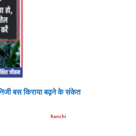
िजी बस किराया बढ़ने के संकेत
Ranchi