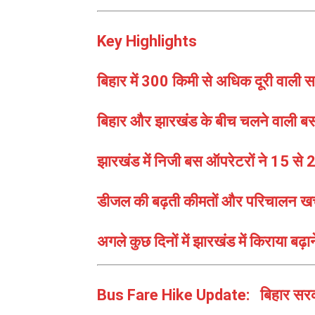
Key Highlights
बिहार में 300 किमी से अधिक दूरी वाली 
बिहार और झारखंड के बीच चलने वाली ब
झारखंड में निजी बस ऑपरेटरों ने 15 से 2
डीजल की बढ़ती कीमतों और परिचालन खर
अगले कुछ दिनों में झारखंड में किराया बढ
Bus Fare Hike Update: बिहार सरकार