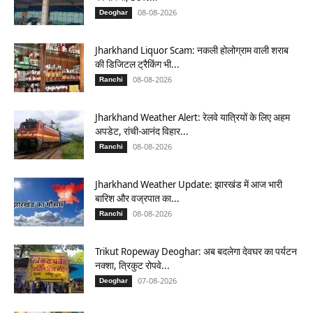
08-08-2026
Deoghar
Jharkhand Liquor Scam: नकली होलोग्राम वाली शराब
की डिजिटल ट्रैकिंग भी...
08-08-2026
Ranchi
Jharkhand Weather Alert: रेलवे यात्रियों के लिए अहम
अपडेट, रांची-आनंद विहार...
08-08-2026
Ranchi
Jharkhand Weather Update: झारखंड में आज भारी
बारिश और वज्रपात का...
08-08-2026
Ranchi
Trikut Ropeway Deoghar: अब बदलेगा देवघर का पर्यटन
नक्शा, त्रिकुट रोपवे...
07-08-2026
Deoghar