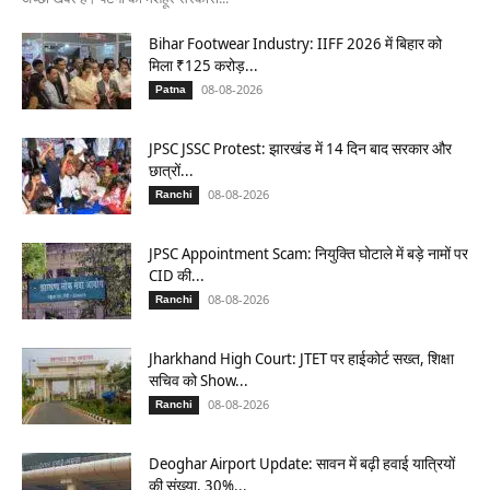
Bihar Footwear Industry: IIFF 2026 में बिहार को
मिला ₹125 करोड़...
08-08-2026
Patna
JPSC JSSC Protest: झारखंड में 14 दिन बाद सरकार और
छात्रों...
08-08-2026
Ranchi
JPSC Appointment Scam: नियुक्ति घोटाले में बड़े नामों पर
CID की...
08-08-2026
Ranchi
Jharkhand High Court: JTET पर हाईकोर्ट सख्त, शिक्षा
सचिव को Show...
08-08-2026
Ranchi
Deoghar Airport Update: सावन में बढ़ी हवाई यात्रियों
की संख्या, 30%...