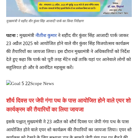
मुख्यमंत्री ने शहीद वीर कुंवर सिंह आजादी पार्क का किया निरीक्षण
पटना :
मुख्यमंत्री
नीतीश कुमार
ने शहीद वीर कुंवर सिंह आजादी पार्क जाकर
23 अप्रैल 2025 को आयोजित होने वाले वीर कुंवर सिंह विजयोत्सव कार्यक्रम
की तैयारियों का जायजा लिया। इस दौरान मुख्यमंत्री ने अधिकारियों को निर्देश
देते हुए कहा कि पार्क को पूरी तरह मेंटेन रखें ताकि यहां पर आनेवाले लोगों को
सहूलियत हो और वे आनंदित महसूस करें।
शौर्य दिवस पर जेपी गंगा पथ के पास आयोजित होने वाले एयर शो
कार्यक्रम की तैयारियों का लिया जायजा
इसके पश्चात् मुख्यमंत्री ने 23 अप्रैल को शौर्य दिवस पर जेपी गंगा पथ के पास
आयोजित होने वाले एयर शो कार्यक्रम की तैयारियों का जायजा लिया। एयर शो