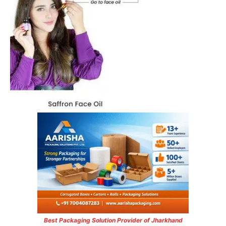
Best Packaging Solution Provider of Jharkhand