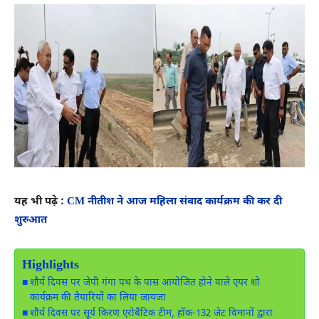
यह भी पढ़े :
CM नीतीश ने आज महिला संवाद कार्यक्रम की कर दी
शुरुआत
Highlights
शौर्य दिवस पर जेपी गंगा पथ के पास आयोजित होने वाले एयर शो
कार्यक्रम की तैयारियों का लिया जायजा
शौर्य दिवस पर सूर्य किरण एरोबैटिक टीम, हॉक-132 जेट विमानों द्वारा