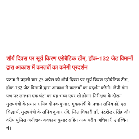
शौर्य दिवस पर सूर्य किरण एरोबैटिक टीम, हॉक-132 जेट विमानों
द्वारा आकाश में करतबों का करेगी प्रदर्शन
पटना में पहली बार 23 अप्रैल को शौर्य दिवस पर सूर्य किरण एरोबैटिक टीम,
हॉक-132 जेट विमानों द्वारा आकाश में करतबों का प्रदर्शन करेगी। जेपी गंगा
पथ पर लगभग एक घंटा का यह भव्य एयर शो होगा। निरीक्षण के दौरान
मुख्यमंत्री के प्रधान सचिव दीपक कुमार, मुख्यमंत्री के प्रधान सचिव डॉ. एस
सिद्धार्थ, मुख्यमंत्री के सचिव कुमार रवि, जिलाधिकारी डॉ. चंद्रशेखर सिंह और
वरीय पुलिस अधीक्षक अवकाश कुमार सहित अन्य वरीय अधिकारी उपस्थित
थे।