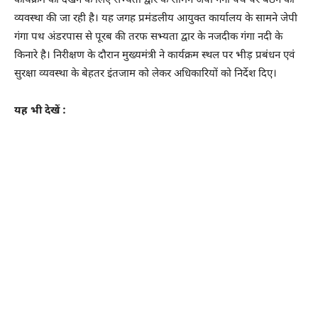
कार्यक्रम को देखने के लिए सभ्यता द्वार के सामने जेपी गंगा पथ पर बैठने की
व्यवस्था की जा रही है। यह जगह प्रमंडलीय आयुक्त कार्यालय के सामने जेपी
गंगा पथ अंडरपास से पूरब की तरफ सभ्यता द्वार के नजदीक गंगा नदी के
किनारे है। निरीक्षण के दौरान मुख्यमंत्री ने कार्यक्रम स्थल पर भीड़ प्रबंधन एवं
सुरक्षा व्यवस्था के बेहतर इंतजाम को लेकर अधिकारियों को निर्देश दिए।
यह भी देखें :