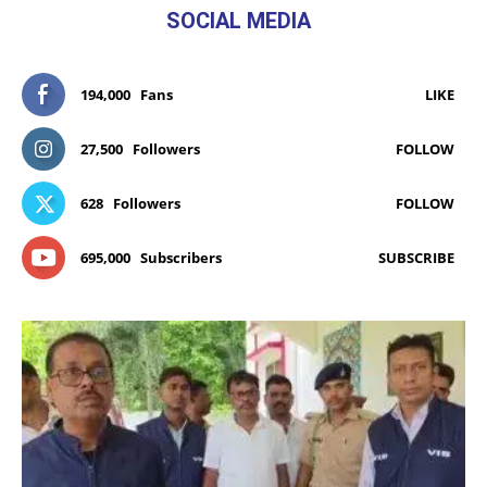
SOCIAL MEDIA
194,000
Fans
LIKE
27,500
Followers
FOLLOW
628
Followers
FOLLOW
695,000
Subscribers
SUBSCRIBE