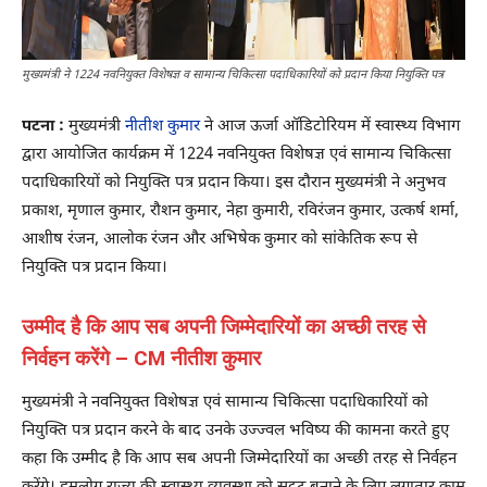
मुख्यमंत्री ने 1224 नवनियुक्त विशेषज्ञ व सामान्य चिकित्सा पदाधिकारियों को प्रदान किया नियुक्ति पत्र
पटना :
मुख्यमंत्री
नीतीश कुमार
ने आज ऊर्जा ऑडिटोरियम में स्वास्थ्य विभाग
द्वारा आयोजित कार्यक्रम में 1224 नवनियुक्त विशेषज्ञ एवं सामान्य चिकित्सा
पदाधिकारियों को नियुक्ति पत्र प्रदान किया। इस दौरान मुख्यमंत्री ने अनुभव
प्रकाश, मृणाल कुमार, रौशन कुमार, नेहा कुमारी, रविरंजन कुमार, उत्कर्ष शर्मा,
आशीष रंजन, आलोक रंजन और अभिषेक कुमार को सांकेतिक रूप से
नियुक्ति पत्र प्रदान किया।
उम्मीद है कि आप सब अपनी जिम्मेदारियों का अच्छी तरह से
निर्वहन करेंगे – CM नीतीश कुमार
मुख्यमंत्री ने नवनियुक्त विशेषज्ञ एवं सामान्य चिकित्सा पदाधिकारियों को
नियुक्ति पत्र प्रदान करने के बाद उनके उज्ज्वल भविष्य की कामना करते हुए
कहा कि उम्मीद है कि आप सब अपनी जिम्मेदारियों का अच्छी तरह से निर्वहन