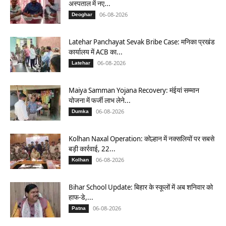
अस्पताल में नए...
06-08-2026
Deoghar
Latehar Panchayat Sevak Bribe Case: मनिका प्रखंड
कार्यालय में ACB का...
06-08-2026
Latehar
Maiya Samman Yojana Recovery: मंईयां सम्मान
योजना में फर्जी लाभ लेने...
06-08-2026
Dumka
Kolhan Naxal Operation: कोल्हान में नक्सलियों पर सबसे
बड़ी कार्रवाई, 22...
06-08-2026
Kolhan
Bihar School Update: बिहार के स्कूलों में अब शनिवार को
हाफ-डे,...
06-08-2026
Patna