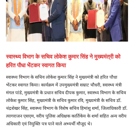
स्वास्थ्य विभाग के सचिव लोकेश कुमार सिंह ने मुख्यमंत्री को
हरित पौधा भेंटकर स्वागत किया
स्वास्थ्य विभाग के सचिव लोकेश कुमार सिंह ने मुख्यमंत्री को हरित पौधा
भेंटकर स्वागत किया। कार्यक्रम में उपमुख्यमंत्री सम्राट चौधरी, स्वास्थ्य मंत्री
मंगल पांडे, मुख्यमंत्री के प्रधान सचिव दीपक कुमार, स्वास्थ्य विभाग के सचिव
लोकेश कुमार सिंह, मुख्यमंत्री के सचिव कुमार रवि, मुख्यमंत्री के सचिव डॉ.
चंद्रशेखर सिंह, स्वास्थ्य विभाग के विशेष सचिव हिमांशु शर्मा, जिलाधिकारी डॉ.
त्यागराजन एसएम, वरीय पुलिस अधिक्षक कार्तिकेय के शर्मा सहित अन्य वरीय
अधिकारी एवं नियुक्ति पत्र पाने वाले अभ्यर्थी मौजूद थे।