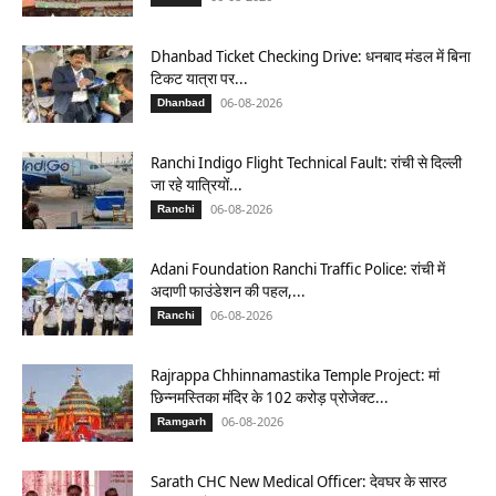
Dhanbad Ticket Checking Drive: धनबाद मंडल में बिना
टिकट यात्रा पर...
06-08-2026
Dhanbad
Ranchi Indigo Flight Technical Fault: रांची से दिल्ली
जा रहे यात्रियों...
06-08-2026
Ranchi
Adani Foundation Ranchi Traffic Police: रांची में
अदाणी फाउंडेशन की पहल,...
06-08-2026
Ranchi
Rajrappa Chhinnamastika Temple Project: मां
छिन्नमस्तिका मंदिर के 102 करोड़ प्रोजेक्ट...
06-08-2026
Ramgarh
Sarath CHC New Medical Officer: देवघर के सारठ