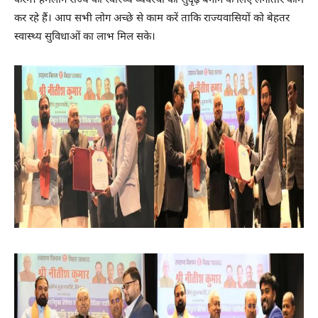
करेंगे। हमलोग राज्य की स्वास्थ्य व्यवस्था को सुदृढ़ बनाने के लिए लगातार काम
कर रहे हैं। आप सभी लोग अच्छे से काम करें ताकि राज्यवासियों को बेहतर
स्वास्थ्य सुविधाओं का लाभ मिल सके।