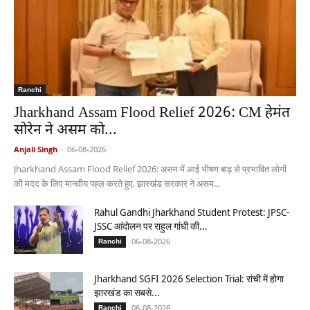
Ranchi
Jharkhand Assam Flood Relief 2026: CM हेमंत
सोरेन ने असम को...
Anjali Singh
-
06-08-2026
Jharkhand Assam Flood Relief 2026: असम में आई भीषण बाढ़ से प्रभावित लोगों
की मदद के लिए मानवीय पहल करते हुए, झारखंड सरकार ने असम...
Rahul Gandhi Jharkhand Student Protest: JPSC-
JSSC आंदोलन पर राहुल गांधी की...
06-08-2026
Ranchi
Jharkhand SGFI 2026 Selection Trial: रांची में होगा
झारखंड का सबसे...
06-08-2026
Ranchi