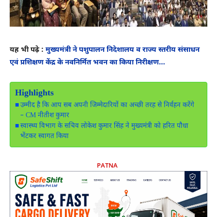
यह भी पढ़े :
मुख्यमंत्री ने पशुपालन निदेशालय व राज्य स्तरीय संसाधन
एवं प्रशिक्षण केंद्र के नवनिर्मित भवन का किया निरीक्षण…
Highlights
उम्मीद है कि आप सब अपनी जिम्मेदारियों का अच्छी तरह से निर्वहन करेंगे
– CM नीतीश कुमार
स्वास्थ्य विभाग के सचिव लोकेश कुमार सिंह ने मुख्यमंत्री को हरित पौधा
भेंटकर स्वागत किया
PATNA