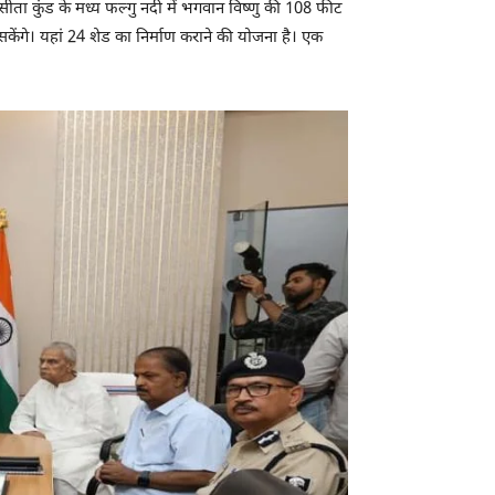
सीता कुंड के मध्य फल्गु नदी में भगवान विष्णु की 108 फीट
 सकेंगे। यहां 24 शेड का निर्माण कराने की योजना है। एक