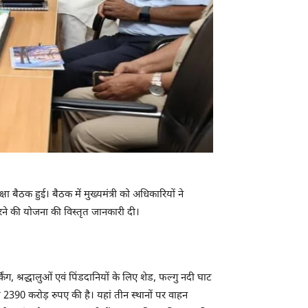
 बैठक हुई। बैठक में मुख्यमंत्री को अधिकारियों ने
करने की योजना की विस्तृत जानकारी दी।
ंग, श्रद्धालुओं एवं पिंडदानियों के लिए शेड, फल्गु नदी घाट
2390 करोड़ रुपए की है। यहां तीन स्थानों पर वाहन