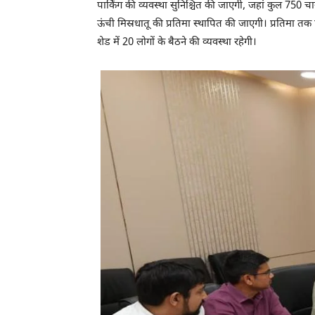
पार्किंग की व्यवस्था सुनिश्चित की जाएगी, जहां कुल 750 
ऊंची मिस्रधातू की प्रतिमा स्थापित की जाएगी। प्रतिमा तक 
शेड में 20 लोगों के बैठने की व्यवस्था रहेगी।