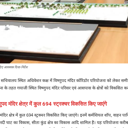
 दिए आवश्यक दिशा-निर्देश
 सचिवालय स्थित अधिवेशन कक्ष में विष्णुपद मंदिर कॉरिडोर परियोजना को लेकर समीक्षा
ोजना के तहत गयाजी स्थित विष्णुपद मंदिर परिसर एवं आसपास के क्षेत्रों को विकसित 
द मंदिर क्षेत्र में कुल 694 स्ट्रक्चर विकसित किए जाएंगे
 क्षेत्र में कुल 694 स्ट्रक्चर विकसित किए जाएंगे। इनमें कर्मशियल शॉप, वाहन पार्कि
 नदी घाट का विकास, सीता कुंड क्षेत्र का विकास आदि शामिल है। यह परियोजना करीब 