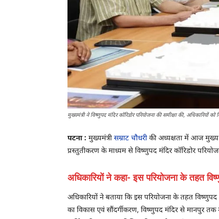
मुख्यमंत्री ने विष्णुपद मंदिर कॉरिडोर परियोजना की समीक्षा की, अधिकारियों को
पटना :
मुख्यमंत्री
सम्राट चौधरी
की अध्यक्षता में आज मुख्य
प्रस्तुतीकरण के माध्यम से विष्णुपद मंदिर कॉरिडोर परिय
अधिकारियों ने कहा- इस परियोजना के तहत विष्णुप
अधिकारियों ने बताया कि इस परियोजना के तहत विष्णुपद मंदिर
का विकास एवं सौंदर्गीकरण, विष्णुपद मंदिर से मानपुर तक