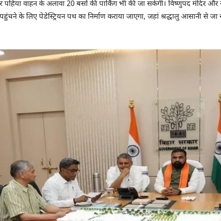
चार पहिया वाहन के अलावा 20 बसों की पार्किंग भी की जा सकेगी। विष्णुपद मंदिर और 
पहुंचने के लिए पेडेस्ट्रियन पथ का निर्माण कराया जाएगा, जहां श्रद्धालु आसानी से जा