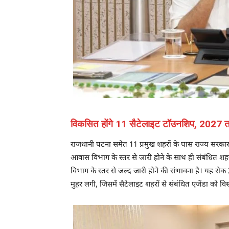
विकसित होंगे 11 सैटेलाइट टॉउनशिप, 2027 
राजधानी पटना समेत 11 प्रमुख शहरों के पास राज्य सरक
आवास विभाग के स्तर से जारी होने के साथ ही संबंधित शह
विभाग के स्तर से जल्द जारी होने की संभावना है। यह रोक 2
मुहर लगी, जिसमें सैटेलाइट शहरों से संबंधित एजेंडा को वि