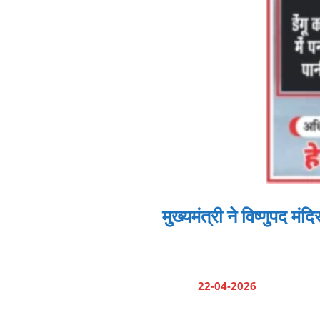
मुख्यमंत्री ने विष्णुपद 
22-04-2026