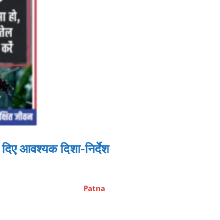
ो दिए आवश्यक दिशा-निर्देश
Patna