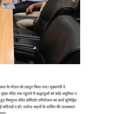
रक्चर के मॉडल को प्रस्तुत किया गया। मुख्यमंत्री ने
मुख्य मंदिर तक पहुंचने में श्रद्धालुओं को कोई असुविधा न
खते हुए विष्णुपद मंदिर कॉरिडोर परियोजना का कार्य सुनिश्चित
 कठिनाई न हो। पर्याप्त वाहनों के पार्किंग की उपलब्धता
राएं।