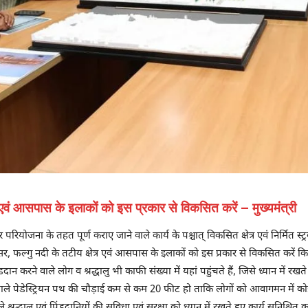
्र एवं आसपास के इलाकों को इस प्रकार से विकसित करें – मुख्यमंत्री
र परियोजना के तहत पूर्ण कराए जाने वाले कार्य के पश्चात् विकसित क्षेत्र एवं निर्मित स्ट्
सर, फल्गु नदी के तटीय क्षेत्र एवं आसपास के इलाकों को इस प्रकार से विकसित करें कि 
पिंडदान करने वाले लोग व श्रद्धालु भी काफी संख्या में यहां पहुंचते हैं, जिसे ध्यान में र
 वाले पेडेस्ट्रियन पथ की चौड़ाई कम से कम 20 फीट हो ताकि लोगों को आवागमन में कोई
्रद्धालु एवं पिंडदानियों की सुविधा एवं सुरक्षा को ध्यान में रखते हुए कार्य सुनिश्चित क