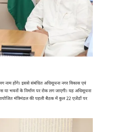
ग नाम होंगे। इससे संबंधित अधिसूचना नगर विकास एवं
िकास या भवनों के निर्माण पर रोक लग जाएगी। यह अधिसूचना
ो आयोजित मंत्रिमंडल की पहली बैठक में कुल 22 एजेंडों पर