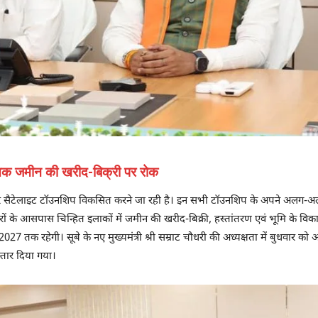
तक जमीन की खरीद-बिक्री पर रोक
ार सैटेलाइट टॉउनशिप विकसित करने जा रही है। इन सभी टॉउनशिप के अपने अलग-अल
रों के आसपास चिन्हित इलाकों में जमीन की खरीद-बिक्री, हस्तांतरण एवं भूमि के व
027 तक रहेगी। सूबे के नए मुख्यमंत्री श्री सम्राट चौधरी की अध्यक्षता में बुधवार क
स्तार दिया गया।