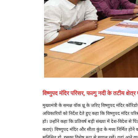
विष्णुपद मंदिर परिसर, फल्गु नदी के तटीय क्षेत
मुख्यमंत्री के समक्ष वॉक थ्रू के जरिए विष्णुपद मंदिर कॉरिडो
अधिकारियों को निर्देश देते हुए कहा कि विष्णुपद मंदिर परि
हो। उन्होंने कहा कि प्रतिवर्ष बड़ी संख्या में देश-विदेश से 
कराएं। विष्णुपद मंदिर और सीता कुंड के मध्य निर्मित होने
सुनिश्चित हो, इसका विशेष रूप से ख्याल रखें। यहां आने वाले श