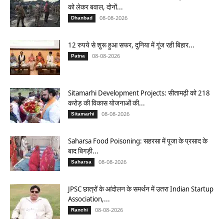
को लेकर बवाल, दोनों...
08-08-2026
Dhanbad
12 रुपये से शुरू हुआ सफर, दुनिया में गूंज रही बिहार...
08-08-2026
Patna
Sitamarhi Development Projects: सीतामढ़ी को 218
करोड़ की विकास योजनाओं की...
08-08-2026
Sitamarhi
Saharsa Food Poisoning: सहरसा में पूजा के प्रसाद के
बाद बिगड़ी...
08-08-2026
Saharsa
JPSC छात्रों के आंदोलन के समर्थन में उतरा Indian Startup
Association,...
08-08-2026
Ranchi