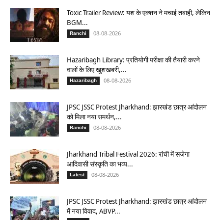
Toxic Trailer Review: यश के एक्शन ने मचाई तबाही, लेकिन
BGM...
08-08-2026
Ranchi
Hazaribagh Library: प्रतियोगी परीक्षा की तैयारी करने
वालों के लिए खुशखबरी,...
08-08-2026
Hazaribagh
JPSC JSSC Protest Jharkhand: झारखंड छात्र आंदोलन
को मिला नया समर्थन,...
08-08-2026
Ranchi
Jharkhand Tribal Festival 2026: रांची में सजेगा
आदिवासी संस्कृति का भव्य...
08-08-2026
Latest
JPSC JSSC Protest Jharkhand: झारखंड छात्र आंदोलन
में नया विवाद, ABVP...