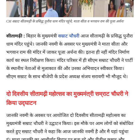
CM सम्राट सीतामढ़ी के प्रसिद्ध पुनौरा धाम मंदिर पहुंचे, माता सीता व भगवान राम की पूजा अर्चना
सीतामढ़ी :
बिहार के मुख्यमंत्री
सम्राट चौधरी
आज सीतामढ़ी के प्रसिद्ध पुनौरा
धाम मंदिर पहुंचे। जानकी नवमी के अवसर पर मुख्यमंत्री ने माता सीता और
भगवान राम की मंदिर में जाकर पूजा अर्चना की। इतना ही नहीं मंदिर निर्माण
कार्य का स्थल निरीक्षण किया। मंदिर परिसर में ही सीएम सम्राट चौधरी ने पार्टी
के स्थानीय नेताओं से मुलाकात की और उनका अभिवादन स्वीकार किया।
सीएम सम्राट के साथ बीजेपी के प्रदेश अध्यक्ष संजय सरावगी भी मौजूद थे।
दो दिवसीय सीतामढ़ी महोत्सव का मुख्यमंत्री सम्राट चौधरी ने
किया उद्घाटन
जानकी नवमी के अवसर पर आयोजित दो दिवसीय सीतामढ़ी महोत्सव का
मुख्यमंत्री सम्राट चौधरी ने उद्घाटन किया। इस मौके पर आम लोगों को संबोधित
करते हुए सम्राट चौधरी ने कहा कि आज जानकी नवमी है और मै यहां पहुंचा