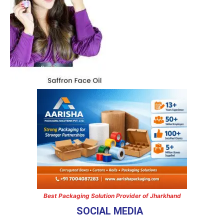
Best Packaging Solution Provider of Jharkhand
SOCIAL MEDIA