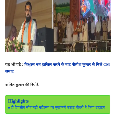
यह भी पढ़े :
विश्वास मत हासिल करने के बाद नीतीश कुमार से मिले CM
सम्राट
अमित कुमार की रिपोर्ट
Highlights
दो दिवसीय सीतामढ़ी महोत्सव का मुख्यमंत्री सम्राट चौधरी ने किया उद्घाटन