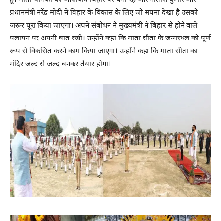
हूं। माता जानकी का आशीर्वाद बिहार पर बना रहे और नीतीश कुमार और
प्रधानमंत्री नरेंद्र मोदी ने बिहार के विकास के लिए जो सपना देखा है उसको
जरूर पूरा किया जाएगा। अपने संबोधन ने मुख्यमंत्री ने बिहार से होने वाले
पलायन पर अपनी बात रखी। उन्होंने कहा कि माता सीता के जन्मस्थल को पूर्ण
रूप से विकसित करने काम किया जाएगा। उन्होंने कहा कि माता सीता का
मंदिर जल्द से जल्द बनकर तैयार होगा।