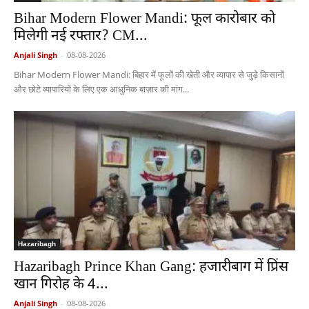
Bihar Modern Flower Mandi: फूल कारोबार को
मिलेगी नई रफ्तार? CM...
Anjali Singh
-
08-08-2026
Bihar Modern Flower Mandi: बिहार में फूलों की खेती और व्यापार से जुड़े किसानों
और छोटे व्यापारियों के लिए एक आधुनिक बाज़ार की मांग...
Hazaribagh
Hazaribagh Prince Khan Gang: हजारीबाग में प्रिंस
खान गिरोह के 4...
Anjali Singh
-
08-08-2026