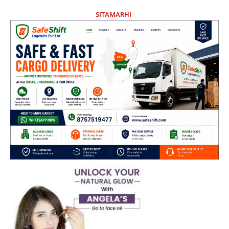
SITAMARHI