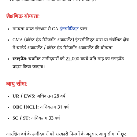
शैक्षणिक योग्यता:
मान्यता प्राप्त संस्थान से CA
इंटरमीडिएट
पास
CMA (कॉस्ट एंड मैनेजमेंट अकाउंटेंट) इंटरमीडिएट पास या संबंधित क्षेत्र
में चार्टर्ड अकाउंटेंट / कॉस्ट एंड मैनेजमेंट अकाउंटेंट की योग्यता
स्टाइपेंडः
चयनित उम्मीदवारों को 22,000 रुपये प्रति माह का स्टाइपेंड
प्रदान किया जाएगा।
आयु सीमा:
UR / EWS:
अधिकतम 28 वर्ष
OBC (NCL):
अधिकतम 31 वर्ष
SC / ST:
अधिकतम 33 वर्ष
आरक्षित वर्ग के उम्मीदवारों को सरकारी नियमों के अनुसार आयु सीमा में छूट