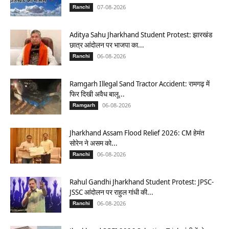
07-08-2026
Ranchi
Aditya Sahu Jharkhand Student Protest: झारखंड
छात्र आंदोलन पर भाजपा का...
06-08-2026
Ranchi
Ramgarh Illegal Sand Tractor Accident: रामगढ़ में
फिर दिखी अवैध बालू...
06-08-2026
Ramgarh
Jharkhand Assam Flood Relief 2026: CM हेमंत
सोरेन ने असम को...
06-08-2026
Ranchi
Rahul Gandhi Jharkhand Student Protest: JPSC-
JSSC आंदोलन पर राहुल गांधी की...
06-08-2026
Ranchi