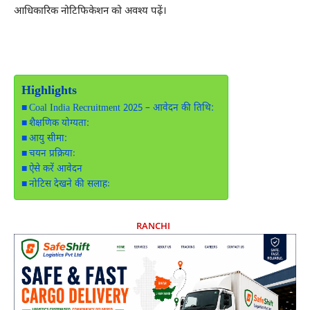
आधिकारिक नोटिफिकेशन को अवश्य पढ़ें।
Highlights
Coal India Recruitment 2025 – आवेदन की तिथि:
शैक्षणिक योग्यता:
आयु सीमा:
चयन प्रक्रियाः
ऐसे करें आवेदन
नोटिस देखने की सलाहः
RANCHI