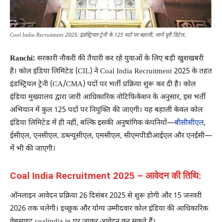
Coal India Recruitment 2025: इंडस्ट्रियल ट्रेनी के 125 पदों पर बहाली, जानें पूरी डिटेल..
Ranchi:
सरकारी नौकरी की तैयारी कर रहे युवाओं के लिए बड़ी खुशखबरी
है। कोल इंडिया लिमिटेड (CIL) ने Coal India Recruitment 2025 के तहत
इंडस्ट्रियल ट्रेनी (CA/CMA) पदों पर भर्ती प्रक्रिया शुरू कर दी है। कोल
इंडिया मुख्यालय द्वारा जारी आधिकारिक नोटिफिकेशन के अनुसार, इस भर्ती
अभियान में कुल 125 पदों पर नियुक्ति की जाएगी। यह बहाली केवल कोल
इंडिया लिमिटेड में ही नहीं, बल्कि इसकी अनुषांगिक कंपनियों—
बीसीसीएल
,
ईसीएल, एनसीएल, डब्ल्यूसीएल, एमसीएल, सीएमपीडीआईएल और एनईसी—
में भी की जाएगी।
Coal India Recruitment 2025 – आवेदन की तिथि:
ऑनलाइन आवेदन प्रक्रिया 26 दिसंबर 2025 से शुरू होगी और 15 जनवरी
2026 तक चलेगी। इच्छुक और योग्य उम्मीदवार कोल इंडिया की आधिकारिक
वेबसाइट coalindia.in पर जाकर आवेदन कर सकते हैं।