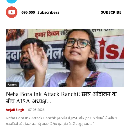
695,000
Subscribers
SUBSCRIBE
Ranchi
Neha Bora Ink Attack Ranchi: छात्र आंदोलन के
बीच AISA अध्यक्ष...
Anjali Singh
-
07-08-2026
Neha Bora Ink Attack Ranchi: झारखंड में JPSC और JSSC परीक्षाओं में कथित
गड़बड़ियों को लेकर चल रहे छात्र विरोध प्रदर्शन के बीच शुक्रवार को...