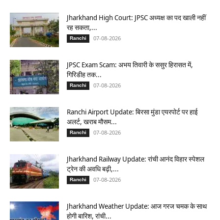
Jharkhand High Court: JPSC अध्यक्ष का पद खाली नहीं
रह सकता,...
07-08-2026
Ranchi
JPSC Exam Scam: अभय तिवारी के ससुर हिरासत में,
गिरिडीह तक...
07-08-2026
Ranchi
Ranchi Airport Update: बिरसा मुंडा एयरपोर्ट पर हाई
अलर्ट, खराब मौसम...
07-08-2026
Ranchi
Jharkhand Railway Update: रांची आनंद विहार स्पेशल
ट्रेन की अवधि बढ़ी,...
07-08-2026
Ranchi
Jharkhand Weather Update: आज गरज चमक के साथ
होगी बारिश, रांची...