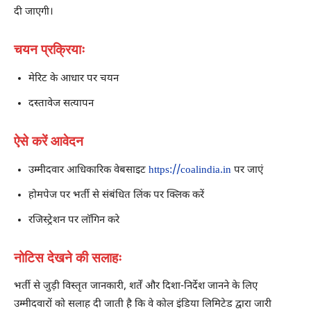
दी जाएगी।
चयन प्रक्रियाः
मेरिट के आधार पर चयन
दस्तावेज सत्यापन
ऐसे करें आवेदन
उम्मीदवार आधिकारिक वेबसाइट
https://coalindia.in
पर जाएं
होमपेज पर भर्ती से संबंधित लिंक पर क्लिक करें
रजिस्ट्रेशन पर लाॅगिन करे
नोटिस देखने की सलाहः
भर्ती से जुड़ी विस्तृत जानकारी, शर्तें और दिशा-निर्देश जानने के लिए
उम्मीदवारों को सलाह दी जाती है कि वे कोल इंडिया लिमिटेड द्वारा जारी