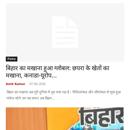
Patna
बिहार का मखाना हुआ ग्लोबल: छपरा के खेतों का
मखाना, कनाडा-यूरोप...
Amit Kumar
-
07-08-2026
बिहार का मखाना अब पूरी दुनिया में धूम मचा रहा है। मिथिलांचल और सीमांचल से शुरू हुआ
'सफेद सोने' का यह सफर अब बिहार...