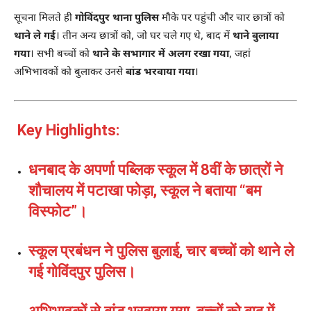
सूचना मिलते ही
गोविंदपुर थाना पुलिस
मौके पर पहुंची और चार छात्रों को
थाने ले गई
। तीन अन्य छात्रों को, जो घर चले गए थे, बाद में
थाने बुलाया
गया
। सभी बच्चों को
थाने के सभागार में अलग रखा गया
, जहां
अभिभावकों को बुलाकर उनसे
बांड भरवाया गया
।
Key Highlights:
धनबाद के अपर्णा पब्लिक स्कूल में 8वीं के छात्रों ने
शौचालय में पटाखा फोड़ा, स्कूल ने बताया “बम
विस्फोट”।
स्कूल प्रबंधन ने पुलिस बुलाई, चार बच्चों को थाने ले
गई गोविंदपुर पुलिस।