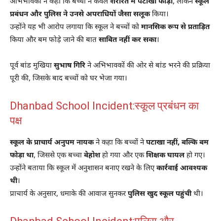
अभिभावकों ने कहा कि बच्चों ने केवल
शरारत में पटाखा फोड़ा
, लेकिन
स्कूल
प्रबंधन और पुलिस ने उनसे अपराधियों जैसा सलूक
किया।
उन्होंने यह भी आरोप लगाया कि स्कूल ने बच्चों को
मानसिक रूप से प्रताड़ित
किया और बम फोड़े जाने की बात
साबित नहीं कर सका
।
पूर्व बांड मुखिया
सुभाष गिरि
ने अभिभावकों की ओर से बांड भरने की प्रक्रिया
पूरी की, जिसके बाद बच्चों को घर भेजा गया।
Dhanbad School Incident:स्कूल प्रबंधन का
पक्ष
स्कूल के प्राचार्य अनुपम नायक
ने कहा कि बच्चों ने
पटाखा नहीं, बल्कि बम
फोड़ा था
, जिससे एक बच्चा
बेहोश
हो गया और एक
शिक्षक घायल
हो गए।
उन्होंने बताया कि स्कूल में अनुशासन बनाए रखने के लिए
कार्रवाई आवश्यक
थी
।
प्राचार्य के अनुसार, धमाके की आवाज सुनकर
पुलिस खुद स्कूल पहुंची
थी।