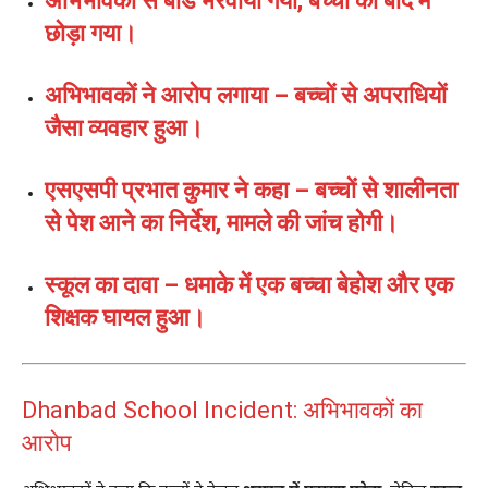
अभिभावकों से बांड भरवाया गया, बच्चों को बाद में
छोड़ा गया।
अभिभावकों ने आरोप लगाया – बच्चों से अपराधियों
जैसा व्यवहार हुआ।
एसएसपी प्रभात कुमार ने कहा – बच्चों से शालीनता
से पेश आने का निर्देश, मामले की जांच होगी।
स्कूल का दावा – धमाके में एक बच्चा बेहोश और एक
शिक्षक घायल हुआ।
Dhanbad School Incident: अभिभावकों का
आरोप