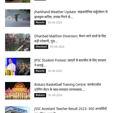
Jharkhand Weather Update: साइक्लोनिक सर्कुलेशन से
झमाझम बारिश, ठनका गिरने से...
06-08-2026
Ranchi
Dhanbad Maithon Diversion: मैथन जाने वालों के लिए
बड़ी परेशानी, पुल...
05-08-2026
Dhanbad
JPSC Student Protest: छात्रों से बातचीत के लिए सरकार
ने बनाई...
05-08-2026
Ranchi
Bokaro Basketball Training Centre: बास्केटबॉल
ट्रेनिंग सेंटर के साथ मतदाता जागरूकता...
05-08-2026
Bokaro
JSSC Assistant Teacher Result 2023: 300 अभ्यर्थियों