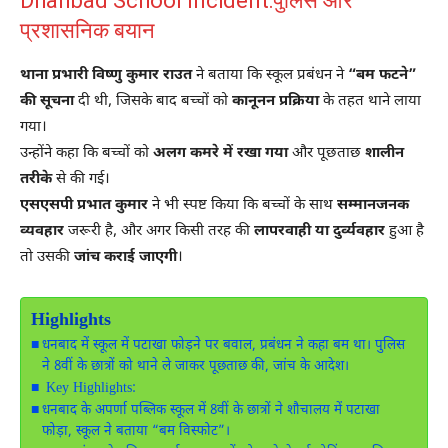
Dhanbad School Incident:पुलिस और
प्रशासनिक बयान
थाना प्रभारी विष्णु कुमार राउत
ने बताया कि स्कूल प्रबंधन ने
“बम फटने”
की सूचना
दी थी, जिसके बाद बच्चों को
कानूनन प्रक्रिया
के तहत थाने लाया
गया।
उन्होंने कहा कि बच्चों को
अलग कमरे में रखा गया
और पूछताछ
शालीन
तरीके
से की गई।
एसएसपी प्रभात कुमार
ने भी स्पष्ट किया कि बच्चों के साथ
सम्मानजनक
व्यवहार
जरूरी है, और अगर किसी तरह की
लापरवाही या दुर्व्यवहार
हुआ है
तो उसकी
जांच कराई जाएगी
।
Highlights
धनबाद में स्कूल में पटाखा फोड़ने पर बवाल, प्रबंधन ने कहा बम था। पुलिस
ने 8वीं के छात्रों को थाने ले जाकर पूछताछ की, जांच के आदेश।
Key Highlights:
धनबाद के अपर्णा पब्लिक स्कूल में 8वीं के छात्रों ने शौचालय में पटाखा
फोड़ा, स्कूल ने बताया “बम विस्फोट”।