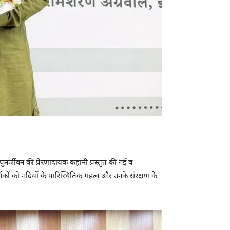
े पुनर्जीवन की प्रेरणादायक कहानी प्रस्तुत की गई व
्शकों को नदियों के पारिस्थितिक महत्व और उनके संरक्षण के