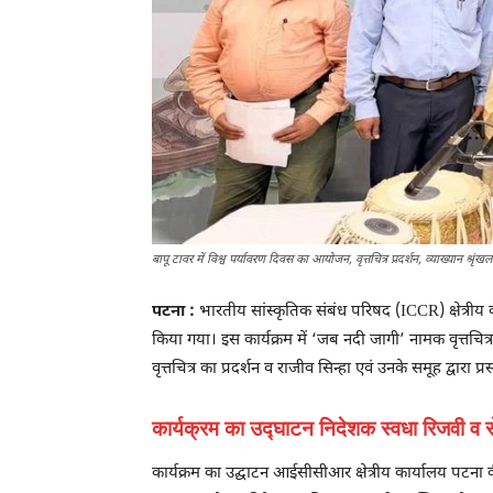
बापू टावर में विश्व पर्यावरण दिवस का आयोजन, वृत्तचित्र प्रदर्शन, व्याख्यान श्रृंखला 
पटना :
भारतीय सांस्कृतिक संबंध परिषद (ICCR) क्षेत्रीय 
किया गया। इस कार्यक्रम में ‘जब नदी जागी’ नामक वृत्तचित्र
वृत्तचित्र का प्रदर्शन व राजीव सिन्हा एवं उनके समूह द्वारा 
कार्यक्रम का उद्घाटन निदेशक स्वधा रिजवी व स
कार्यक्रम का उद्घाटन आईसीसीआर क्षेत्रीय कार्यालय पटना 