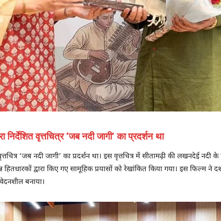
ा निर्देशित वृत्तचित्र ‘जब नदी जागी’ का प्रदर्शन था
 वृत्तचित्र ‘जब नदी जागी’ का प्रदर्शन था। इस वृत्तचित्र में सीतामढ़ी की लखनदेई नदी क
्न हितधारकों द्वारा किए गए सामूहिक प्रयासों को रेखांकित किया गया। इस फिल्म ने दर
संवेदनशील बनाया।