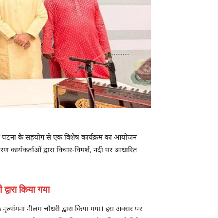
 पटना के सहयोग से एक विशेष कार्यक्रम का आयोजन
वरण कार्यकर्ताओं द्वारा विचार-विमर्श, नदी पर आधारित
द्वारा किया गया
क नृत्यांगना नीलम चौधरी द्वारा किया गया। इस अवसर पर