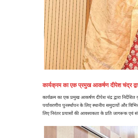
कार्यक्रम का एक प्रमुख आकर्षण दीपेश चंद्र द्वार
कार्यक्रम का एक प्रमुख आकर्षण दीपेश चंद्र द्वारा निर्देशित
पर्यावरणीय पुनर्स्थापन के लिए स्थानीय समुदायों और विभिन
लिए निरंतर प्रयासों की आवश्यकता के प्रति जागरूक एवं 