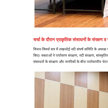
चर्चा के दौरान प्राकृतिक संसाधनों के संरक्षण 
विचार-विमर्श सत्र में लखनदेई नदी संघर्ष समिति के अध्यक
किए। वक्ताओं ने पर्यावरण संरक्षण, नदी संरक्षण, सांस्कृत
संसाधनों के संरक्षण और नागरिकों के बीच पर्यावरणीय चे