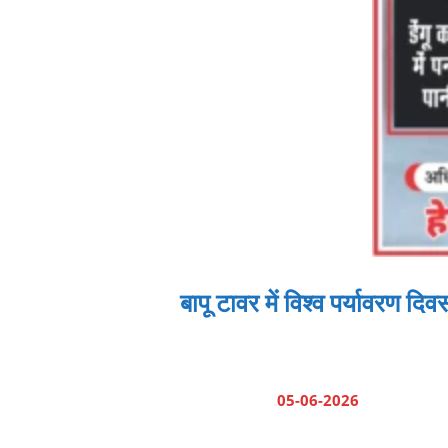
बापू टावर में विश्व पर्यावरण दि
05-06-2026