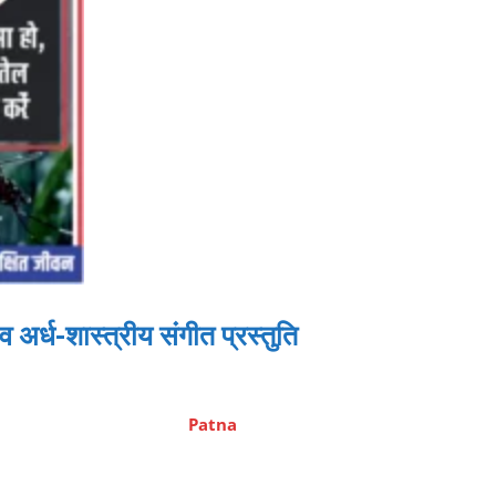
व अर्ध-शास्त्रीय संगीत प्रस्तुति
Patna