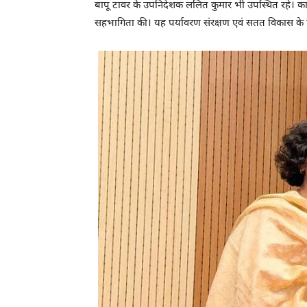
बापू टावर के उपनिदेशक ललित कुमार भी उपस्थित रहे। कार्यक्र
सहभागिता की। यह पर्यावरण संरक्षण एवं सतत विकास के 