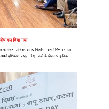
विशेष बल दिया गया
िक कार्यकर्ता प्रोफेसर आनंद किशोर ने अपने विचार साझा
ने दृष्टिकोण प्रस्तुत किए। चर्चा के दौरान प्राकृतिक