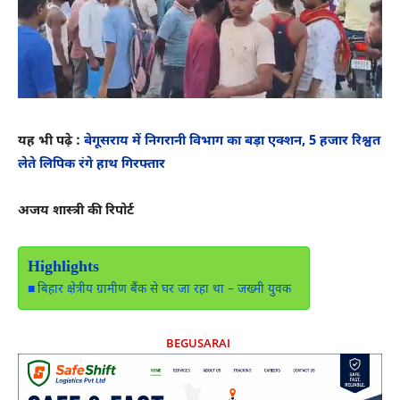
यह भी पढ़े :
बेगूसराय में निगरानी विभाग का बड़ा एक्शन, 5 हजार रिश्वत
लेते लिपिक रंगे हाथ गिरफ्तार
अजय शास्त्री की रिपोर्ट
Highlights
बिहार क्षेत्रीय ग्रामीण बैंक से घर जा रहा था – जख्मी युवक
BEGUSARAI