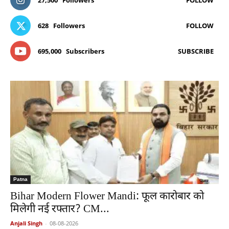
27,500
Followers
FOLLOW
628
Followers
FOLLOW
695,000
Subscribers
SUBSCRIBE
Patna
Bihar Modern Flower Mandi: फूल कारोबार को
मिलेगी नई रफ्तार? CM...
Anjali Singh
-
08-08-2026