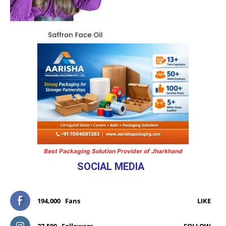
Best Packaging Solution Provider of Jharkhand
SOCIAL MEDIA
194,000
Fans
LIKE