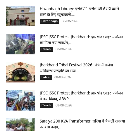
Hazaribagh Library: प्रतियोगी परीक्षा की तैयारी करने
वालों के लिए खुशखबरी,...
08-08-2026
Hazaribagh
JPSC JSSC Protest Jharkhand: झारखंड छात्र आंदोलन
को मिला नया समर्थन,...
08-08-2026
Ranchi
Jharkhand Tribal Festival 2026: रांची में सजेगा
आदिवासी संस्कृति का भव्य...
08-08-2026
Latest
JPSC JSSC Protest Jharkhand: झारखंड छात्र आंदोलन
में नया विवाद, ABVP...
08-08-2026
Ranchi
Saraiya 200 KVA Transformer: सरिया में बिजली समस्या
पर बड़ा कदम,...