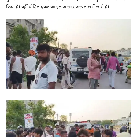
किया है। वहीं पीड़ित युवक का इलाज सदर अस्पताल में जारी है।