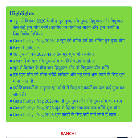
Highlights
जून से दिसंबर 2026 के बीच गुरु पुष्य, रवि पुष्य, द्विपुष्कर और त्रिपुष्कर
जैसे कई शुभ योग बनेंगे। जानिए इन योगों का महत्व और शुभ कार्यों के
लिए विशेष तिथियां।
Guru Pushya Yog 2026:18 जून को बनेगा वर्ष का अंतिम गुरु पुष्य योग
Key Highlights
18 जून को वर्ष 2026 का अंतिम गुरु पुष्य योग बनेगा।
नवंबर में दो बार रवि पुष्य योग का विशेष संयोग रहेगा।
जून से दिसंबर के बीच चार द्विपुष्कर और नौ त्रिपुष्कर योग बनेंगे।
गुरु पुष्य योग को सोना-चांदी खरीदने और नए कार्य शुरू करने के लिए शुभ
माना जाता है।
ज्योतिषाचार्यों के अनुसार इन योगों में किए गए कार्यों का फल कई गुना बढ़
जाता है।
Guru Pushya Yog 2026:क्या है गुरु पुष्य और रवि पुष्य योग का महत्व
Guru Pushya Yog 2026:जून से दिसंबर तक कब-कब बनेंगे शुभ योग
Guru Pushya Yog 2026:शुभ कार्यों के लिए क्यों माने जाते हैं खास
RANCHI