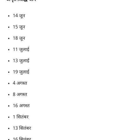
14 जून
15 जून
18 जून
11 जुलाई
13 जुलाई
19 जुलाई
4 अगस्त
8 अगस्त
16 अगस्त
1 सितंबर
13 सितंबर
16 सितंबर