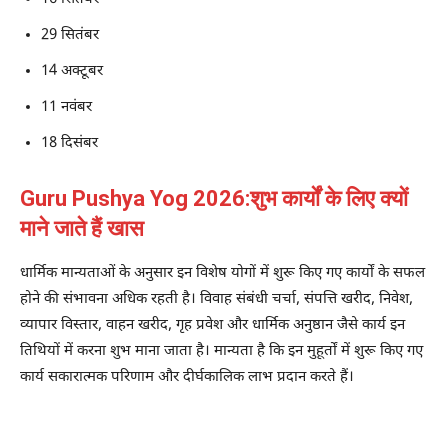
29 सितंबर
14 अक्टूबर
11 नवंबर
18 दिसंबर
Guru Pushya Yog 2026:शुभ कार्यों के लिए क्यों
माने जाते हैं खास
धार्मिक मान्यताओं के अनुसार इन विशेष योगों में शुरू किए गए कार्यों के सफल
होने की संभावना अधिक रहती है। विवाह संबंधी चर्चा, संपत्ति खरीद, निवेश,
व्यापार विस्तार, वाहन खरीद, गृह प्रवेश और धार्मिक अनुष्ठान जैसे कार्य इन
तिथियों में करना शुभ माना जाता है। मान्यता है कि इन मुहूर्तों में शुरू किए गए
कार्य सकारात्मक परिणाम और दीर्घकालिक लाभ प्रदान करते हैं।