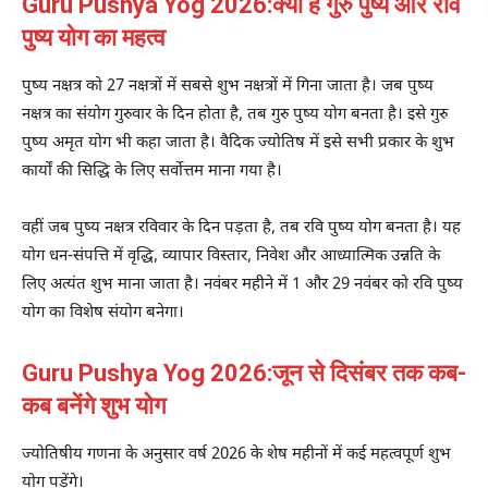
Guru Pushya Yog 2026:क्या है गुरु पुष्य और रवि
पुष्य योग का महत्व
पुष्य नक्षत्र को 27 नक्षत्रों में सबसे शुभ नक्षत्रों में गिना जाता है। जब पुष्य
नक्षत्र का संयोग गुरुवार के दिन होता है, तब गुरु पुष्य योग बनता है। इसे गुरु
पुष्य अमृत योग भी कहा जाता है। वैदिक ज्योतिष में इसे सभी प्रकार के शुभ
कार्यों की सिद्धि के लिए सर्वोत्तम माना गया है।
वहीं जब पुष्य नक्षत्र रविवार के दिन पड़ता है, तब रवि पुष्य योग बनता है। यह
योग धन-संपत्ति में वृद्धि, व्यापार विस्तार, निवेश और आध्यात्मिक उन्नति के
लिए अत्यंत शुभ माना जाता है। नवंबर महीने में 1 और 29 नवंबर को रवि पुष्य
योग का विशेष संयोग बनेगा।
Guru Pushya Yog 2026:जून से दिसंबर तक कब-
कब बनेंगे शुभ योग
ज्योतिषीय गणना के अनुसार वर्ष 2026 के शेष महीनों में कई महत्वपूर्ण शुभ
योग पड़ेंगे।