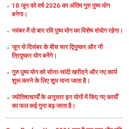
18 जून को वर्ष 2026 का अंतिम गुरु पुष्य योग
बनेगा।
नवंबर में दो बार रवि पुष्य योग का विशेष संयोग रहेगा।
जून से दिसंबर के बीच चार द्विपुष्कर और नौ
त्रिपुष्कर योग बनेंगे।
गुरु पुष्य योग को सोना-चांदी खरीदने और नए कार्य
शुरू करने के लिए शुभ माना जाता है।
ज्योतिषाचार्यों के अनुसार इन योगों में किए गए कार्यों
का फल कई गुना बढ़ जाता है।