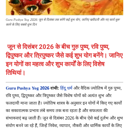
Guru Pushya Yog 2026: जून से दिसंबर तक बनेंगे कई शुभ योग, जानिए खरीदारी और नए कार्य शुरू
करने के लिए सबसे शुभ दिन
जून से दिसंबर 2026 के बीच गुरु पुष्य, रवि पुष्य,
द्विपुष्कर और त्रिपुष्कर जैसे कई शुभ योग बनेंगे। जानिए
इन योगों का महत्व और शुभ कार्यों के लिए विशेष
तिथियां।
Guru Pushya Yog 2026
रांची:
हिंदू धर्म
और वैदिक ज्योतिष में गुरु पुष्य,
रवि पुष्य, द्विपुष्कर और त्रिपुष्कर जैसे विशेष योगों को अत्यंत शुभ और
फलदायी माना जाता है। ज्योतिष शास्त्र के अनुसार इन योगों में किए गए कार्यों
का सकारात्मक प्रभाव लंबे समय तक बना रहता है और सफलता की
संभावनाएं बढ़ जाती हैं। जून से दिसंबर 2026 के बीच ऐसे कई दुर्लभ और शुभ
संयोग बनने जा रहे हैं, जिन्हें निवेश, व्यापार, नौकरी और धार्मिक कार्यों के लिए