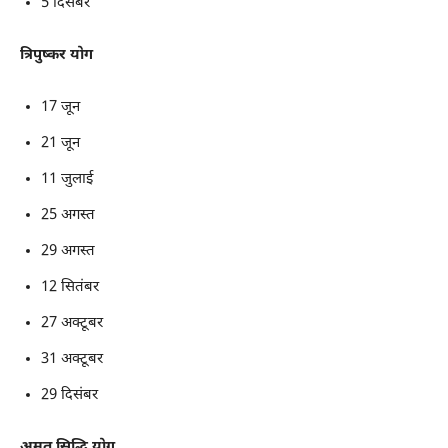
5 दिसंबर
त्रिपुष्कर योग
17 जून
21 जून
11 जुलाई
25 अगस्त
29 अगस्त
12 सितंबर
27 अक्टूबर
31 अक्टूबर
29 दिसंबर
अमृत सिद्धि योग