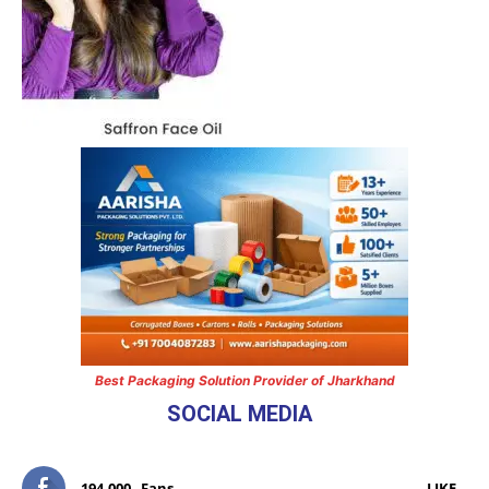
Best Packaging Solution Provider of Jharkhand
SOCIAL MEDIA
194,000
Fans
LIKE