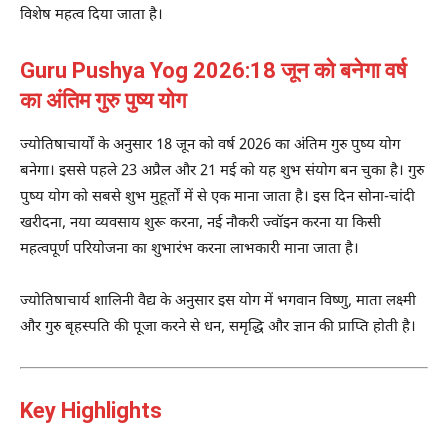
विशेष महत्व दिया जाता है।
Guru Pushya Yog 2026:18 जून को बनेगा वर्ष
का अंतिम गुरु पुष्य योग
ज्योतिषाचार्यों के अनुसार 18 जून को वर्ष 2026 का अंतिम गुरु पुष्य योग
बनेगा। इससे पहले 23 अप्रैल और 21 मई को यह शुभ संयोग बन चुका है। गुरु
पुष्य योग को सबसे शुभ मुहूर्तों में से एक माना जाता है। इस दिन सोना-चांदी
खरीदना, नया व्यवसाय शुरू करना, नई नौकरी ज्वॉइन करना या किसी
महत्वपूर्ण परियोजना का शुभारंभ करना लाभकारी माना जाता है।
ज्योतिषाचार्य शालिनी वैद्य के अनुसार इस योग में भगवान विष्णु, माता लक्ष्मी
और गुरु बृहस्पति की पूजा करने से धन, समृद्धि और ज्ञान की प्राप्ति होती है।
Key Highlights