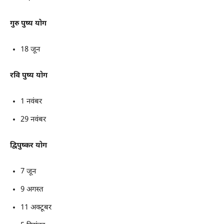
गुरु पुष्य योग
18 जून
रवि पुष्य योग
1 नवंबर
29 नवंबर
द्विपुष्कर योग
7 जून
9 अगस्त
11 अक्टूबर