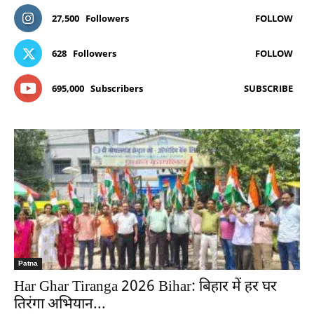
27,500
Followers
FOLLOW
628
Followers
FOLLOW
695,000
Subscribers
SUBSCRIBE
Patna
Har Ghar Tiranga 2026 Bihar: बिहार में हर घर
तिरंगा अभियान...