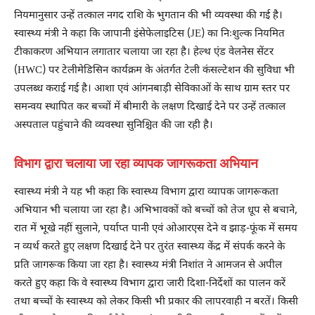
नियमानुसार उन्हें तत्काल नगद राशि के भुगतान की भी व्यवस्था की गई है।
स्वास्थ्य मंत्री ने कहा कि जापानी इंसेफेलाइटिस (JE) का निःशुल्क नियमित
टीकाकरण अभियान लगातार चलाया जा रहा है। हेल्थ एंड वेलनेस सेंटर
(HWC) पर टेलीमेडिसिन कार्यक्रम के अंतर्गत टेली कंसल्टेशन की सुविधा भी
उपलब्ध कराई गई है। आशा एवं आंगनबाड़ी सेविकाओं के साथ ग्राम स्तर पर
समन्वय स्थापित कर बच्चों में बीमारी के लक्षण दिखाई देने पर उन्हें तत्काल
अस्पताल पहुंचाने की व्यवस्था सुनिश्चित की जा रही है।
विभाग द्वारा चलाया जा रहा व्यापक जागरूकता अभियान
स्वास्थ्य मंत्री ने यह भी कहा कि स्वास्थ्य विभाग द्वारा व्यापक जागरूकता
अभियान भी चलाया जा रहा है। अभिभावकों को बच्चों को तेज धूप से बचाने,
रात में भूखे नहीं सुलाने, पर्याप्त पानी एवं ओआरएस देने व झाड़-फूंक में समय
न व्यर्थ करते हुए लक्षण दिखाई देने पर तुरंत स्वास्थ्य केंद्र में संपर्क करने के
प्रति जागरूक किया जा रहा है। स्वास्थ्य मंत्री निशांत ने आमजन से अपील
करते हुए कहा कि वे स्वास्थ्य विभाग द्वारा जारी दिशा-निर्देशों का पालन करें
तथा बच्चों के स्वास्थ्य को लेकर किसी भी प्रकार की लापरवाही न बरतें। किसी