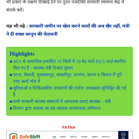
भी प्रकार के लक्षण दिखाई देने पर तुरंत नजदीकी सरकारी स्वास्थ्य केंद्र में
संपर्क करें।
यह भी पढ़े :
सरकारी जमीन पर खेल करने वालों की अब खैर नहीं, मंत्री
ने दी सख्त कानून की चेतावनी
Highlights
AES से अत्याधिक प्रभावित 15 जिलों में 10 बेड वाले PICU वार्ड स्थापित
किए गए हैं – स्वास्थ्य मंत्री निशांत कुमार
पटना, वैशाली, मुजफ्फरपुर, समस्तीपुर, दरभंगा, सारण व सिवान में पूरी
तरह अलर्ट मोड में
सुविधाओं व चिकित्सकीय उपकरणों की पर्याप्त उपलब्धता सुनिश्चित की गई
है
सभी सरकारी स्वास्थ्य संस्थानों में आवश्यक दवाएं उपलब्ध – मंत्री
विभाग द्वारा चलाया जा रहा व्यापक जागरूकता अभियान
PATNA