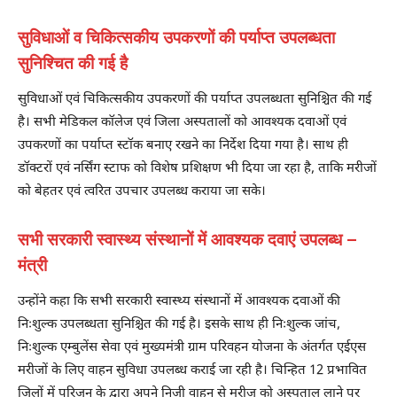
सुविधाओं व चिकित्सकीय उपकरणों की पर्याप्त उपलब्धता
सुनिश्चित की गई है
सुविधाओं एवं चिकित्सकीय उपकरणों की पर्याप्त उपलब्धता सुनिश्चित की गई
है। सभी मेडिकल कॉलेज एवं जिला अस्पतालों को आवश्यक दवाओं एवं
उपकरणों का पर्याप्त स्टॉक बनाए रखने का निर्देश दिया गया है। साथ ही
डॉक्टरों एवं नर्सिंग स्टाफ को विशेष प्रशिक्षण भी दिया जा रहा है, ताकि मरीजों
को बेहतर एवं त्वरित उपचार उपलब्ध कराया जा सके।
सभी सरकारी स्वास्थ्य संस्थानों में आवश्यक दवाएं उपलब्ध –
मंत्री
उन्होंने कहा कि सभी सरकारी स्वास्थ्य संस्थानों में आवश्यक दवाओं की
निःशुल्क उपलब्धता सुनिश्चित की गई है। इसके साथ ही निःशुल्क जांच,
निःशुल्क एम्बुलेंस सेवा एवं मुख्यमंत्री ग्राम परिवहन योजना के अंतर्गत एईएस
मरीजों के लिए वाहन सुविधा उपलब्ध कराई जा रही है। चिन्हित 12 प्रभावित
जिलों में परिजन के द्वारा अपने निजी वाहन से मरीज को अस्पताल लाने पर