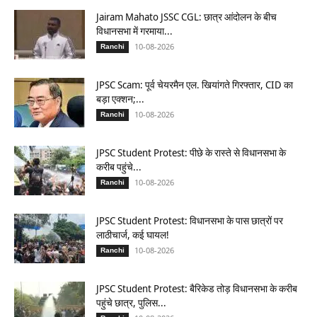
Jairam Mahato JSSC CGL: छात्र आंदोलन के बीच
विधानसभा में गरमाया...
10-08-2026
Ranchi
JPSC Scam: पूर्व चेयरमैन एल. खियांगते गिरफ्तार, CID का
बड़ा एक्शन;...
10-08-2026
Ranchi
JPSC Student Protest: पीछे के रास्ते से विधानसभा के
करीब पहुंचे...
10-08-2026
Ranchi
JPSC Student Protest: विधानसभा के पास छात्रों पर
लाठीचार्ज, कई घायल!
10-08-2026
Ranchi
JPSC Student Protest: बैरिकेड तोड़ विधानसभा के करीब
पहुंचे छात्र, पुलिस...