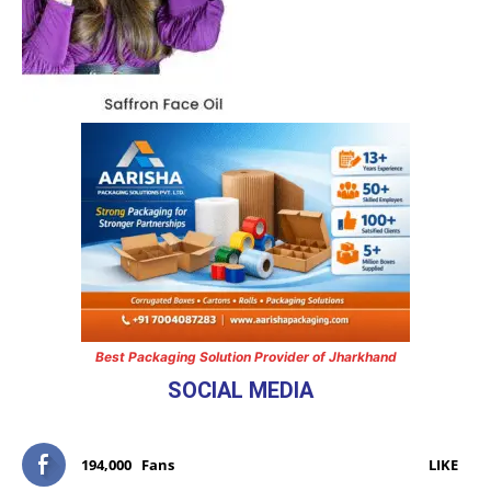
Best Packaging Solution Provider of Jharkhand
SOCIAL MEDIA
194,000
Fans
LIKE