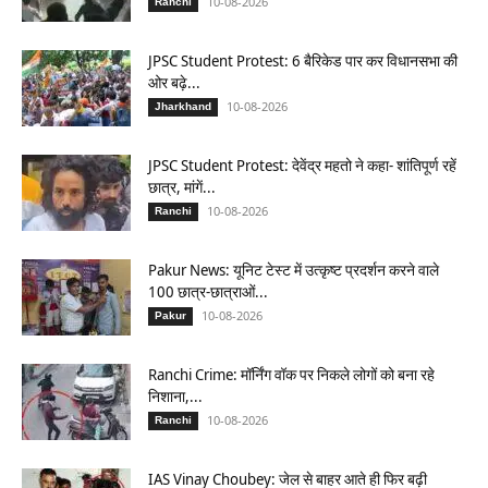
10-08-2026
Ranchi
JPSC Student Protest: 6 बैरिकेड पार कर विधानसभा की
ओर बढ़े...
10-08-2026
Jharkhand
JPSC Student Protest: देवेंद्र महतो ने कहा- शांतिपूर्ण रहें
छात्र, मांगें...
10-08-2026
Ranchi
Pakur News: यूनिट टेस्ट में उत्कृष्ट प्रदर्शन करने वाले
100 छात्र-छात्राओं...
10-08-2026
Pakur
Ranchi Crime: मॉर्निंग वॉक पर निकले लोगों को बना रहे
निशाना,...
10-08-2026
Ranchi
IAS Vinay Choubey: जेल से बाहर आते ही फिर बढ़ी