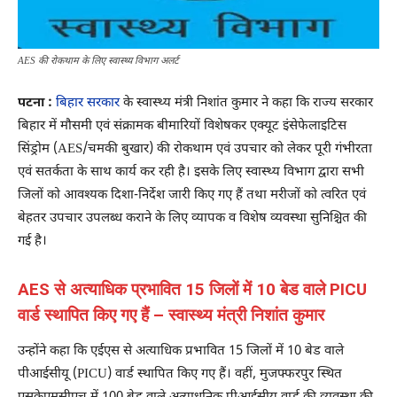
AES की रोकथाम के लिए स्वास्थ्य विभाग अलर्ट
पटना :
बिहार सरकार
के स्वास्थ्य मंत्री निशांत कुमार ने कहा कि राज्य सरकार
बिहार में मौसमी एवं संक्रामक बीमारियों विशेषकर एक्यूट इंसेफेलाइटिस
सिंड्रोम (AES/चमकी बुखार) की रोकथाम एवं उपचार को लेकर पूरी गंभीरता
एवं सतर्कता के साथ कार्य कर रही है। इसके लिए स्वास्थ्य विभाग द्वारा सभी
जिलों को आवश्यक दिशा-निर्देश जारी किए गए हैं तथा मरीजों को त्वरित एवं
बेहतर उपचार उपलब्ध कराने के लिए व्यापक व विशेष व्यवस्था सुनिश्चित की
गई है।
AES से अत्याधिक प्रभावित 15 जिलों में 10 बेड वाले PICU
वार्ड स्थापित किए गए हैं – स्वास्थ्य मंत्री निशांत कुमार
उन्होंने कहा कि एईएस से अत्याधिक प्रभावित 15 जिलों में 10 बेड वाले
पीआईसीयू (PICU) वार्ड स्थापित किए गए हैं। वहीं, मुजफ्फरपुर स्थित