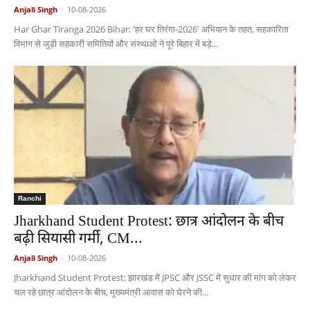
Anjali Singh
-
10-08-2026
Har Ghar Tiranga 2026 Bihar: 'हर घर तिरंगा-2026' अभियान के तहत, सहकारिता
विभाग से जुड़ी सहकारी समितियों और संस्थाओं ने पूरे बिहार में बड़े...
Ranchi
Jharkhand Student Protest: छात्र आंदोलन के बीच
बढ़ी सियासी गर्मी, CM...
Anjali Singh
-
10-08-2026
Jharkhand Student Protest: झारखंड में JPSC और JSSC में सुधार की मांग को लेकर
चल रहे छात्र आंदोलन के बीच, मुख्यमंत्री आवास को घेरने की...