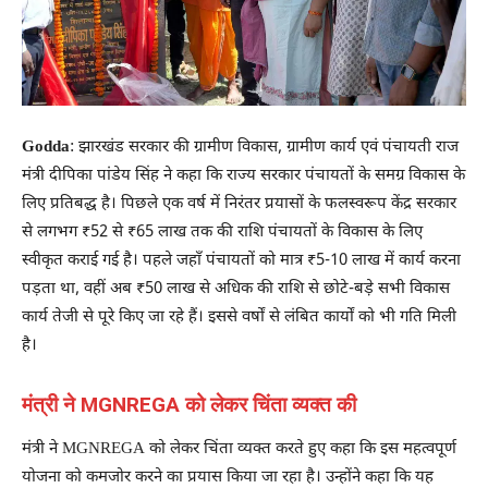
Godda
: झारखंड सरकार की ग्रामीण विकास, ग्रामीण कार्य एवं पंचायती राज
मंत्री दीपिका पांडेय सिंह ने कहा कि राज्य सरकार पंचायतों के समग्र विकास के
लिए प्रतिबद्ध है। पिछले एक वर्ष में निरंतर प्रयासों के फलस्वरूप केंद्र सरकार
से लगभग ₹52 से ₹65 लाख तक की राशि पंचायतों के विकास के लिए
स्वीकृत कराई गई है। पहले जहाँ पंचायतों को मात्र ₹5-10 लाख में कार्य करना
पड़ता था, वहीं अब ₹50 लाख से अधिक की राशि से छोटे-बड़े सभी विकास
कार्य तेजी से पूरे किए जा रहे हैं। इससे वर्षों से लंबित कार्यों को भी गति मिली
है।
मंत्री ने MGNREGA को लेकर चिंता व्यक्त की
मंत्री ने MGNREGA को लेकर चिंता व्यक्त करते हुए कहा कि इस महत्वपूर्ण
योजना को कमजोर करने का प्रयास किया जा रहा है। उन्होंने कहा कि यह