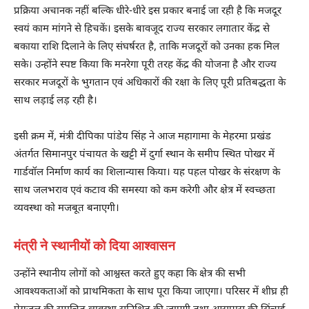
प्रक्रिया अचानक नहीं बल्कि धीरे-धीरे इस प्रकार बनाई जा रही है कि मजदूर
स्वयं काम मांगने से हिचकें। इसके बावजूद राज्य सरकार लगातार केंद्र से
बकाया राशि दिलाने के लिए संघर्षरत है, ताकि मजदूरों को उनका हक मिल
सके। उन्होंने स्पष्ट किया कि मनरेगा पूरी तरह केंद्र की योजना है और राज्य
सरकार मजदूरों के भुगतान एवं अधिकारों की रक्षा के लिए पूरी प्रतिबद्धता के
साथ लड़ाई लड़ रही है।
इसी क्रम में, मंत्री दीपिका पांडेय सिंह ने आज महागामा के मेहरमा प्रखंड
अंतर्गत सिमानपुर पंचायत के खट्टी में दुर्गा स्थान के समीप स्थित पोखर में
गार्डवॉल निर्माण कार्य का शिलान्यास किया। यह पहल पोखर के संरक्षण के
साथ जलभराव एवं कटाव की समस्या को कम करेगी और क्षेत्र में स्वच्छता
व्यवस्था को मजबूत बनाएगी।
मंत्री ने स्थानीयों को दिया आश्वासन
उन्होंने स्थानीय लोगों को आश्वस्त करते हुए कहा कि क्षेत्र की सभी
आवश्यकताओं को प्राथमिकता के साथ पूरा किया जाएगा। परिसर में शीघ्र ही