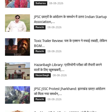
08-08-2026
Saharsa
JPSC छात्रों के आंदोलन के समर्थन में उतरा Indian Startup
Association,...
08-08-2026
Ranchi
Toxic Trailer Review: यश के एक्शन ने मचाई तबाही, लेकिन
BGM...
08-08-2026
Ranchi
Hazaribagh Library: प्रतियोगी परीक्षा की तैयारी करने
वालों के लिए खुशखबरी,...
08-08-2026
Hazaribagh
JPSC JSSC Protest Jharkhand: झारखंड छात्र आंदोलन
को मिला नया समर्थन,...
08-08-2026
Ranchi