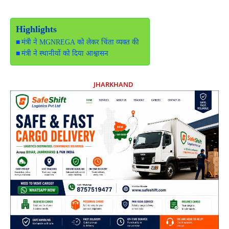
Highlights
मंत्री ने MGNREGA को लेकर चिंता व्यक्त की
मंत्री ने स्थानीयों को दिया आश्वासन
JHARKHAND