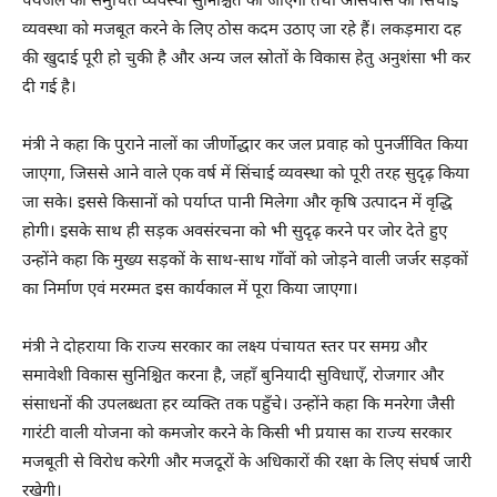
पेयजल की समुचित व्यवस्था सुनिश्चित की जाएगी तथा आसपास की सिंचाई
व्यवस्था को मजबूत करने के लिए ठोस कदम उठाए जा रहे हैं। लकड़मारा दह
की खुदाई पूरी हो चुकी है और अन्य जल स्रोतों के विकास हेतु अनुशंसा भी कर
दी गई है।
मंत्री ने कहा कि पुराने नालों का जीर्णोद्धार कर जल प्रवाह को पुनर्जीवित किया
जाएगा, जिससे आने वाले एक वर्ष में सिंचाई व्यवस्था को पूरी तरह सुदृढ़ किया
जा सके। इससे किसानों को पर्याप्त पानी मिलेगा और कृषि उत्पादन में वृद्धि
होगी। इसके साथ ही सड़क अवसंरचना को भी सुदृढ़ करने पर जोर देते हुए
उन्होंने कहा कि मुख्य सड़कों के साथ-साथ गाँवों को जोड़ने वाली जर्जर सड़कों
का निर्माण एवं मरम्मत इस कार्यकाल में पूरा किया जाएगा।
मंत्री ने दोहराया कि राज्य सरकार का लक्ष्य पंचायत स्तर पर समग्र और
समावेशी विकास सुनिश्चित करना है, जहाँ बुनियादी सुविधाएँ, रोजगार और
संसाधनों की उपलब्धता हर व्यक्ति तक पहुँचे। उन्होंने कहा कि मनरेगा जैसी
गारंटी वाली योजना को कमजोर करने के किसी भी प्रयास का राज्य सरकार
मजबूती से विरोध करेगी और मजदूरों के अधिकारों की रक्षा के लिए संघर्ष जारी
रखेगी।