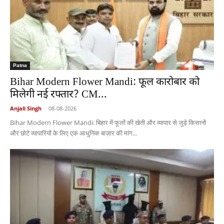
Patna
Bihar Modern Flower Mandi: फूल कारोबार को
मिलेगी नई रफ्तार? CM...
Anjali Singh
-
08-08-2026
Bihar Modern Flower Mandi: बिहार में फूलों की खेती और व्यापार से जुड़े किसानों
और छोटे व्यापारियों के लिए एक आधुनिक बाज़ार की मांग...