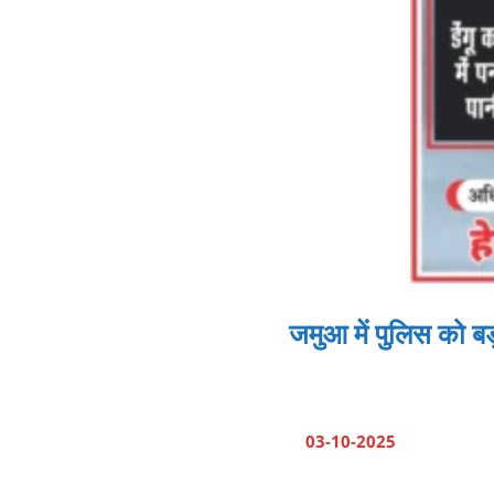
जमुआ में पुलिस को 
03-10-2025