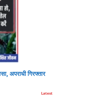
सा, अपराधी गिरफ्तार
Latest