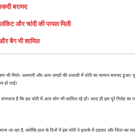
 नकदी बरामद
, लॉकेट और चांदी की पायल मिली
 और बैग भी शामिल
षण भी मिले। अलमारी और अन्य जगहों की तलाशी में चोरी का सामान बरामद हुआ। प
भव हो पाई।
ंभावना है कि इस चोरी में अन्य लोग भी शामिल रहे हों। जल्द ही इस पूरे गिरोह का 
ा जा रहा है, क्योंकि हाल के दिनों में इस चोरी ने इलाके में दहशत और चिंता का म