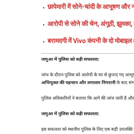
छापेमारी में सोने-चांदी के आभूषण और
आरोपी से सोने की चेन, अंगूठी, झुमका
बरामदगी में Vivo कंपनी के दो मोबाइल
जमुआ में पुलिस को बड़ी सफलता:
जांच के दौरान पुलिस को आरोपी के घर से छुपाए गए आभू
अभियुक्त की पहचान और लगातार निगरानी
के बाद सं
पुलिस अधिकारियों ने बताया कि आगे की जांच जारी है और स
जमुआ में पुलिस को बड़ी सफलता:
इस सफलता को स्थानीय पुलिस के लिए एक बड़ी उपलब्धि मान