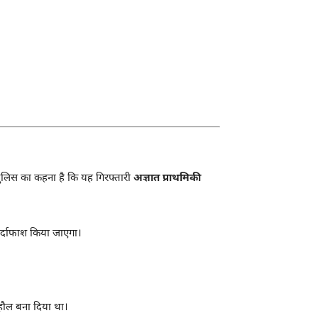
ुलिस का कहना है कि यह गिरफ्तारी
अज्ञात प्राथमिकी
पर्दाफाश किया जाएगा।
ाहौल बना दिया था।