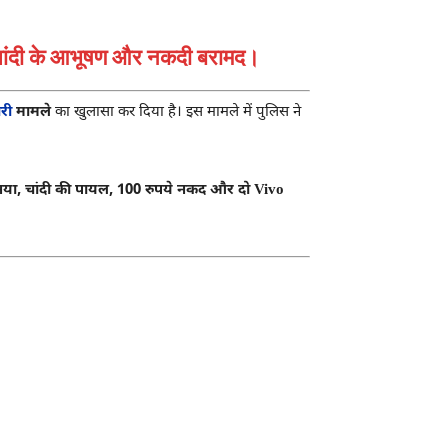
-चांदी के आभूषण और नकदी बरामद।
री
मामले
का खुलासा कर दिया है। इस मामले में पुलिस ने
 नया, चांदी की पायल, 100 रुपये नकद और दो Vivo