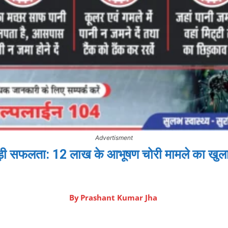
Advertisment
बड़ी सफलता: 12 लाख के आभूषण चोरी मामले का खुला
By
Prashant Kumar Jha