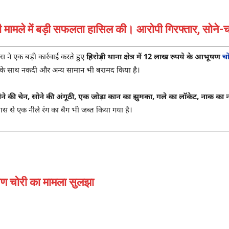
मामले में बड़ी सफलता हासिल की। आरोपी गिरफ्तार, सोने
 ने एक बड़ी कार्रवाई करते हुए
हिरोड़ी थाना क्षेत्र में 12 लाख रुपये के आभूषण
चो
 के साथ नकदी और अन्य सामान भी बरामद किया है।
ने की चेन, सोने की अंगूठी, एक जोड़ा कान का झुमका, गले का लॉकेट, नाक का
से एक नीले रंग का बैग भी जब्त किया गया है।
भूषण चोरी का मामला सुलझा