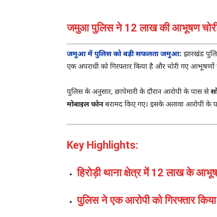
जमुआ पुलिस ने 12 लाख की आभूषण चोरी 
जमुआ में पुलिस को बड़ी सफलता जमुआ
:
झारखंड पुलिस
एक अपराधी को गिरफ्तार किया है और चोरी गए आभूषणों
पुलिस के अनुसार, छापेमारी के दौरान आरोपी के पास से
सो
मोबाइल फोन
बरामद किए गए। इसके अलावा आरोपी के पास 
Key Highlights:
हिरोड़ी थाना क्षेत्र में 12 लाख के आ
पुलिस ने एक आरोपी को गिरफ्तार किया