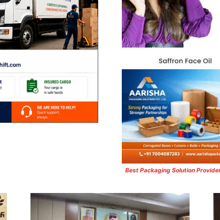
Best Packaging Solution Provide