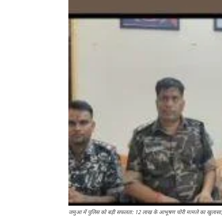
जमुआ में पुलिस को बड़ी सफलता: 12 लाख के आभूषण चोरी मामले का खुलासा,