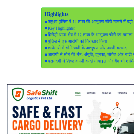
Highlights
जमुआ पुलिस ने 12 लाख की आभूषण चोरी मामले में बड़
Key Highlights:
हिरोड़ी थाना क्षेत्र में 12 लाख के आभूषण चोरी का मामला
पुलिस ने एक आरोपी को गिरफ्तार किया
छापेमारी में सोने-चांदी के आभूषण और नकदी बरामद
आरोपी से सोने की चेन, अंगूठी, झुमका, लॉकेट और चांदी
बरामदगी में Vivo कंपनी के दो मोबाइल और बैग भी शाम