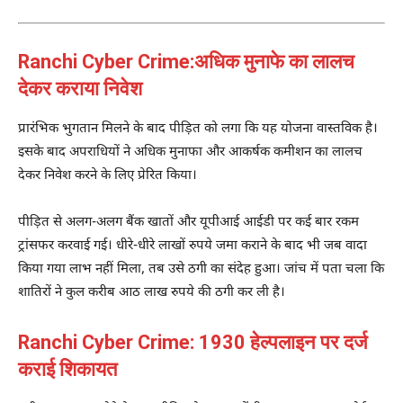
Ranchi Cyber Crime:अधिक मुनाफे का लालच
देकर कराया निवेश
प्रारंभिक भुगतान मिलने के बाद पीड़ित को लगा कि यह योजना वास्तविक है।
इसके बाद अपराधियों ने अधिक मुनाफा और आकर्षक कमीशन का लालच
देकर निवेश करने के लिए प्रेरित किया।
पीड़ित से अलग-अलग बैंक खातों और यूपीआई आईडी पर कई बार रकम
ट्रांसफर करवाई गई। धीरे-धीरे लाखों रुपये जमा कराने के बाद भी जब वादा
किया गया लाभ नहीं मिला, तब उसे ठगी का संदेह हुआ। जांच में पता चला कि
शातिरों ने कुल करीब आठ लाख रुपये की ठगी कर ली है।
Ranchi Cyber Crime: 1930 हेल्पलाइन पर दर्ज
कराई शिकायत