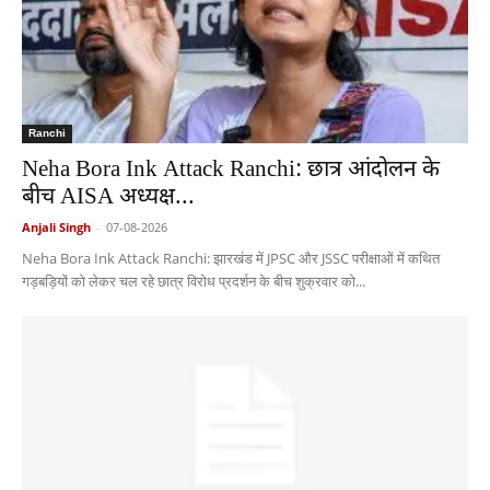
Ranchi
Neha Bora Ink Attack Ranchi: छात्र आंदोलन के
बीच AISA अध्यक्ष...
Anjali Singh
-
07-08-2026
Neha Bora Ink Attack Ranchi: झारखंड में JPSC और JSSC परीक्षाओं में कथित
गड़बड़ियों को लेकर चल रहे छात्र विरोध प्रदर्शन के बीच शुक्रवार को...