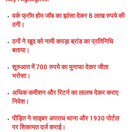
वर्क फ्रॉम होम जॉब का झांसा देकर 8 लाख रुपये की
ठगी।
ठगों ने खुद को नामी कपड़ा ब्रांड का प्रतिनिधि
बताया।
शुरुआत में 700 रुपये का मुनाफा देकर जीता
भरोसा।
अधिक कमीशन और रिटर्न का लालच देकर कराए
निवेश।
पीड़ित ने साइबर अपराध थाना और 1930 पोर्टल
पर शिकायत दर्ज कराई।