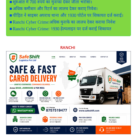
शुरुआत में 700 रुपये का मुनाफा देकर जीता भरोसा।
अधिक कमीशन और रिटर्न का लालच देकर कराए निवेश।
पीड़ित ने साइबर अपराध थाना और 1930 पोर्टल पर शिकायत दर्ज कराई।
Ranchi Cyber Crime:अधिक मुनाफे का लालच देकर कराया निवेश
Ranchi Cyber Crime: 1930 हेल्पलाइन पर दर्ज कराई शिकायत
RANCHI