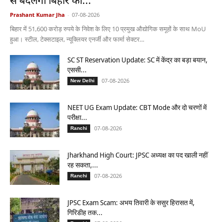
से बदलेगी बिहार की...
Prashant Kumar Jha
-
07-08-2026
बिहार में 51,600 करोड़ रुपये के निवेश के लिए 10 प्रमुख औद्योगिक समूहों के साथ MoU
हुआ। स्टील, टेक्सटाइल, न्यूक्लियर एनर्जी और फार्मा सेक्टर...
SC ST Reservation Update: SC में केंद्र का बड़ा बयान,
एससी...
07-08-2026
New Delhi
NEET UG Exam Update: CBT Mode और दो चरणों में
परीक्षा...
07-08-2026
Ranchi
Jharkhand High Court: JPSC अध्यक्ष का पद खाली नहीं
रह सकता,...
07-08-2026
Ranchi
JPSC Exam Scam: अभय तिवारी के ससुर हिरासत में,
गिरिडीह तक...