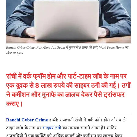
Ranchi Cyber Crime: Part-Time Job Scam में युवक से 8 लाख की ठगी, Work From Home का
दिया था झांसा
रांची में वर्क फ्रॉम होम और पार्ट-टाइम जॉब के नाम पर
एक युवक से 8 लाख रुपये की साइबर ठगी की गई। ठगों
ने कमीशन और मुनाफे का लालच देकर पैसे ट्रांसफर
कराए।
Ranchi Cyber Crime
रांची:
राजधानी रांची में वर्क फ्रॉम होम और पार्ट-
टाइम जॉब के नाम पर
साइबर ठगी
का मामला सामने आया है। शातिर
अपराधियों ने एक व्यक्ति को अधिक कमाई और कमीशन का लालच देकर