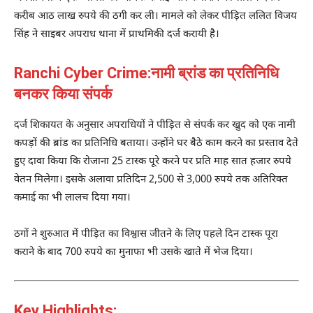
करीब आठ लाख रुपये की ठगी कर ली। मामले को लेकर पीड़ित ललित विजय
सिंह ने साइबर अपराध थाना में प्राथमिकी दर्ज करायी है।
Ranchi Cyber Crime:नामी ब्रांड का प्रतिनिधि
बनकर किया संपर्क
दर्ज शिकायत के अनुसार अपराधियों ने पीड़ित से संपर्क कर खुद को एक नामी
कपड़ों की ब्रांड का प्रतिनिधि बताया। उन्होंने घर बैठे काम करने का प्रस्ताव देते
हुए दावा किया कि रोजाना 25 टास्क पूरे करने पर प्रति माह सात हजार रुपये
वेतन मिलेगा। इसके अलावा प्रतिदिन 2,500 से 3,000 रुपये तक अतिरिक्त
कमाई का भी लालच दिया गया।
ठगों ने शुरुआत में पीड़ित का विश्वास जीतने के लिए पहले दिन टास्क पूरा
कराने के बाद 700 रुपये का मुनाफा भी उसके खाते में भेज दिया।
Key Highlights: