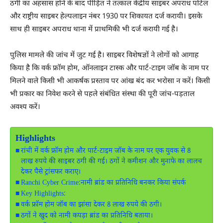
ठगी का अहसास होने के बाद पीड़ित ने तत्काल केंद्रीय साइबर अपराध पोर्टल
और राष्ट्रीय साइबर हेल्पलाइन नंबर 1930 पर शिकायत दर्ज करायी। इसके
साथ ही साइबर अपराध थाना में प्राथमिकी भी दर्ज करायी गई है।
पुलिस मामले की जांच में जुट गई है। साइबर विशेषज्ञों ने लोगों को आगाह
किया है कि वर्क फ्रॉम होम, ऑनलाइन टास्क और पार्ट-टाइम जॉब के नाम पर
मिलने वाले किसी भी आकर्षक प्रस्ताव पर आंख बंद कर भरोसा न करें। किसी
भी प्रकार का निवेश करने से पहले संबंधित संस्था की पूरी जांच-पड़ताल
अवश्य करें।
Highlights
रांची में वर्क फ्रॉम होम और पार्ट-टाइम जॉब के नाम पर एक युवक से 8
लाख रुपये की साइबर ठगी की गई। ठगों ने कमीशन और मुनाफे का लालच
देकर पैसे ट्रांसफर कराए।
Ranchi Cyber Crime:नामी ब्रांड का प्रतिनिधि बनकर किया संपर्क
Key Highlights:
वर्क फ्रॉम होम जॉब का झांसा देकर 8 लाख रुपये की ठगी।
ठगों ने खुद को नामी कपड़ा ब्रांड का प्रतिनिधि बताया।