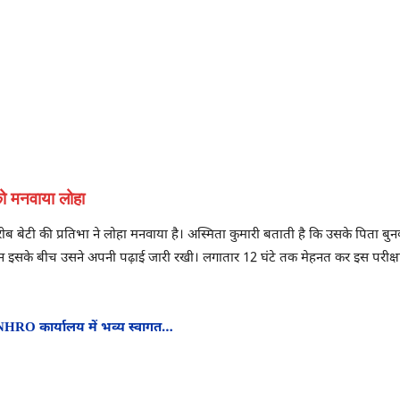
को मनवाया लोहा
ीब बेटी की प्रतिभा ने लोहा मनवाया है। अस्मिता कुमारी बताती है कि उसके पिता ब
लेकिन इसके बीच उसने अपनी पढ़ाई जारी रखी। लगातार 12 घंटे तक मेहनत कर इस पर
का NHRO कार्यालय में भव्य स्वागत…