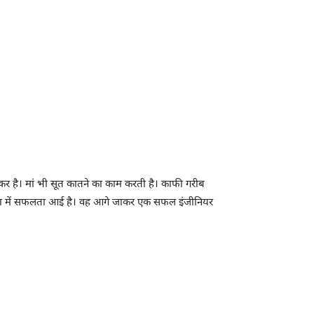
ुनकर है। मां भी सूत कातने का काम करती है। काफी गरीब
ीक्षा में सफलता आई है। वह आगे जाकर एक सफल इंजीनियर