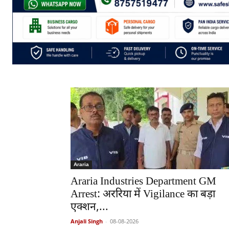
Araria
Araria Industries Department GM
Arrest: अररिया में Vigilance का बड़ा
एक्शन,...
Anjali Singh
-
08-08-2026