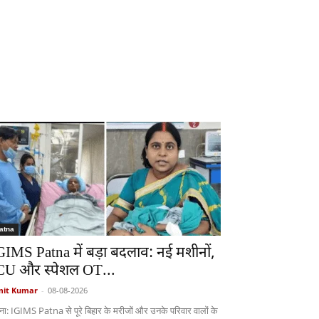
atna
GIMS Patna में बड़ा बदलाव: नई मशीनों,
CU और स्पेशल OT...
it Kumar
-
08-08-2026
ना: IGIMS Patna से पूरे बिहार के मरीजों और उनके परिवार वालों के