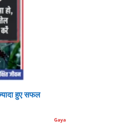
्यादा हुए सफल
Gaya