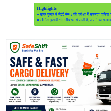
Highlights
सागर कुमार ने जेईई मेंस-2 की परीक्षा में सफलता हासिल क
अस्मिता कुमारी भी गरीब घर से आती है, अपनी को मनवा