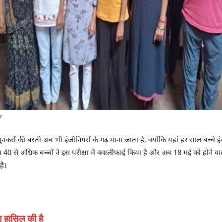
ल
करों की बस्ती अब भी इंजीनियरों के गढ़ माना जाता है, क्योंकि यहां हर साल बच्चे इंज
0 से अधिक बच्चों ने इस परीक्षा में क्वालीफाई किया है और अब 18 मई को होने वाले 
है।
ा हासिल की है