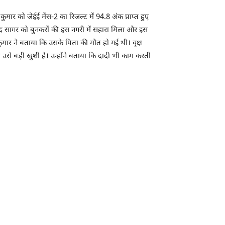
कुमार को जेईई मेंस-2 का रिजल्ट में 94.8 अंक प्राप्त हुए
ाद सागर को बुनकरों की इस नगरी में सहारा मिला और इस
ुमार ने बताया कि उसके पिता की मौत हो गई थी। वृक्ष
उसे बड़ी खुशी है। उन्होंने बताया कि दादी भी काम करती