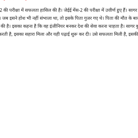
 परीक्षा में सफलता हासिल की है। जेईई मेंस-2 की परीक्षा में उत्तीर्ण हुए हैं। सागर 
ै। जब इसने होश भी नहीं संभाला था, तो इसके पिता गुजर गए थे। पिता की मौत के ब
िल की है। इसका कहना है कि वह इंजीनियर बनकर देश की सेवा करना चाहता है। सागर क
ाम करती है, इसका सहारा मिला और यही पढ़ाई शुरू कर दी। उसे सफलता मिली है, इसकी 