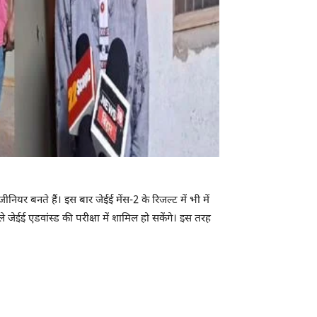
ीनियर बनते हैं। इस बार जेईई मेंस-2 के रिजल्ट में भी में
जेईई एडवांस्ड की परीक्षा में शामिल हो सकेंगे। इस तरह