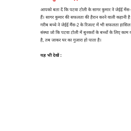
आपको बता दें कि पटवा टोली के सागर कुमार ने जेईई मेंस-2 की
हैं। सागर कुमार की सफलता की हैरान करने वाली कहानी ह
गरीब बच्चे ने जेईई मैंस-2 के रिजल्ट में भी सफलता हास
संस्था जो कि पटवा टोली में बुनकरों के बच्चों के लिए क
है, तब जाकर घर का गुजारा हो पाता है।
यह भी देखें :