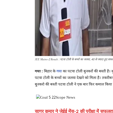
JEE Mains-2 Result : पटवा टोली के बच्चों का जलवा, 40 से ज्यादा हुए सफ
गया :
बिहार के
गया
का पटवा टोली बुनकरों की बस्ती है। बुन
पटवा टोली के बच्चों का जलवा देखने को मिला है। तकरीबन 4
बुुनकरो की बस्ती पटवा टोली ने एक बार फिर कमाल किया 
सागर कुमार ने जेईई मेंस-2 की परीक्षा में सफलत