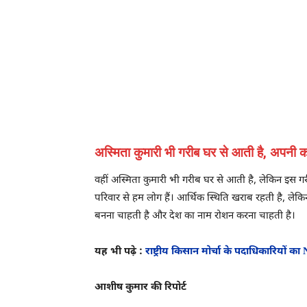
अस्मिता कुमारी भी गरीब घर से आती है, अपनी 
वहीं अस्मिता कुमारी भी गरीब घर से आती है, लेकिन इस गर
परिवार से हम लोग हैं। आर्थिक स्थिति खराब रहती है, 
बनना चाहती है और देश का नाम रोशन करना चाहती है।
यह भी पढ़े :
राष्ट्रीय किसान मोर्चा के पदाधिकारियों 
आशीष कुमार की रिपोर्ट