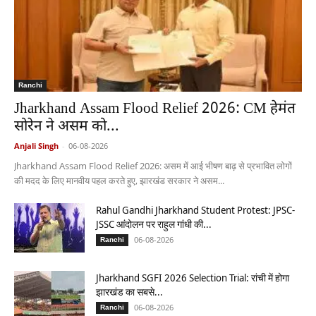
Ranchi
Jharkhand Assam Flood Relief 2026: CM हेमंत
सोरेन ने असम को...
Anjali Singh
-
06-08-2026
Jharkhand Assam Flood Relief 2026: असम में आई भीषण बाढ़ से प्रभावित लोगों
की मदद के लिए मानवीय पहल करते हुए, झारखंड सरकार ने असम...
Rahul Gandhi Jharkhand Student Protest: JPSC-
JSSC आंदोलन पर राहुल गांधी की...
06-08-2026
Ranchi
Jharkhand SGFI 2026 Selection Trial: रांची में होगा
झारखंड का सबसे...
06-08-2026
Ranchi