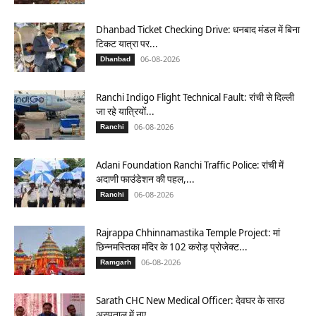
Dhanbad Ticket Checking Drive: धनबाद मंडल में बिना
टिकट यात्रा पर...
06-08-2026
Dhanbad
Ranchi Indigo Flight Technical Fault: रांची से दिल्ली
जा रहे यात्रियों...
06-08-2026
Ranchi
Adani Foundation Ranchi Traffic Police: रांची में
अदाणी फाउंडेशन की पहल,...
06-08-2026
Ranchi
Rajrappa Chhinnamastika Temple Project: मां
छिन्नमस्तिका मंदिर के 102 करोड़ प्रोजेक्ट...
06-08-2026
Ramgarh
Sarath CHC New Medical Officer: देवघर के सारठ
अस्पताल में नए...