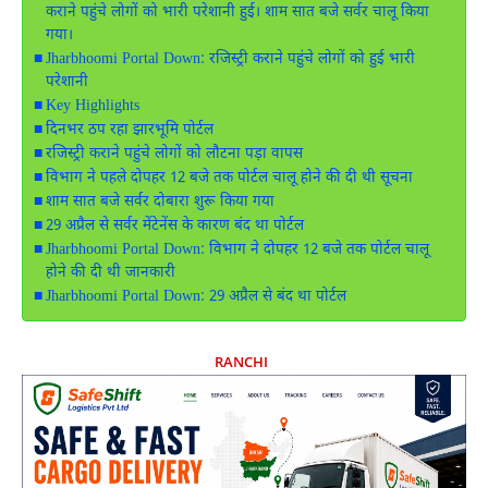
कराने पहुंचे लोगों को भारी परेशानी हुई। शाम सात बजे सर्वर चालू किया
गया।
Jharbhoomi Portal Down: रजिस्ट्री कराने पहुंचे लोगों को हुई भारी
परेशानी
Key Highlights
दिनभर ठप रहा झारभूमि पोर्टल
रजिस्ट्री कराने पहुंचे लोगों को लौटना पड़ा वापस
विभाग ने पहले दोपहर 12 बजे तक पोर्टल चालू होने की दी थी सूचना
शाम सात बजे सर्वर दोबारा शुरू किया गया
29 अप्रैल से सर्वर मेंटेनेंस के कारण बंद था पोर्टल
Jharbhoomi Portal Down: विभाग ने दोपहर 12 बजे तक पोर्टल चालू
होने की दी थी जानकारी
Jharbhoomi Portal Down: 29 अप्रैल से बंद था पोर्टल
RANCHI