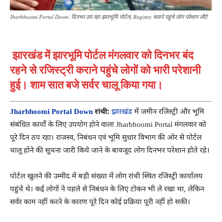
Jharbhoomi Portal Down: दिनभर ठप रहा झारभूमि पोर्टल, Registry कराने पहुंचे लोग परेशान लौटे
झारखंड में झारभूमि पोर्टल मंगलवार को दिनभर बंद
रहने से रजिस्ट्री कराने पहुंचे लोगों को भारी परेशानी
हुई। शाम सात बजे सर्वर चालू किया गया।
Jharbhoomi Portal Down
रांची:
झारखंड
में जमीन रजिस्ट्री और भूमि
संबंधित कार्यों के लिए उपयोग होने वाला
Jharbhoomi Portal
मंगलवार को
पूरे दिन ठप रहा। राजस्व, निबंधन एवं भूमि सुधार विभाग की ओर से पोर्टल
चालू होने की सूचना जारी किये जाने के बावजूद लोग दिनभर परेशान होते रहे।
पोर्टल खुलने की उम्मीद में बड़ी संख्या में लोग रांची स्थित रजिस्ट्री कार्यालय
पहुंचे थे। कई लोगों ने पहले से निबंधन के लिए टोकन भी ले रखा था, लेकिन
सर्वर काम नहीं करने के कारण पूरे दिन कोई प्रक्रिया पूरी नहीं हो सकी।