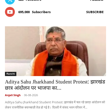
695,000
Subscribers
SUBSCRIBE
Ranchi
Aditya Sahu Jharkhand Student Protest: झारखंड
छात्र आंदोलन पर भाजपा का...
Anjali Singh
-
06-08-2026
Aditya Sahu Jharkhand Student Protest: झारखंड में चल रहे छात्र आंदोलन को
लेकर राजनीतिक बयानबाज़ी तेज़ हो गई है। दिल्ली में संसद भवन परिसर में...