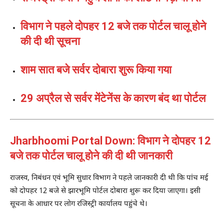
विभाग ने पहले दोपहर 12 बजे तक पोर्टल चालू होने
की दी थी सूचना
शाम सात बजे सर्वर दोबारा शुरू किया गया
29 अप्रैल से सर्वर मेंटेनेंस के कारण बंद था पोर्टल
Jharbhoomi Portal Down: विभाग ने दोपहर 12
बजे तक पोर्टल चालू होने की दी थी जानकारी
राजस्व, निबंधन एवं भूमि सुधार विभाग ने पहले जानकारी दी थी कि पांच मई
को दोपहर 12 बजे से झारभूमि पोर्टल दोबारा शुरू कर दिया जाएगा। इसी
सूचना के आधार पर लोग रजिस्ट्री कार्यालय पहुंचे थे।