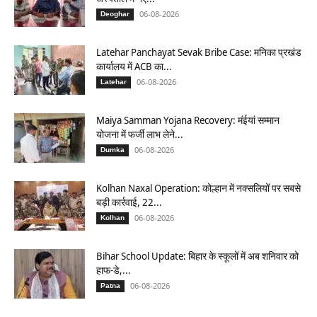
06-08-2026
Deoghar
Latehar Panchayat Sevak Bribe Case: मनिका प्रखंड
कार्यालय में ACB का...
06-08-2026
Latehar
Maiya Samman Yojana Recovery: मंईयां सम्मान
योजना में फर्जी लाभ लेने...
06-08-2026
Dumka
Kolhan Naxal Operation: कोल्हान में नक्सलियों पर सबसे
बड़ी कार्रवाई, 22...
06-08-2026
Kolhan
Bihar School Update: बिहार के स्कूलों में अब शनिवार को
हाफ-डे,...
06-08-2026
Patna