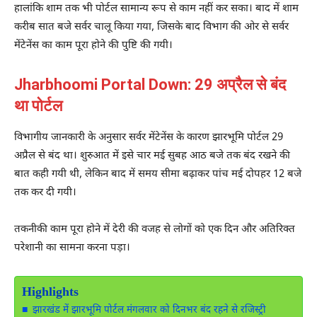
हालांकि शाम तक भी पोर्टल सामान्य रूप से काम नहीं कर सका। बाद में शाम
करीब सात बजे सर्वर चालू किया गया, जिसके बाद विभाग की ओर से सर्वर
मेंटेनेंस का काम पूरा होने की पुष्टि की गयी।
Jharbhoomi Portal Down: 29 अप्रैल से बंद
था पोर्टल
विभागीय जानकारी के अनुसार सर्वर मेंटेनेंस के कारण झारभूमि पोर्टल 29
अप्रैल से बंद था। शुरुआत में इसे चार मई सुबह आठ बजे तक बंद रखने की
बात कही गयी थी, लेकिन बाद में समय सीमा बढ़ाकर पांच मई दोपहर 12 बजे
तक कर दी गयी।
तकनीकी काम पूरा होने में देरी की वजह से लोगों को एक दिन और अतिरिक्त
परेशानी का सामना करना पड़ा।
Highlights
झारखंड में झारभूमि पोर्टल मंगलवार को दिनभर बंद रहने से रजिस्ट्री