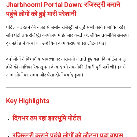
Jharbhoomi Portal Down: रजिस्ट्री कराने
पहुंचे लोगों को हुई भारी परेशानी
पोर्टल बंद रहने की वजह से जमीन रजिस्ट्री से जुड़े सभी कार्य प्रभावित रहे।
लोग घंटों तक रजिस्ट्री कार्यालय में इंतजार करते रहे, लेकिन तकनीकी समस्या
दूर नहीं होने के कारण उन्हें बिना काम कराए वापस लौटना पड़ा।
कई लोगों ने विभागीय व्यवस्था पर नाराजगी जताते हुए कहा कि पोर्टल चालू
होने की आधिकारिक सूचना के बाद भी तकनीकी तैयारी पूरी नहीं थी। इससे
आम लोगों का समय और पैसा दोनों बर्बाद हुआ।
Key Highlights
दिनभर ठप रहा झारभूमि पोर्टल
रजिस्ट्री कराने पहुंचे लोगों को लौटना पड़ा वापस