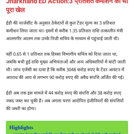
Jharkhand ED Action:3 प्रतिशत कमीशन का था
पूरा खेल
ईडी की चार्जशीट के अनुसार ठेकेदारों से कुल टेंडर मूल्य का 3 प्रतिशत
कमीशन लिया जाता था। इसमें से करीब 1.35 प्रतिशत राशि तत्कालीन मंत्री
आलमगीर आलम तक उनके निजी सचिव के माध्यम से पहुंचाई जाती थी।
वहीं 0.65 से 1 प्रतिशत तक हिस्सा विभागीय सचिव को दिया जाता था,
जबकि बची हुई राशि मुख्य अभियंताओं और अन्य अधिकारियों में बांटी जाती
थी। जांच एजेंसी का दावा है कि करीब 3048 करोड़ रुपए के टेंडर आवंटन में
अपराध की आय से लगभग 90 करोड़ रुपए की अवैध संपत्ति अर्जित की गई।
ईडी अब तक इस मामले में 44 करोड़ रुपए की संपत्ति और 38 करोड़ रुपए
नकद जब्त कर चुकी है। अब अगला चरण आरोपित इंजीनियरों की संपत्तियों
की जब्ती का होगा।
Highlights