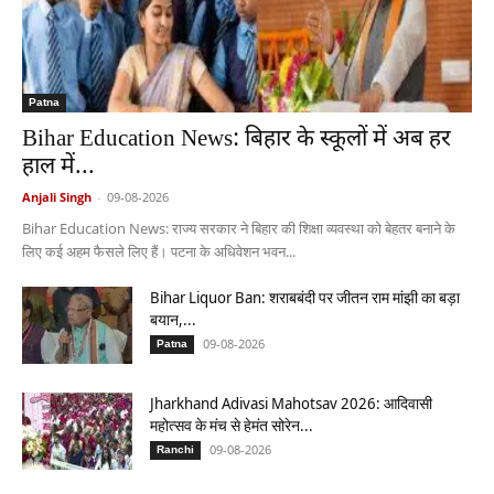
Patna
Bihar Education News: बिहार के स्कूलों में अब हर
हाल में...
Anjali Singh
-
09-08-2026
Bihar Education News: राज्य सरकार ने बिहार की शिक्षा व्यवस्था को बेहतर बनाने के
लिए कई अहम फैसले लिए हैं। पटना के अधिवेशन भवन...
Bihar Liquor Ban: शराबबंदी पर जीतन राम मांझी का बड़ा
बयान,...
09-08-2026
Patna
Jharkhand Adivasi Mahotsav 2026: आदिवासी
महोत्सव के मंच से हेमंत सोरेन...
09-08-2026
Ranchi