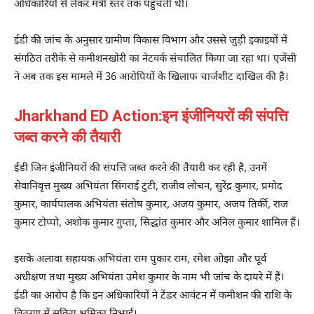
अधिकारियों से लेकर मंत्री स्तर तक पहुंचती थी।
ईडी की जांच के अनुसार ग्रामीण विकास विभाग और उससे जुड़ी इकाइयों में
संगठित तरीके से कमीशनखोरी का नेटवर्क संचालित किया जा रहा था। एजेंसी
ने अब तक इस मामले में 36 आरोपियों के खिलाफ चार्जशीट दाखिल की है।
Jharkhand ED Action:इन इंजीनियरों की संपत्ति
जब्त करने की तैयारी
ईडी जिन इंजीनियरों की संपत्ति जब्त करने की तैयारी कर रही है, उनमें
सेवानिवृत्त मुख्य अभियंता सिंगराई टुटी, राजीव लोचन, सुरेंद्र कुमार, प्रमोद
कुमार, कार्यपालक अभियंता संतोष कुमार, अजय कुमार, अजय तिर्की, राज
कुमार टोप्पो, अशोक कुमार गुप्ता, सिद्धांत कुमार और अनिल कुमार शामिल हैं।
इसके अलावा सहायक अभियंता राम पुकार राम, रमेश ओझा और पूर्व
अधीक्षण तथा मुख्य अभियंता उमेश कुमार के नाम भी जांच के दायरे में हैं।
ईडी का आरोप है कि इन अधिकारियों ने टेंडर आवंटन में कमीशन की राशि के