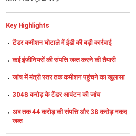
वितरण में सक्रिय भूमिका निभाई।
Key Highlights
टेंडर कमीशन घोटाले में ईडी की बड़ी कार्रवाई
कई इंजीनियरों की संपत्ति जब्त करने की तैयारी
जांच में मंत्री स्तर तक कमीशन पहुंचने का खुलासा
3048 करोड़ के टेंडर आवंटन की जांच
अब तक 44 करोड़ की संपत्ति और 38 करोड़ नकद
जब्त