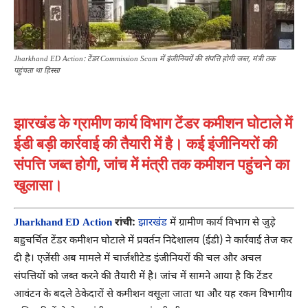
Jharkhand ED Action: टेंडर Commission Scam में इंजीनियरों की संपत्ति होगी जब्त, मंत्री तक
पहुंचता था हिस्सा
झारखंड के ग्रामीण कार्य विभाग टेंडर कमीशन घोटाले में
ईडी बड़ी कार्रवाई की तैयारी में है। कई इंजीनियरों की
संपत्ति जब्त होगी, जांच में मंत्री तक कमीशन पहुंचने का
खुलासा।
Jharkhand ED Action
रांची:
झारखंड
में ग्रामीण कार्य विभाग से जुड़े
बहुचर्चित टेंडर कमीशन घोटाले में प्रवर्तन निदेशालय (ईडी) ने कार्रवाई तेज कर
दी है। एजेंसी अब मामले में चार्जशीटेड इंजीनियरों की चल और अचल
संपत्तियों को जब्त करने की तैयारी में है। जांच में सामने आया है कि टेंडर
आवंटन के बदले ठेकेदारों से कमीशन वसूला जाता था और यह रकम विभागीय