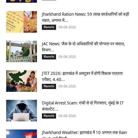
Jharkhand Ration News: 59 लाख कार्डधारियों को बड़ी
राहत, अगस्त में...
09-08-2026
Ranchi
JAC News: जैक के दो अधिकारियों की योग्यता पर सवाल,
विभाग...
09-08-2026
Ranchi
JTET 2026: झारखंड में अक्टूबर में होगी शिक्षक पात्रता
परीक्षा, 4.40...
09-08-2026
Ranchi
Digital Arrest Scam: रांची से दो गिरफ्तार, मुंबई के IT
कंसल्टेंट...
09-08-2026
Ranchi
Jharkhand Weather: झारखंड में 10 अगस्त तक Rain