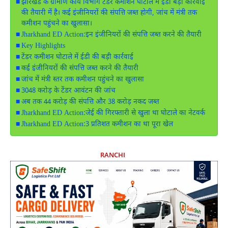
झारखंड के ग्रामीण कार्य विभाग टेंडर कमीशन घोटाले में ईडी बड़ी कार्रवाई
की तैयारी में है। कई इंजीनियरों की संपत्ति जब्त होगी, जांच में मंत्री तक
कमीशन पहुंचने का खुलासा।
Jharkhand ED Action:इन इंजीनियरों की संपत्ति जब्त करने की तैयारी
Key Highlights
टेंडर कमीशन घोटाले में ईडी की बड़ी कार्रवाई
कई इंजीनियरों की संपत्ति जब्त करने की तैयारी
जांच में मंत्री स्तर तक कमीशन पहुंचने का खुलासा
3048 करोड़ के टेंडर आवंटन की जांच
अब तक 44 करोड़ की संपत्ति और 38 करोड़ नकद जब्त
Jharkhand ED Action:जेई की गिरफ्तारी से खुला था घोटाले का नेटवर्क
Jharkhand ED Action:3 प्रतिशत कमीशन का था पूरा खेल
RANCHI