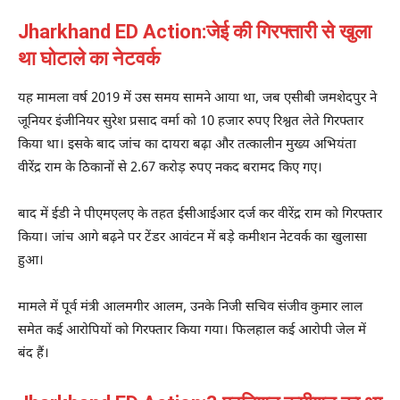
Jharkhand ED Action:जेई की गिरफ्तारी से खुला
था घोटाले का नेटवर्क
यह मामला वर्ष 2019 में उस समय सामने आया था, जब एसीबी जमशेदपुर ने
जूनियर इंजीनियर सुरेश प्रसाद वर्मा को 10 हजार रुपए रिश्वत लेते गिरफ्तार
किया था। इसके बाद जांच का दायरा बढ़ा और तत्कालीन मुख्य अभियंता
वीरेंद्र राम के ठिकानों से 2.67 करोड़ रुपए नकद बरामद किए गए।
बाद में ईडी ने पीएमएलए के तहत ईसीआईआर दर्ज कर
वीरेंद्र राम
को गिरफ्तार
किया। जांच आगे बढ़ने पर टेंडर आवंटन में बड़े कमीशन नेटवर्क का खुलासा
हुआ।
मामले में पूर्व मंत्री
आलमगीर आलम
, उनके निजी सचिव
संजीव कुमार लाल
समेत कई आरोपियों को गिरफ्तार किया गया। फिलहाल कई आरोपी जेल में
बंद हैं।