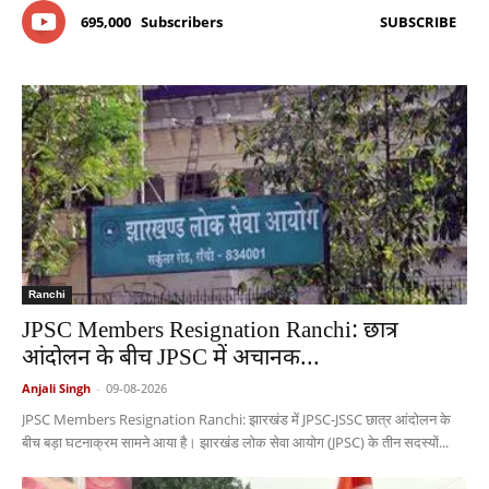
695,000
Subscribers
SUBSCRIBE
Ranchi
JPSC Members Resignation Ranchi: छात्र
आंदोलन के बीच JPSC में अचानक...
Anjali Singh
-
09-08-2026
JPSC Members Resignation Ranchi: झारखंड में JPSC-JSSC छात्र आंदोलन के
बीच बड़ा घटनाक्रम सामने आया है। झारखंड लोक सेवा आयोग (JPSC) के तीन सदस्यों...