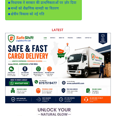
विधायक ने सरकार की प्राथमिकताओं पर ज़ोर दिया
बच्चों को शैक्षणिक सामग्री का वितरण
क्षेत्रीय विकास को नई गति
LATEST