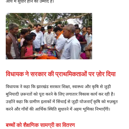
आय में सुधार होने की उम्मीद है।
विधायक ने सरकार की प्राथमिकताओं पर ज़ोर दिया
विधायक ने कहा कि झारखंड सरकार शिक्षा, स्वास्थ्य और कृषि से जुड़ी
बुनियादी ज़रूरतों को पूरा करने के लिए लगातार विकास कार्य कर रही है।
उन्होंने कहा कि ग्रामीण इलाकों में सिंचाई से जुड़ी योजनाएँ कृषि को मज़बूत
करने और गाँवों की आर्थिक स्थिति सुधारने में अहम भूमिका निभाएँगी।
बच्चों को शैक्षणिक सामग्री का वितरण