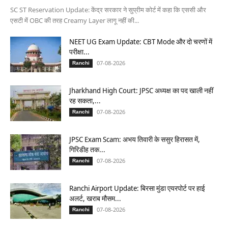
SC ST Reservation Update: केंद्र सरकार ने सुप्रीम कोर्ट में कहा कि एससी और
एसटी में OBC की तरह Creamy Layer लागू नहीं की...
NEET UG Exam Update: CBT Mode और दो चरणों में
परीक्षा...
07-08-2026
Ranchi
Jharkhand High Court: JPSC अध्यक्ष का पद खाली नहीं
रह सकता,...
07-08-2026
Ranchi
JPSC Exam Scam: अभय तिवारी के ससुर हिरासत में,
गिरिडीह तक...
07-08-2026
Ranchi
Ranchi Airport Update: बिरसा मुंडा एयरपोर्ट पर हाई
अलर्ट, खराब मौसम...
07-08-2026
Ranchi