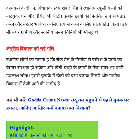
कार्यक्रम के दौरान, विधायक उदय शंकर सिंह ने स्थानीय स्कूली बच्चों को
नोटबुक, पेन और पेंसिल भी बांटी। उन्होंने छात्रों को नियमित रूप से पढ़ाई
करने और बेहतर भविष्य के लिए प्रयास करने के लिए प्रोत्साहित किया। इस
मौके पर ग्रामीण और स्थानीय जन-प्रतिनिधि भी मौजूद थे।
क्षेत्रीय विकास को नई गति
स्थानीय लोगों का मानना ​​है कि चेक डैम के निर्माण से बारिश के पानी का
बेहतर संरक्षण हो सकेगा और खेती-बाड़ी के कामों के लिए साल भर पानी
उपलब्ध रहेगा। इससे इलाके में खेती को बड़ा बढ़ावा मिलने और ग्रामीण
विकास में तेज़ी आने की उम्मीद है।
यह भी पढ़ें:
Godda Crime News: ससुराल पहुंचने से पहले युवक पर
हमला, जानिए आखिर क्यों बनाया गया निशाना?
Highlights
सिंचाई से किसानों को होगा बड़ा फ़ायदा