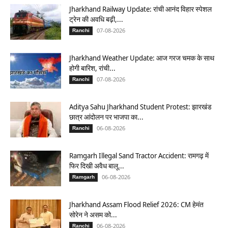
Jharkhand Railway Update: रांची आनंद विहार स्पेशल
ट्रेन की अवधि बढ़ी,...
07-08-2026
Ranchi
Jharkhand Weather Update: आज गरज चमक के साथ
होगी बारिश, रांची...
07-08-2026
Ranchi
Aditya Sahu Jharkhand Student Protest: झारखंड
छात्र आंदोलन पर भाजपा का...
06-08-2026
Ranchi
Ramgarh Illegal Sand Tractor Accident: रामगढ़ में
फिर दिखी अवैध बालू...
06-08-2026
Ramgarh
Jharkhand Assam Flood Relief 2026: CM हेमंत
सोरेन ने असम को...
06-08-2026
Ranchi