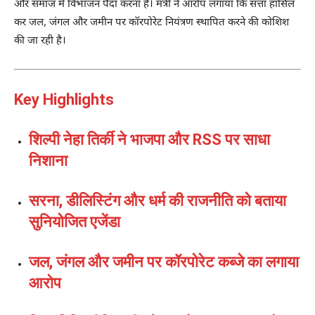
और समाज में विभाजन पैदा करना है। मंत्री ने आरोप लगाया कि सत्ता हासिल
कर जल, जंगल और जमीन पर कॉरपोरेट नियंत्रण स्थापित करने की कोशिश
की जा रही है।
Key Highlights
शिल्पी नेहा तिर्की ने भाजपा और RSS पर साधा
निशाना
सरना, डीलिस्टिंग और धर्म की राजनीति को बताया
सुनियोजित एजेंडा
जल, जंगल और जमीन पर कॉरपोरेट कब्जे का लगाया
आरोप