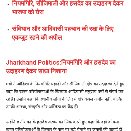
नियमगिरि, सीजिमाली और हसदेव का उदाहरण देकर
भाजपा को घेरा
संविधान और आदिवासी पहचान की रक्षा के लिए
एकजुट रहने की अपील
Jharkhand Politics:नियमगिरि और हसदेव का
उदाहरण देकर साधा निशाना
मंत्री ने ओडिशा के
नियमगिरि पहाड़ी
और सीजिमाली क्षेत्र का उदाहरण देते हुए
कहा कि खनन परियोजनाओं के खिलाफ आदिवासी समुदाय वर्षों से संघर्ष कर
रहे हैं। उन्होंने कहा कि स्थानीय लोगों के लिए ये क्षेत्र केवल जमीन नहीं, बल्कि
उनकी आस्था, संस्कृति और अस्तित्व का केंद्र हैं।
उन्होंने छत्तीसगढ़ के
हसदेव अरण्य
का जिक्र करते हुए कहा कि वहां कोयला
खनन परियोजनाओं के विस्तार के नाम पर बड़े पैमाने पर जंगलों की कटाई हो