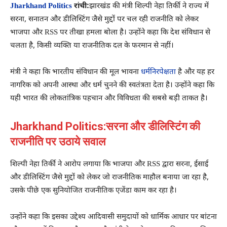
Jharkhand Politics
रांची:
झारखंड की मंत्री
शिल्पी नेहा तिर्की
ने राज्य में
सरना, सनातन और डीलिस्टिंग जैसे मुद्दों पर चल रही राजनीति को लेकर
भाजपा और RSS पर तीखा हमला बोला है। उन्होंने कहा कि देश संविधान से
चलता है, किसी व्यक्ति या राजनीतिक दल के फरमान से नहीं।
मंत्री ने कहा कि भारतीय संविधान की मूल भावना
धर्मनिरपेक्षता
है और यह हर
नागरिक को अपनी आस्था और धर्म चुनने की स्वतंत्रता देता है। उन्होंने कहा कि
यही भारत की लोकतांत्रिक पहचान और विविधता की सबसे बड़ी ताकत है।
Jharkhand Politics:सरना और डीलिस्टिंग की
राजनीति पर उठाये सवाल
शिल्पी नेहा तिर्की ने आरोप लगाया कि भाजपा और RSS द्वारा सरना, ईसाई
और डीलिस्टिंग जैसे मुद्दों को लेकर जो राजनीतिक माहौल बनाया जा रहा है,
उसके पीछे एक सुनियोजित राजनीतिक एजेंडा काम कर रहा है।
उन्होंने कहा कि इसका उद्देश्य आदिवासी समुदायों को धार्मिक आधार पर बांटना