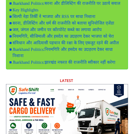
Jharkhand Politics:सरना और डीलिस्टिंग की राजनीति पर उठाये सवाल
Key Highlights
शिल्पी नेहा तिर्की ने भाजपा और RSS पर साधा निशाना
सरना, डीलिस्टिंग और धर्म की राजनीति को बताया सुनियोजित एजेंडा
जल, जंगल और जमीन पर कॉरपोरेट कब्जे का लगाया आरोप
नियमगिरि, सीजिमाली और हसदेव का उदाहरण देकर भाजपा को घेरा
संविधान और आदिवासी पहचान की रक्षा के लिए एकजुट रहने की अपील
Jharkhand Politics:नियमगिरि और हसदेव का उदाहरण देकर साधा
निशाना
Jharkhand Politics:झारखंड नफरत की राजनीति स्वीकार नहीं करेगा
LATEST