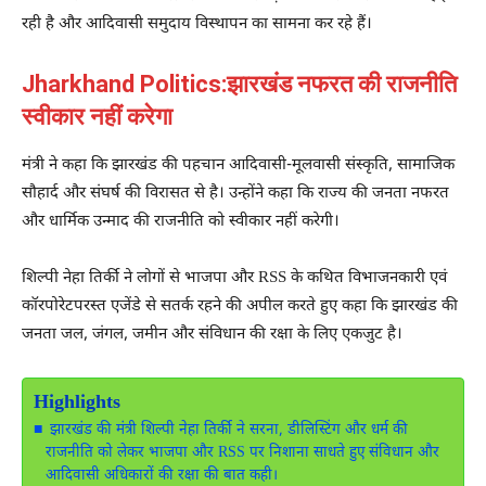
रही है और आदिवासी समुदाय विस्थापन का सामना कर रहे हैं।
Jharkhand Politics:झारखंड नफरत की राजनीति
स्वीकार नहीं करेगा
मंत्री ने कहा कि झारखंड की पहचान आदिवासी-मूलवासी संस्कृति, सामाजिक
सौहार्द और संघर्ष की विरासत से है। उन्होंने कहा कि राज्य की जनता नफरत
और धार्मिक उन्माद की राजनीति को स्वीकार नहीं करेगी।
शिल्पी नेहा तिर्की
ने लोगों से भाजपा और RSS के कथित विभाजनकारी एवं
कॉरपोरेटपरस्त एजेंडे से सतर्क रहने की अपील करते हुए कहा कि झारखंड की
जनता जल, जंगल, जमीन और संविधान की रक्षा के लिए एकजुट है।
Highlights
झारखंड की मंत्री शिल्पी नेहा तिर्की ने सरना, डीलिस्टिंग और धर्म की
राजनीति को लेकर भाजपा और RSS पर निशाना साधते हुए संविधान और
आदिवासी अधिकारों की रक्षा की बात कही।