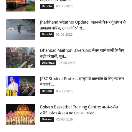
06-08-2026
Ranchi
Jharkhand Weather Update: साइक्लोनिक सर्कुलेशन से
झमाझम बारिश, ठनका गिरने से...
06-08-2026
Ranchi
Dhanbad Maithon Diversion: मैथन जाने वालों के लिए
बड़ी परेशानी, पुल...
05-08-2026
Dhanbad
JPSC Student Protest: छात्रों से बातचीत के लिए सरकार
ने बनाई...
05-08-2026
Ranchi
Bokaro Basketball Training Centre: बास्केटबॉल
ट्रेनिंग सेंटर के साथ मतदाता जागरूकता...
05-08-2026
Bokaro