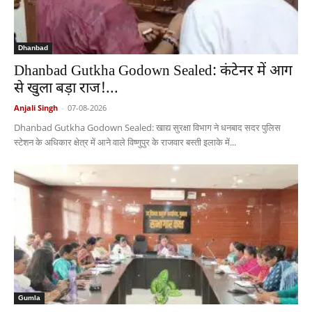
Dhanbad
Dhanbad Gutkha Godown Sealed: कंटेनर में आग
से खुला बड़ा राज!...
Anjali Singh
-
07-08-2026
Dhanbad Gutkha Godown Sealed: खाद्य सुरक्षा विभाग ने धनबाद सदर पुलिस
स्टेशन के अधिकार क्षेत्र में आने वाले विष्णुपुर के राजवार बस्ती इलाके में...
Gumla