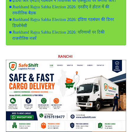
इंडिया और एनडीए गठबंधन ने विधायकों की एकजुटता पर लगाया जोर।
Jharkhand Rajya Sabha Election 2026: एनडीए ने होटल में की
रणनीतिक बैठक
Jharkhand Rajya Sabha Election 2026: इंडिया गठबंधन की डिनर
डिप्लोमेसी
Jharkhand Rajya Sabha Election 2026: परिणामों पर टिकी
राजनीतिक नजरें
RANCHI