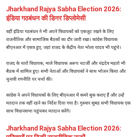
Jharkhand Rajya Sabha Election 2026:
इंडिया गठबंधन की डिनर डिप्लोमेसी
वहीं इंडिया गठबंधन ने भी अपने विधायकों को एकजुट रखने के लिए
राजनीतिक और सामाजिक बैठकों का दौर जारी रखा। कांग्रेस विधायक
बीएनआर में एकत्र हुए, जहां राजद के केंद्रीय नेता
भोला यादव
भी पहुंचे।
राजद के चारों विधायक, माले विधायक
अरूप चटर्जी
और
चंद्रदेव महतो
भी
बैठक में शामिल हुए। सभी नेताओं और विधायकों ने साथ भोजन किया और
चुनावी रणनीति पर चर्चा की।
कांग्रेस ने अपने विधायकों के लिए बीएनआर में कमरे बुक कराए हैं और उन्हें
मतदान तक वहीं रहने का निर्देश दिया गया है। गुरुवार सुबह सभी विधायक एक
साथ विधानसभा पहुंचकर मतदान करेंगे।
Jharkhand Rajya Sabha Election 2026: