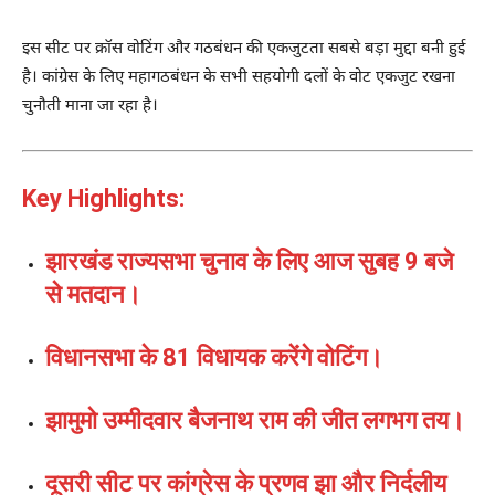
इस सीट पर क्रॉस वोटिंग और गठबंधन की एकजुटता सबसे बड़ा मुद्दा बनी हुई
है। कांग्रेस के लिए महागठबंधन के सभी सहयोगी दलों के वोट एकजुट रखना
चुनौती माना जा रहा है।
Key Highlights:
झारखंड राज्यसभा चुनाव के लिए आज सुबह 9 बजे
से मतदान।
विधानसभा के 81 विधायक करेंगे वोटिंग।
झामुमो उम्मीदवार बैजनाथ राम की जीत लगभग तय।
दूसरी सीट पर कांग्रेस के प्रणव झा और निर्दलीय