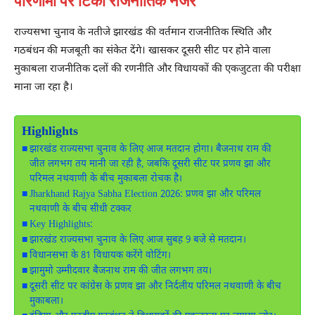
परिणामों पर टिकी राजनीतिक नजरें
राज्यसभा चुनाव के नतीजे झारखंड की वर्तमान राजनीतिक स्थिति और
गठबंधन की मजबूती का संकेत देंगे। खासकर दूसरी सीट पर होने वाला
मुकाबला राजनीतिक दलों की रणनीति और विधायकों की एकजुटता की परीक्षा
माना जा रहा है।
Highlights
झारखंड राज्यसभा चुनाव के लिए आज मतदान होगा। बैजनाथ राम की
जीत लगभग तय मानी जा रही है, जबकि दूसरी सीट पर प्रणव झा और
परिमल नथवाणी के बीच मुकाबला रोचक है।
Jharkhand Rajya Sabha Election 2026: प्रणव झा और परिमल
नथवाणी के बीच सीधी टक्कर
Key Highlights:
झारखंड राज्यसभा चुनाव के लिए आज सुबह 9 बजे से मतदान।
विधानसभा के 81 विधायक करेंगे वोटिंग।
झामुमो उम्मीदवार बैजनाथ राम की जीत लगभग तय।
दूसरी सीट पर कांग्रेस के प्रणव झा और निर्दलीय परिमल नथवाणी के बीच
मुकाबला।