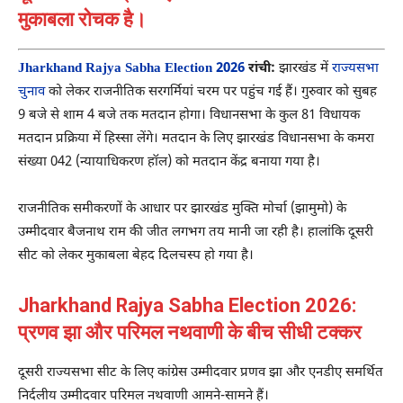
मुकाबला रोचक है।
Jharkhand Rajya Sabha Election 2026
रांची:
झारखंड में
राज्यसभा
चुनाव
को लेकर राजनीतिक सरगर्मियां चरम पर पहुंच गई हैं। गुरुवार को सुबह
9 बजे से शाम 4 बजे तक मतदान होगा। विधानसभा के कुल 81 विधायक
मतदान प्रक्रिया में हिस्सा लेंगे। मतदान के लिए झारखंड विधानसभा के कमरा
संख्या 042 (न्यायाधिकरण हॉल) को मतदान केंद्र बनाया गया है।
राजनीतिक समीकरणों के आधार पर झारखंड मुक्ति मोर्चा (झामुमो) के
उम्मीदवार
बैजनाथ राम
की जीत लगभग तय मानी जा रही है। हालांकि दूसरी
सीट को लेकर मुकाबला बेहद दिलचस्प हो गया है।
Jharkhand Rajya Sabha Election 2026:
प्रणव झा और परिमल नथवाणी के बीच सीधी टक्कर
दूसरी राज्यसभा सीट के लिए कांग्रेस उम्मीदवार
प्रणव झा
और एनडीए समर्थित
निर्दलीय उम्मीदवार
परिमल नथवाणी
आमने-सामने हैं।