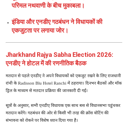
परिमल नथवाणी के बीच मुकाबला।
इंडिया और एनडीए गठबंधन ने विधायकों की
एकजुटता पर लगाया जोर।
Jharkhand Rajya Sabha Election 2026:
एनडीए ने होटल में की रणनीतिक बैठक
मतदान से पहले एनडीए ने अपने विधायकों को एकजुट रखने के लिए राजधानी
रांची के Radisson Blu Hotel Ranchi में ठहराया। दिनभर बैठकों और मॉक
ड्रिल के माध्यम से मतदान प्रक्रिया की जानकारी दी गई।
सूत्रों के अनुसार, सभी एनडीए विधायक एक साथ बस से विधानसभा पहुंचकर
मतदान करेंगे। गठबंधन की ओर से किसी भी तरह की क्रॉस वोटिंग की
संभावना को रोकने पर विशेष ध्यान दिया गया है।