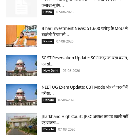
कनाडा-यूरोप...
07-08-2026
Patna
Bihar Investment News: 51,600 करोड़ के MoU से
बदलेगी बिहार की...
07-08-2026
Patna
SC ST Reservation Update: SC में केंद्र का बड़ा बयान,
एससी...
07-08-2026
New Delhi
NEET UG Exam Update: CBT Mode और दो चरणों में
परीक्षा...
07-08-2026
Ranchi
Jharkhand High Court: JPSC अध्यक्ष का पद खाली नहीं
रह सकता,...
07-08-2026
Ranchi