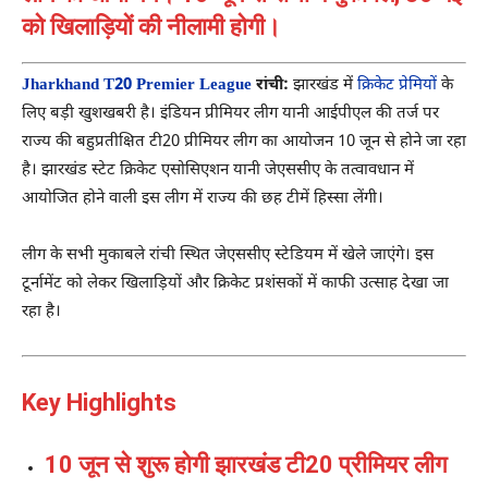
को खिलाड़ियों की नीलामी होगी।
Jharkhand T20 Premier League
रांची:
झारखंड में
क्रिकेट प्रेमियों
के
लिए बड़ी खुशखबरी है। इंडियन प्रीमियर लीग यानी आईपीएल की तर्ज पर
राज्य की बहुप्रतीक्षित टी20 प्रीमियर लीग का आयोजन 10 जून से होने जा रहा
है। झारखंड स्टेट क्रिकेट एसोसिएशन यानी जेएससीए के तत्वावधान में
आयोजित होने वाली इस लीग में राज्य की छह टीमें हिस्सा लेंगी।
लीग के सभी मुकाबले रांची स्थित जेएससीए स्टेडियम में खेले जाएंगे। इस
टूर्नामेंट को लेकर खिलाड़ियों और क्रिकेट प्रशंसकों में काफी उत्साह देखा जा
रहा है।
Key Highlights
10 जून से शुरू होगी झारखंड टी20 प्रीमियर लीग