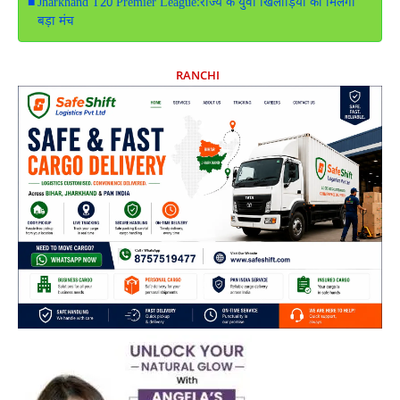
Jharkhand T20 Premier League:राज्य के युवा खिलाड़ियों को मिलेगा
बड़ा मंच
RANCHI