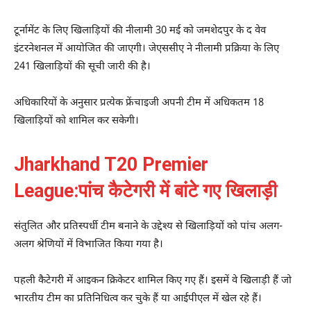
टूर्नामेंट के लिए खिलाड़ियों की नीलामी 30 मई को जमशेदपुर के द वेव
इंटरनेशनल में आयोजित की जाएगी। जेएससीए ने नीलामी प्रक्रिया के लिए
241 खिलाड़ियों की सूची जारी की है।
अधिकारियों के अनुसार प्रत्येक फ्रेंचाइजी अपनी टीम में अधिकतम 18
खिलाड़ियों को शामिल कर सकेगी।
Jharkhand T20 Premier
League:पांच कैटेगरी में बांटे गए खिलाड़ी
संतुलित और प्रतिस्पर्धी टीम बनाने के उद्देश्य से खिलाड़ियों को पांच अलग-
अलग श्रेणियों में विभाजित किया गया है।
पहली कैटेगरी में आइकन क्रिकेटर शामिल किए गए हैं। इसमें वे खिलाड़ी हैं जो
भारतीय टीम का प्रतिनिधित्व कर चुके हैं या आईपीएल में खेल रहे हैं।