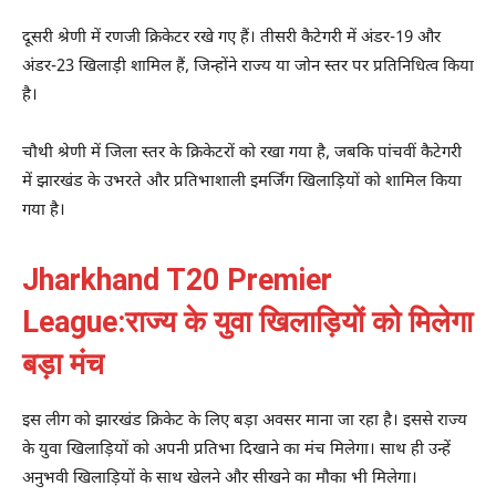
दूसरी श्रेणी में रणजी क्रिकेटर रखे गए हैं। तीसरी कैटेगरी में अंडर-19 और
अंडर-23 खिलाड़ी शामिल हैं, जिन्होंने राज्य या जोन स्तर पर प्रतिनिधित्व किया
है।
चौथी श्रेणी में जिला स्तर के क्रिकेटरों को रखा गया है, जबकि पांचवीं कैटेगरी
में झारखंड के उभरते और प्रतिभाशाली इमर्जिंग खिलाड़ियों को शामिल किया
गया है।
Jharkhand T20 Premier
League:राज्य के युवा खिलाड़ियों को मिलेगा
बड़ा मंच
इस लीग को झारखंड क्रिकेट के लिए बड़ा अवसर माना जा रहा है। इससे राज्य
के युवा खिलाड़ियों को अपनी प्रतिभा दिखाने का मंच मिलेगा। साथ ही उन्हें
अनुभवी खिलाड़ियों के साथ खेलने और सीखने का मौका भी मिलेगा।