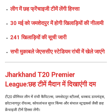
लीग में छह फ्रेंचाइजी टीमें लेंगी हिस्सा
30 मई को जमशेदपुर में होगी खिलाड़ियों की नीलामी
241 खिलाड़ियों की सूची जारी
सभी मुकाबले जेएससीए स्टेडियम रांची में खेले जाएंगे
Jharkhand T20 Premier
League:छह टीमें मैदान में दिखाएंगी दम
टी20 प्रीमियर लीग में रांची कैपिटल्स, जमशेदपुर स्टीलर्स, धनबाद डायमंड्स,
छोटानागपुर रॉयल्स, कोयलांचल सुपर किंग्स और संथाल स्ट्राइकर्स जैसी छह
फ्रेंचाइजी टीमें हिस्सा लेंगी।