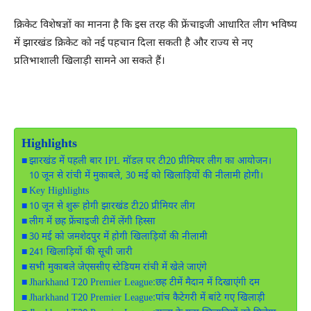
क्रिकेट विशेषज्ञों का मानना है कि इस तरह की फ्रेंचाइजी आधारित लीग भविष्य
में झारखंड क्रिकेट को नई पहचान दिला सकती है और राज्य से नए
प्रतिभाशाली खिलाड़ी सामने आ सकते हैं।
Highlights
झारखंड में पहली बार IPL मॉडल पर टी20 प्रीमियर लीग का आयोजन।
10 जून से रांची में मुकाबले, 30 मई को खिलाड़ियों की नीलामी होगी।
Key Highlights
10 जून से शुरू होगी झारखंड टी20 प्रीमियर लीग
लीग में छह फ्रेंचाइजी टीमें लेंगी हिस्सा
30 मई को जमशेदपुर में होगी खिलाड़ियों की नीलामी
241 खिलाड़ियों की सूची जारी
सभी मुकाबले जेएससीए स्टेडियम रांची में खेले जाएंगे
Jharkhand T20 Premier League:छह टीमें मैदान में दिखाएंगी दम
Jharkhand T20 Premier League:पांच कैटेगरी में बांटे गए खिलाड़ी