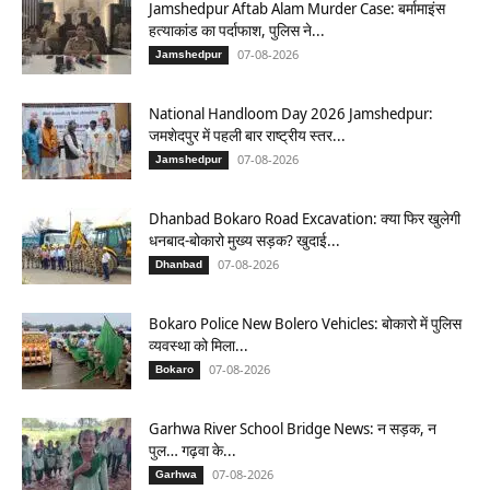
Jamshedpur Aftab Alam Murder Case: बर्मामाइंस
हत्याकांड का पर्दाफाश, पुलिस ने...
07-08-2026
Jamshedpur
National Handloom Day 2026 Jamshedpur:
जमशेदपुर में पहली बार राष्ट्रीय स्तर...
07-08-2026
Jamshedpur
Dhanbad Bokaro Road Excavation: क्या फिर खुलेगी
धनबाद-बोकारो मुख्य सड़क? खुदाई...
07-08-2026
Dhanbad
Bokaro Police New Bolero Vehicles: बोकारो में पुलिस
व्यवस्था को मिला...
07-08-2026
Bokaro
Garhwa River School Bridge News: न सड़क, न
पुल… गढ़वा के...
07-08-2026
Garhwa