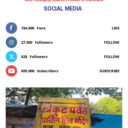
SOCIAL MEDIA
194,000
Fans
LIKE
27,500
Followers
FOLLOW
628
Followers
FOLLOW
695,000
Subscribers
SUBSCRIBE