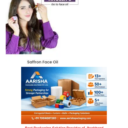
Best Packaging Solution Provider of Jharkhand