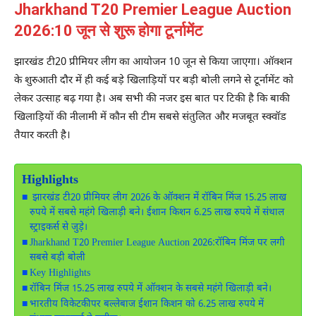
Jharkhand T20 Premier League Auction
2026:10 जून से शुरू होगा टूर्नामेंट
झारखंड टी20 प्रीमियर लीग का आयोजन 10 जून से किया जाएगा। ऑक्शन
के शुरुआती दौर में ही कई बड़े खिलाड़ियों पर बड़ी बोली लगने से टूर्नामेंट को
लेकर उत्साह बढ़ गया है। अब सभी की नजर इस बात पर टिकी है कि बाकी
खिलाड़ियों की नीलामी में कौन सी टीम सबसे संतुलित और मजबूत स्क्वॉड
तैयार करती है।
Highlights
झारखंड टी20 प्रीमियर लीग 2026 के ऑक्शन में रॉबिन मिंज 15.25 लाख
रुपये में सबसे महंगे खिलाड़ी बने। ईशान किशन 6.25 लाख रुपये में संथाल
स्ट्राइकर्स से जुड़े।
Jharkhand T20 Premier League Auction 2026:रॉबिन मिंज पर लगी
सबसे बड़ी बोली
Key Highlights
रॉबिन मिंज 15.25 लाख रुपये में ऑक्शन के सबसे महंगे खिलाड़ी बने।
भारतीय विकेटकीपर बल्लेबाज ईशान किशन को 6.25 लाख रुपये में