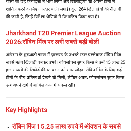
राज्य की छह फ्रेंचाइजी ने भाग लिया और खिलाड़ियों को अपनी टीमों में
शामिल करने के लिए जोरदार बोली लगाई। कुल 264 खिलाड़ियों की नीलामी
की जानी है, जिन्हें विभिन्न श्रेणियों में विभाजित किया गया है।
Jharkhand T20 Premier League Auction
2026:रॉबिन मिंज पर लगी सबसे बड़ी बोली
ऑक्शन के शुरुआती चरण में झारखंड के उभरते स्टार बल्लेबाज रॉबिन मिंज
सबसे महंगे खिलाड़ी बनकर उभरे। कोयलांचल सुपर किंग्स ने उन्हें 15 लाख 25
हजार रुपये की रिकॉर्ड कीमत पर अपने साथ जोड़ा। रॉबिन मिंज के लिए कई
टीमों के बीच प्रतिस्पर्धा देखने को मिली, लेकिन अंततः कोयलांचल सुपर किंग्स
उन्हें अपने खेमे में शामिल करने में सफल रही।
Key Highlights
रॉबिन मिंज 15.25 लाख रुपये में ऑक्शन के सबसे