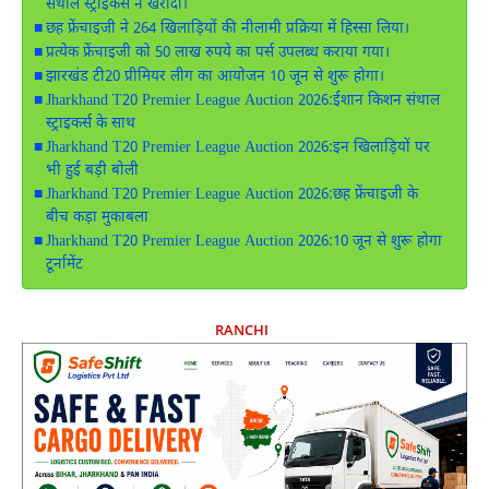
संथाल स्ट्राइकर्स ने खरीदा।
छह फ्रेंचाइजी ने 264 खिलाड़ियों की नीलामी प्रक्रिया में हिस्सा लिया।
प्रत्येक फ्रेंचाइजी को 50 लाख रुपये का पर्स उपलब्ध कराया गया।
झारखंड टी20 प्रीमियर लीग का आयोजन 10 जून से शुरू होगा।
Jharkhand T20 Premier League Auction 2026:ईशान किशन संथाल
स्ट्राइकर्स के साथ
Jharkhand T20 Premier League Auction 2026:इन खिलाड़ियों पर
भी हुई बड़ी बोली
Jharkhand T20 Premier League Auction 2026:छह फ्रेंचाइजी के
बीच कड़ा मुकाबला
Jharkhand T20 Premier League Auction 2026:10 जून से शुरू होगा
टूर्नामेंट
RANCHI