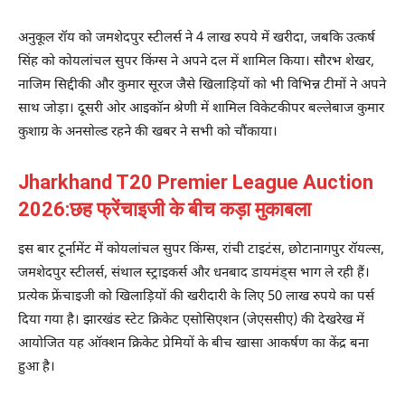
अनुकूल रॉय को जमशेदपुर स्टीलर्स ने 4 लाख रुपये में खरीदा, जबकि उत्कर्ष
सिंह को कोयलांचल सुपर किंग्स ने अपने दल में शामिल किया। सौरभ शेखर,
नाजिम सिद्दीकी और कुमार सूरज जैसे खिलाड़ियों को भी विभिन्न टीमों ने अपने
साथ जोड़ा। दूसरी ओर आइकॉन श्रेणी में शामिल विकेटकीपर बल्लेबाज कुमार
कुशाग्र के अनसोल्ड रहने की खबर ने सभी को चौंकाया।
Jharkhand T20 Premier League Auction
2026:छह फ्रेंचाइजी के बीच कड़ा मुकाबला
इस बार टूर्नामेंट में कोयलांचल सुपर किंग्स, रांची टाइटंस, छोटानागपुर रॉयल्स,
जमशेदपुर स्टीलर्स, संथाल स्ट्राइकर्स और धनबाद डायमंड्स भाग ले रही हैं।
प्रत्येक फ्रेंचाइजी को खिलाड़ियों की खरीदारी के लिए 50 लाख रुपये का पर्स
दिया गया है। झारखंड स्टेट क्रिकेट एसोसिएशन (जेएससीए) की देखरेख में
आयोजित यह ऑक्शन क्रिकेट प्रेमियों के बीच खासा आकर्षण का केंद्र बना
हुआ है।