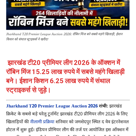
Jharkhand T20 Premier League Auction 2026: रॉबिन मिंज बने सबसे महंगे खिलाड़ी, ईशान
किशन को संथाल स्ट्राइकर्स ने खरीदा
झारखंड टी20 प्रीमियर लीग 2026 के ऑक्शन में
रॉबिन मिंज 15.25 लाख रुपये में सबसे महंगे खिलाड़ी
बने। ईशान किशन 6.25 लाख रुपये में संथाल
स्ट्राइकर्स से जुड़े।
Jharkhand T20 Premier League Auction 2026
रांची:
झारखंड
क्रिकेट के सबसे बड़े घरेलू टूर्नामेंट झारखंड टी20 प्रीमियर लीग 2026 के लिए
खिलाड़ियों की
नीलामी प्रक्रिया
शनिवार को जमशेदपुर स्थित द वेव इंटरनेशनल
होटल में शुरू हुई। इंडियन प्रीमियर लीग की तर्ज पर आयोजित इस ऑक्शन में