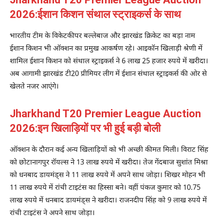
2026:ईशान किशन संथाल स्ट्राइकर्स के साथ
भारतीय टीम के विकेटकीपर बल्लेबाज और झारखंड क्रिकेट का बड़ा नाम
ईशान किशन भी ऑक्शन का प्रमुख आकर्षण रहे। आइकॉन खिलाड़ी श्रेणी में
शामिल ईशान किशन को संथाल स्ट्राइकर्स ने 6 लाख 25 हजार रुपये में खरीदा।
अब आगामी झारखंड टी20 प्रीमियर लीग में ईशान संथाल स्ट्राइकर्स की ओर से
खेलते नजर आएंगे।
Jharkhand T20 Premier League Auction
2026:इन खिलाड़ियों पर भी हुई बड़ी बोली
ऑक्शन के दौरान कई अन्य खिलाड़ियों को भी अच्छी कीमत मिली। विराट सिंह
को छोटानागपुर रॉयल्स ने 13 लाख रुपये में खरीदा। तेज गेंदबाज सुशांत मिश्रा
को धनबाद डायमंड्स ने 11 लाख रुपये में अपने साथ जोड़ा। शिखर मोहन भी
11 लाख रुपये में रांची टाइटंस का हिस्सा बने। वहीं पंकज कुमार को 10.75
लाख रुपये में धनबाद डायमंड्स ने खरीदा। राजनदीप सिंह को 9 लाख रुपये में
रांची टाइटंस ने अपने साथ जोड़ा।