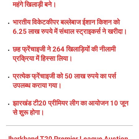
महंगे खिलाड़ी बने।
भारतीय विकेटकीपर बल्लेबाज ईशान किशन को
6.25 लाख रुपये में संथाल स्ट्राइकर्स ने खरीदा।
छह फ्रेंचाइजी ने 264 खिलाड़ियों की नीलामी
प्रक्रिया में हिस्सा लिया।
प्रत्येक फ्रेंचाइजी को 50 लाख रुपये का पर्स
उपलब्ध कराया गया।
झारखंड टी20 प्रीमियर लीग का आयोजन 10 जून
से शुरू होगा।
Jharkhand T20 Premier League Auction