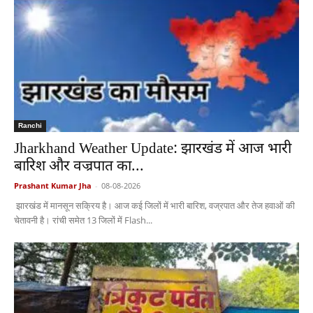
Ranchi
Jharkhand Weather Update: झारखंड में आज भारी
बारिश और वज्रपात का...
Prashant Kumar Jha
-
08-08-2026
झारखंड में मानसून सक्रिय है। आज कई जिलों में भारी बारिश, वज्रपात और तेज हवाओं की
चेतावनी है। रांची समेत 13 जिलों में Flash...