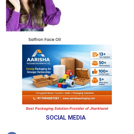
Best Packaging Solution Provider of Jharkhand
SOCIAL MEDIA