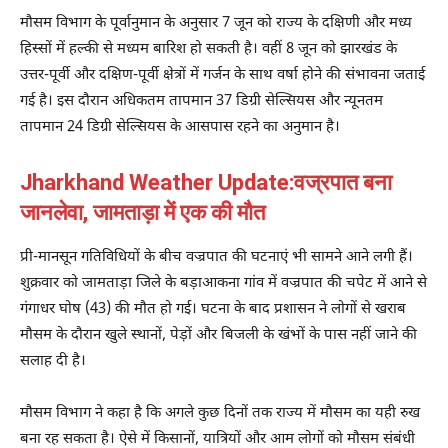
मौसम विभाग के पूर्वानुमान के अनुसार 7 जून को राज्य के दक्षिणी और मध्य
हिस्सों में हल्की से मध्यम बारिश हो सकती है। वहीं 8 जून को झारखंड के
उत्तर-पूर्वी और दक्षिण-पूर्वी क्षेत्रों में गर्जन के साथ वर्षा होने की संभावना जताई
गई है। इस दौरान अधिकतम तापमान 37 डिग्री सेल्सियस और न्यूनतम
तापमान 24 डिग्री सेल्सियस के आसपास रहने का अनुमान है।
Jharkhand Weather Update:वज्रपात बना
जानलेवा, जामताड़ा में एक की मौत
प्री-मानसून गतिविधियों के बीच वज्रपात की घटनाएं भी सामने आने लगी हैं।
शुक्रवार को जामताड़ा जिले के बड़ाआकना गांव में वज्रपात की चपेट में आने से
गंगाधर घोष (43) की मौत हो गई। घटना के बाद प्रशासन ने लोगों से खराब
मौसम के दौरान खुले स्थानों, पेड़ों और बिजली के खंभों के पास नहीं जाने की
सलाह दी है।
मौसम विभाग ने कहा है कि अगले कुछ दिनों तक राज्य में मौसम का यही रुख
बना रह सकता है। ऐसे में किसानों, यात्रियों और आम लोगों को मौसम संबंधी