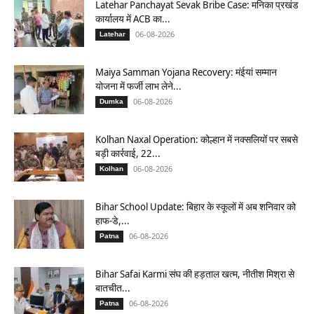
Latehar Panchayat Sevak Bribe Case: मनिका प्रखंड
कार्यालय में ACB का...
06-08-2026
Latehar
Maiya Samman Yojana Recovery: मंईयां सम्मान
योजना में फर्जी लाभ लेने...
06-08-2026
Dumka
Kolhan Naxal Operation: कोल्हान में नक्सलियों पर सबसे
बड़ी कार्रवाई, 22...
06-08-2026
Kolhan
Bihar School Update: बिहार के स्कूलों में अब शनिवार को
हाफ-डे,...
06-08-2026
Patna
Bihar Safai Karmi संघ की हड़ताल खत्म, नीतीश मिश्रा से
बातचीत...
06-08-2026
Patna