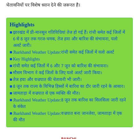
चेतावनियों पर विशेष ध्यान देने की जरूरत है।
Highlights
झारखंड में प्री-मानसून गतिविधियां तेज हो गई हैं। रांची समेत कई जिलों में
6 से 8 जून तक गरज-चमक, तेज हवा और बारिश की संभावना, यलो
अलर्ट जारी।
Jharkhand Weather Update:रांची समेत कई जिलों में यलो अलर्ट
Key Highlights
रांची समेत कई जिलों में 6 और 7 जून को बारिश की संभावना।
मौसम विभाग ने कई जिलों के लिए यलो अलर्ट जारी किया।
तेज हवा और वज्रपात की चेतावनी भी जारी।
8 जून तक राज्य के विभिन्न हिस्सों में बारिश का दौर जारी रहने के आसार।
जामताड़ा में वज्रपात से एक व्यक्ति की मौत।
Jharkhand Weather Update:8 जून तक बारिश का सिलसिला जारी रहने
के संकेत
Jharkhand Weather Update:वज्रपात बना जानलेवा, जामताड़ा में एक
की मौत
RANCHI