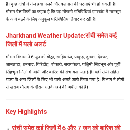
है। कुछ क्षेत्रों में तेज हवा चलने और वज्रपात की घटनाएं भी हो सकती हैं।
मौसम वैज्ञानिकों का कहना है कि यह मौसमी गतिविधियां झारखंड में मानसून
के आगे बढ़ने के लिए अनुकूल परिस्थितियां तैयार कर रही हैं।
Jharkhand Weather Update:रांची समेत कई
जिलों में यलो अलर्ट
मौसम विभाग ने 6 जून को गोड्डा, साहिबगंज, पाकुड़, दुमका, देवघर,
जामताड़ा, धनबाद, गिरिडीह, बोकारो, सरायकेला, पश्चिमी सिंहभूम और पूर्वी
सिंहभूम जिलों में आंधी और बारिश की संभावना जताई है। वहीं रांची सहित
राज्य के अन्य जिलों के लिए भी यलो अलर्ट जारी किया गया है। विभाग ने लोगों
से खराब मौसम के दौरान सतर्क रहने की अपील की है।
Key Highlights
रांची समेत कई जिलों में 6 और 7 जून को बारिश की