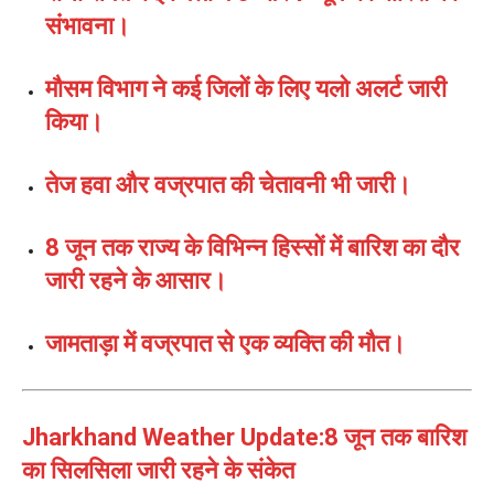
संभावना।
मौसम विभाग ने कई जिलों के लिए यलो अलर्ट जारी
किया।
तेज हवा और वज्रपात की चेतावनी भी जारी।
8 जून तक राज्य के विभिन्न हिस्सों में बारिश का दौर
जारी रहने के आसार।
जामताड़ा में वज्रपात से एक व्यक्ति की मौत।
Jharkhand Weather Update:8 जून तक बारिश
का सिलसिला जारी रहने के संकेत