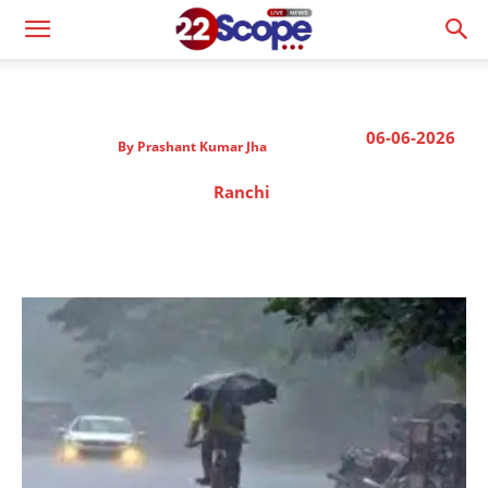
06-06-2026
By
Prashant Kumar Jha
Ranchi