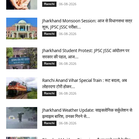
06-08-2026
Ranchi
Jharkhand Monsoon Session: आज से विधानसभा सत्र
शुरू, JPSC JSSC परीक्षा...
06-08-2026
Ranchi
Jharkhand Student Protest: JPSC JSSC आंदोलन पर
सरकार की पहल, आज...
06-08-2026
Ranchi
Ranchi Anand Vihar Special Train : रूट बदला, अब
लोहरदगा टोरी होकर...
06-08-2026
Ranchi
Jharkhand Weather Update: साइक्लोनिक सर्कुलेशन से
झमाझम बारिश, ठनका गिरने से...
06-08-2026
Ranchi