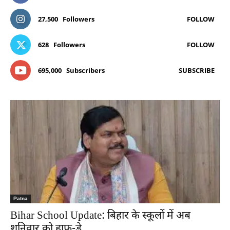
27,500
Followers
FOLLOW
628
Followers
FOLLOW
695,000
Subscribers
SUBSCRIBE
Patna
Bihar School Update: बिहार के स्कूलों में अब
शनिवार को हाफ-डे,...