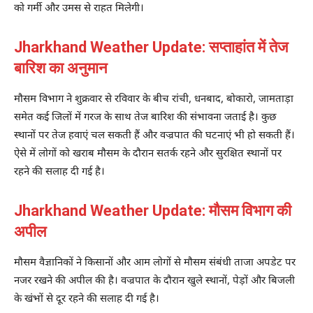
को गर्मी और उमस से राहत मिलेगी।
Jharkhand Weather Update: सप्ताहांत में तेज
बारिश का अनुमान
मौसम विभाग ने शुक्रवार से रविवार के बीच रांची, धनबाद, बोकारो, जामताड़ा
समेत कई जिलों में गरज के साथ तेज बारिश की संभावना जताई है। कुछ
स्थानों पर तेज हवाएं चल सकती हैं और वज्रपात की घटनाएं भी हो सकती हैं।
ऐसे में लोगों को खराब मौसम के दौरान सतर्क रहने और सुरक्षित स्थानों पर
रहने की सलाह दी गई है।
Jharkhand Weather Update: मौसम विभाग की
अपील
मौसम वैज्ञानिकों ने किसानों और आम लोगों से मौसम संबंधी ताजा अपडेट पर
नजर रखने की अपील की है। वज्रपात के दौरान खुले स्थानों, पेड़ों और बिजली
के खंभों से दूर रहने की सलाह दी गई है।