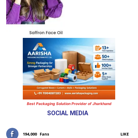
Best Packaging Solution Provider of Jharkhand
SOCIAL MEDIA
194,000
Fans
LIKE