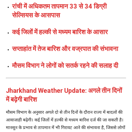
रांची में अधिकतम तापमान 33 से 34 डिग्री
सेल्सियस के आसपास
कई जिलों में हल्की से मध्यम बारिश के आसार
सप्ताहांत में तेज बारिश और वज्रपात की संभावना
मौसम विभाग ने लोगों को सतर्क रहने की सलाह दी
Jharkhand Weather Update: अगले तीन दिनों
में बढ़ेगी बारिश
मौसम विभाग के अनुसार अगले दो से तीन दिनों के दौरान राज्य में बादलों की
आवाजाही बढ़ेगी। कई जिलों में हल्की से मध्यम बारिश दर्ज की जा सकती है।
मानसून के प्रभाव से तापमान में भी गिरावट आने की संभावना है, जिससे लोगों