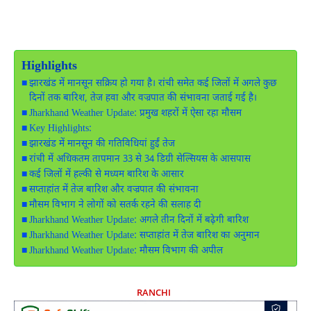
Highlights
झारखंड में मानसून सक्रिय हो गया है। रांची समेत कई जिलों में अगले कुछ
दिनों तक बारिश, तेज हवा और वज्रपात की संभावना जताई गई है।
Jharkhand Weather Update: प्रमुख शहरों में ऐसा रहा मौसम
Key Highlights:
झारखंड में मानसून की गतिविधियां हुईं तेज
रांची में अधिकतम तापमान 33 से 34 डिग्री सेल्सियस के आसपास
कई जिलों में हल्की से मध्यम बारिश के आसार
सप्ताहांत में तेज बारिश और वज्रपात की संभावना
मौसम विभाग ने लोगों को सतर्क रहने की सलाह दी
Jharkhand Weather Update: अगले तीन दिनों में बढ़ेगी बारिश
Jharkhand Weather Update: सप्ताहांत में तेज बारिश का अनुमान
Jharkhand Weather Update: मौसम विभाग की अपील
RANCHI