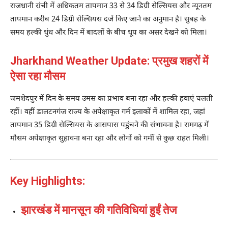
राजधानी रांची में अधिकतम तापमान 33 से 34 डिग्री सेल्सियस और न्यूनतम
तापमान करीब 24 डिग्री सेल्सियस दर्ज किए जाने का अनुमान है। सुबह के
समय हल्की धुंध और दिन में बादलों के बीच धूप का असर देखने को मिला।
Jharkhand Weather Update: प्रमुख शहरों में
ऐसा रहा मौसम
जमशेदपुर में दिन के समय उमस का प्रभाव बना रहा और हल्की हवाएं चलती
रहीं। वहीं डालटनगंज राज्य के अपेक्षाकृत गर्म इलाकों में शामिल रहा, जहां
तापमान 35 डिग्री सेल्सियस के आसपास पहुंचने की संभावना है। रामगढ़ में
मौसम अपेक्षाकृत सुहावना बना रहा और लोगों को गर्मी से कुछ राहत मिली।
Key Highlights:
झारखंड में मानसून की गतिविधियां हुईं तेज