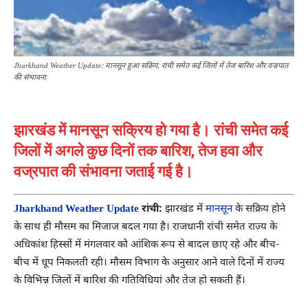
Jharkhand Weather Update: मानसून हुआ सक्रिय, रांची समेत कई जिलों में तेज बारिश और वज्रपात
की संभावना
झारखंड में मानसून सक्रिय हो गया है। रांची समेत कई
जिलों में अगले कुछ दिनों तक बारिश, तेज हवा और
वज्रपात की संभावना जताई गई है।
Jharkhand Weather Update
रांची:
झारखंड में
मानसून
के सक्रिय होने
के साथ ही मौसम का मिजाज बदल गया है। राजधानी रांची समेत राज्य के
अधिकांश हिस्सों में मंगलवार को आंशिक रूप से बादल छाए रहे और बीच-
बीच में धूप निकलती रही। मौसम विभाग के अनुसार आने वाले दिनों में राज्य
के विभिन्न जिलों में बारिश की गतिविधियां और तेज हो सकती हैं।