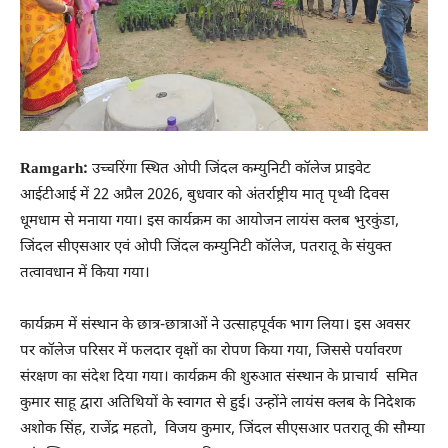
Ramgarh:
उच्चरिंगा स्थित ओपी जिंदल कम्युनिटी कॉलेज प्राइवेट
आईटीआई में 22 अप्रैल 2026, बुधवार को अंतर्राष्ट्रीय मातृ पृथ्वी दिवस
धूमधाम से मनाया गया। इस कार्यक्रम का आयोजन लायंस क्लब भुरकुंडा,
जिंदल सीएसआर एवं ओपी जिंदल कम्युनिटी कॉलेज, पतरातू के संयुक्त
तत्वावधान में किया गया।
कार्यक्रम में संस्थान के छात्र-छात्राओं ने उत्साहपूर्वक भाग लिया। इस अवसर
पर कॉलेज परिसर में फलदार वृक्षों का रोपण किया गया, जिससे पर्यावरण
संरक्षण का संदेश दिया गया। कार्यक्रम की शुरुआत संस्थान के प्राचार्य समित
कुमार साहू द्वारा अतिथियों के स्वागत से हुई। उन्होंने लायंस क्लब के निदेशक
अशोक सिंह, राजेंद्र महतो, विजय कुमार, जिंदल सीएसआर पतरातू की सौम्या