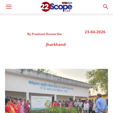
23-04-2026
By
Prashant Kumar Jha
Jharkhand