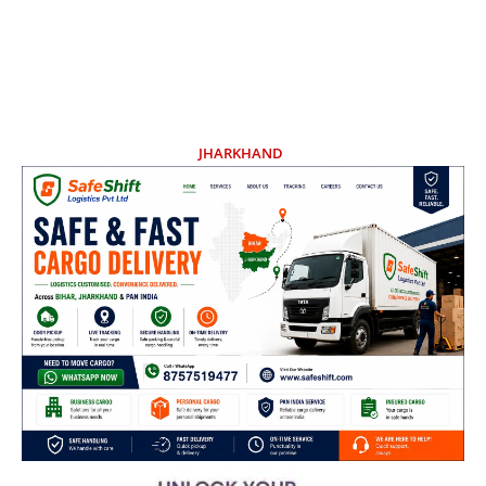
JHARKHAND