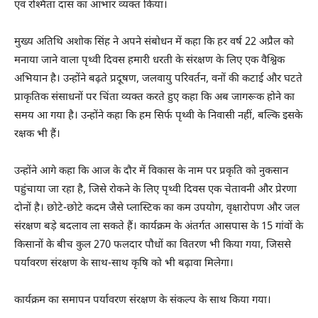
एवं रश्मिता दास का आभार व्यक्त किया।
मुख्य अतिथि अशोक सिंह ने अपने संबोधन में कहा कि हर वर्ष 22 अप्रैल को
मनाया जाने वाला पृथ्वी दिवस हमारी धरती के संरक्षण के लिए एक वैश्विक
अभियान है। उन्होंने बढ़ते प्रदूषण, जलवायु परिवर्तन, वनों की कटाई और घटते
प्राकृतिक संसाधनों पर चिंता व्यक्त करते हुए कहा कि अब जागरूक होने का
समय आ गया है। उन्होंने कहा कि हम सिर्फ पृथ्वी के निवासी नहीं, बल्कि इसके
रक्षक भी हैं।
उन्होंने आगे कहा कि आज के दौर में विकास के नाम पर प्रकृति को नुकसान
पहुंचाया जा रहा है, जिसे रोकने के लिए पृथ्वी दिवस एक चेतावनी और प्रेरणा
दोनों है। छोटे-छोटे कदम जैसे प्लास्टिक का कम उपयोग, वृक्षारोपण और जल
संरक्षण बड़े बदलाव ला सकते हैं। कार्यक्रम के अंतर्गत आसपास के 15 गांवों के
किसानों के बीच कुल 270 फलदार पौधों का वितरण भी किया गया, जिससे
पर्यावरण संरक्षण के साथ-साथ कृषि को भी बढ़ावा मिलेगा।
कार्यक्रम का समापन पर्यावरण संरक्षण के संकल्प के साथ किया गया।