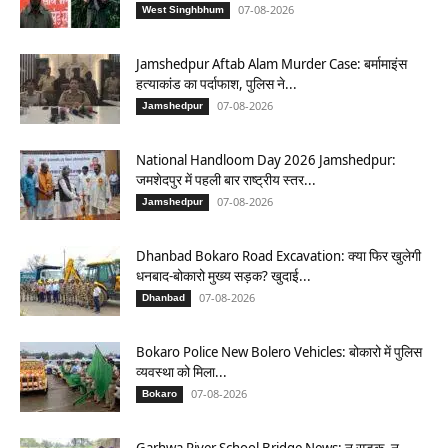
07-08-2026
West Singhbhum
Jamshedpur Aftab Alam Murder Case: बर्मामाइंस
हत्याकांड का पर्दाफाश, पुलिस ने...
07-08-2026
Jamshedpur
National Handloom Day 2026 Jamshedpur:
जमशेदपुर में पहली बार राष्ट्रीय स्तर...
07-08-2026
Jamshedpur
Dhanbad Bokaro Road Excavation: क्या फिर खुलेगी
धनबाद-बोकारो मुख्य सड़क? खुदाई...
07-08-2026
Dhanbad
Bokaro Police New Bolero Vehicles: बोकारो में पुलिस
व्यवस्था को मिला...
07-08-2026
Bokaro
Garhwa River School Bridge News: न सड़क, न