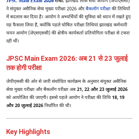
JPSC Main Exam 2026
रांची:
झारखंड लोक सेवा आयोग (जेपीएससी)
ने संयुक्त असैनिक सेवा मुख्य परीक्षा 2026 और
बैकलॉग परीक्षा
की तिथियों
में बदलाव कर दिया है। आयोग ने अभ्यर्थियों की सुविधा को ध्यान में रखते हुए
यह फैसला लिया है, क्योंकि पहले घोषित परीक्षा तिथियां झारखंड कर्मचारी
चयन आयोग (जेएसएससी) की क्षेत्रीय कार्यकर्ता प्रतियोगिता परीक्षा से टकरा
रही थीं।
JPSC Main Exam 2026: अब 21 से 23 जुलाई
तक होगी परीक्षा
जेपीएससी की ओर से जारी संशोधित कार्यक्रम के अनुसार संयुक्त असैनिक
सेवा मुख्य परीक्षा और बैकलॉग परीक्षा अब
21, 22 और 23 जुलाई 2026
को आयोजित की जाएगी। इससे पहले आयोग ने परीक्षा की तिथि
18, 19
और 20 जुलाई 2026
निर्धारित की थी।
Key Highlights