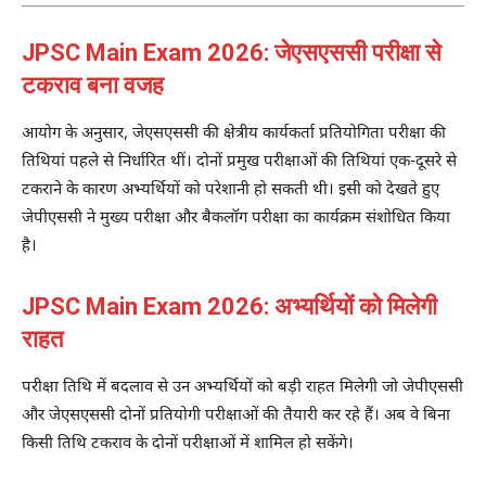
JPSC Main Exam 2026: जेएसएससी परीक्षा से
टकराव बना वजह
आयोग के अनुसार, जेएसएससी की क्षेत्रीय कार्यकर्ता प्रतियोगिता परीक्षा की
तिथियां पहले से निर्धारित थीं। दोनों प्रमुख परीक्षाओं की तिथियां एक-दूसरे से
टकराने के कारण अभ्यर्थियों को परेशानी हो सकती थी। इसी को देखते हुए
जेपीएससी ने मुख्य परीक्षा और बैकलॉग परीक्षा का कार्यक्रम संशोधित किया
है।
JPSC Main Exam 2026: अभ्यर्थियों को मिलेगी
राहत
परीक्षा तिथि में बदलाव से उन अभ्यर्थियों को बड़ी राहत मिलेगी जो जेपीएससी
और जेएसएससी दोनों प्रतियोगी परीक्षाओं की तैयारी कर रहे हैं। अब वे बिना
किसी तिथि टकराव के दोनों परीक्षाओं में शामिल हो सकेंगे।