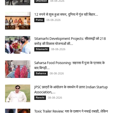
08-08-2026
Dhanbad
12 रुपये से शुरू हुआ सफर, दुनिया में गूंज रही बिहार...
08-08-2026
Patna
Sitamarhi Development Projects: सीतामढ़ी को 218
करोड़ की विकास योजनाओं की...
08-08-2026
Sitamarhi
Saharsa Food Poisoning: सहरसा में पूजा के प्रसाद के
बाद बिगड़ी...
08-08-2026
Saharsa
JPSC छात्रों के आंदोलन के समर्थन में उतरा Indian Startup
Association,...
08-08-2026
Ranchi
Toxic Trailer Review: यश के एक्शन ने मचाई तबाही, लेकिन