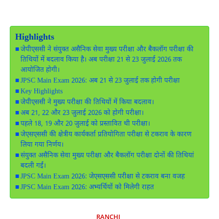
Highlights
जेपीएससी ने संयुक्त असैनिक सेवा मुख्य परीक्षा और बैकलॉग परीक्षा की
तिथियों में बदलाव किया है। अब परीक्षा 21 से 23 जुलाई 2026 तक
आयोजित होगी।
JPSC Main Exam 2026: अब 21 से 23 जुलाई तक होगी परीक्षा
Key Highlights
जेपीएससी ने मुख्य परीक्षा की तिथियों में किया बदलाव।
अब 21, 22 और 23 जुलाई 2026 को होगी परीक्षा।
पहले 18, 19 और 20 जुलाई को प्रस्तावित थी परीक्षा।
जेएसएससी की क्षेत्रीय कार्यकर्ता प्रतियोगिता परीक्षा से टकराव के कारण
लिया गया निर्णय।
संयुक्त असैनिक सेवा मुख्य परीक्षा और बैकलॉग परीक्षा दोनों की तिथियां
बदली गईं।
JPSC Main Exam 2026: जेएसएससी परीक्षा से टकराव बना वजह
JPSC Main Exam 2026: अभ्यर्थियों को मिलेगी राहत
RANCHI