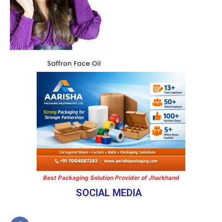
Best Packaging Solution Provider of Jharkhand
SOCIAL MEDIA