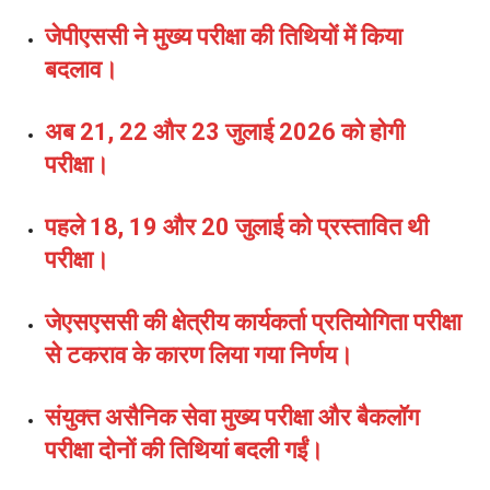
जेपीएससी ने मुख्य परीक्षा की तिथियों में किया
बदलाव।
अब 21, 22 और 23 जुलाई 2026 को होगी
परीक्षा।
पहले 18, 19 और 20 जुलाई को प्रस्तावित थी
परीक्षा।
जेएसएससी की क्षेत्रीय कार्यकर्ता प्रतियोगिता परीक्षा
से टकराव के कारण लिया गया निर्णय।
संयुक्त असैनिक सेवा मुख्य परीक्षा और बैकलॉग
परीक्षा दोनों की तिथियां बदली गईं।