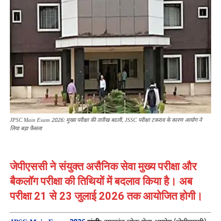
JPSC Main Exam 2026: मुख्य परीक्षा की तारीख बदली, JSSC परीक्षा टकराव के कारण आयोग ने
लिया बड़ा फैसला
जेपीएससी ने संयुक्त असैनिक सेवा मुख्य परीक्षा और
बैकलॉग परीक्षा की तिथियों में बदलाव किया है। अब
परीक्षा 21 से 23 जुलाई 2026 तक आयोजित होगी।