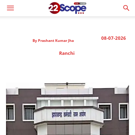
08-07-2026
By
Prashant Kumar Jha
Ranchi