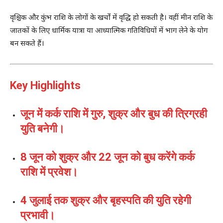
वृश्चिक और कुंभ राशि के लोगों के खर्चों में वृद्धि हो सकती है। वहीं मीन राशि के
जातकों के लिए धार्मिक यात्रा या आध्यात्मिक गतिविधियों में भाग लेने के योग
बन सकते हैं।
Key Highlights
जून में कर्क राशि में गुरु, शुक्र और बुध की त्रिग्रही
युति बनेगी।
8 जून को शुक्र और 22 जून को बुध करेंगे कर्क
राशि में प्रवेश।
4 जुलाई तक शुक्र और बृहस्पति की युति रहेगी
प्रभावी।