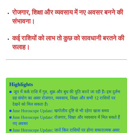
रोजगार, शिक्षा और व्यवसाय में नए अवसर बनने की
संभावना।
कई राशियों को लाभ तो कुछ को सावधानी बरतने की
सलाह।
Highlights
जून में कर्क राशि में गुरु, शुक्र और बुध की युति बनने जा रही है। इस दुर्लभ
ग्रह संयोग का असर रोजगार, व्यवसाय, शिक्षा और सभी 12 राशियों पर
देखने को मिल सकता है।
June Horoscope Update: खगोलीय दृष्टि से भी रहेगा खास समय
June Horoscope Update: रोजगार, शिक्षा और व्यवसाय में मिल सकते हैं
नए अवसर
June Horoscope Update: जानें किन राशियों पर होगा सकारात्मक असर