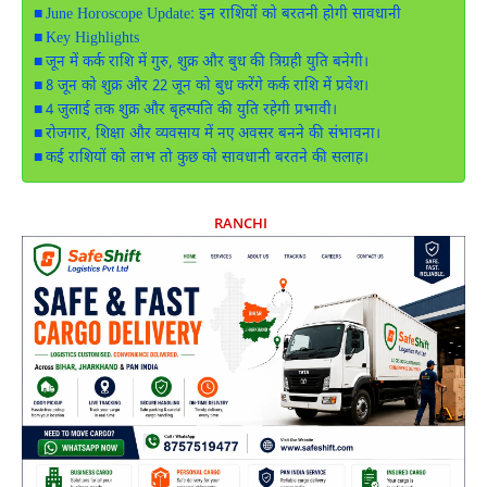
June Horoscope Update: इन राशियों को बरतनी होगी सावधानी
Key Highlights
जून में कर्क राशि में गुरु, शुक्र और बुध की त्रिग्रही युति बनेगी।
8 जून को शुक्र और 22 जून को बुध करेंगे कर्क राशि में प्रवेश।
4 जुलाई तक शुक्र और बृहस्पति की युति रहेगी प्रभावी।
रोजगार, शिक्षा और व्यवसाय में नए अवसर बनने की संभावना।
कई राशियों को लाभ तो कुछ को सावधानी बरतने की सलाह।
RANCHI