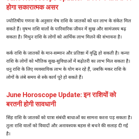
होगा सकारात्मक असर
ज्योतिषीय गणना के अनुसार मेष राशि के जातकों को धन लाभ के संकेत मिल
सकते हैं। वृषभ राशि वालों के पारिवारिक जीवन में सुख और सामंजस्य बढ़
सकता है। मिथुन राशि के लोगों को आर्थिक लाभ मिलने की संभावना है।
कर्क राशि के जातकों के मान-सम्मान और प्रतिष्ठा में वृद्धि हो सकती है। कन्या
राशि के लोगों को भौतिक सुख-सुविधाओं में बढ़ोतरी का लाभ मिल सकता है।
धनु राशि के लिए व्यवसायिक लाभ के योग बन रहे हैं, जबकि मकर राशि के
लोगों के लंबे समय से रुके कार्य पूरे हो सकते हैं।
June Horoscope Update: इन राशियों को
बरतनी होगी सावधानी
सिंह राशि के जातकों को यात्रा संबंधी बाधाओं का सामना करना पड़ सकता है।
तुला राशि वालों को विवादों और अनावश्यक बहस से बचने की सलाह दी गई
है।