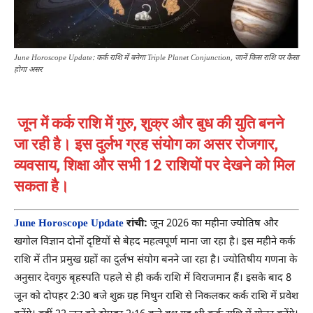
June Horoscope Update: कर्क राशि में बनेगा Triple Planet Conjunction, जानें किस राशि पर कैसा
होगा असर
जून में कर्क राशि में गुरु, शुक्र और बुध की युति बनने
जा रही है। इस दुर्लभ ग्रह संयोग का असर रोजगार,
व्यवसाय, शिक्षा और सभी 12 राशियों पर देखने को मिल
सकता है।
June Horoscope Update
रांची:
जून 2026 का महीना ज्योतिष और
खगोल विज्ञान दोनों दृष्टियों से बेहद महत्वपूर्ण माना जा रहा है। इस महीने कर्क
राशि में तीन प्रमुख ग्रहों का दुर्लभ संयोग बनने जा रहा है। ज्योतिषीय गणना के
अनुसार देवगुरु बृहस्पति पहले से ही कर्क राशि में विराजमान हैं। इसके बाद 8
जून को दोपहर 2:30 बजे शुक्र ग्रह मिथुन राशि से निकलकर कर्क राशि में प्रवेश