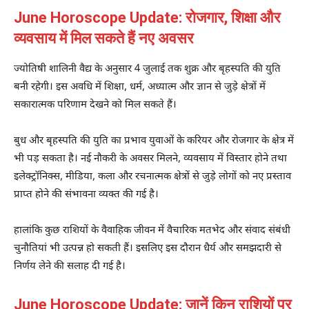
June Horoscope Update: रोजगार, शिक्षा और
व्यवसाय में मिल सकते हैं नए अवसर
ज्योतिषी शालिनी वैद्य के अनुसार 4 जुलाई तक शुक्र और बृहस्पति की युति
बनी रहेगी। इस अवधि में शिक्षा, धर्म, अध्यात्म और ज्ञान से जुड़े क्षेत्रों में
सकारात्मक परिणाम देखने को मिल सकते हैं।
बुध और बृहस्पति की युति का प्रभाव युवाओं के करियर और रोजगार के क्षेत्र में
भी पड़ सकता है। नई नौकरी के अवसर मिलने, व्यवसाय में विस्तार होने तथा
इलेक्ट्रॉनिक्स, मीडिया, कला और रचनात्मक क्षेत्रों से जुड़े लोगों को नए प्रस्ताव
प्राप्त होने की संभावना व्यक्त की गई है।
हालांकि कुछ राशियों के वैवाहिक जीवन में वैचारिक मतभेद और संवाद संबंधी
चुनौतियां भी उत्पन्न हो सकती हैं। इसलिए इस दौरान धैर्य और समझदारी से
निर्णय लेने की सलाह दी गई है।
June Horoscope Update: जानें किन राशियों पर