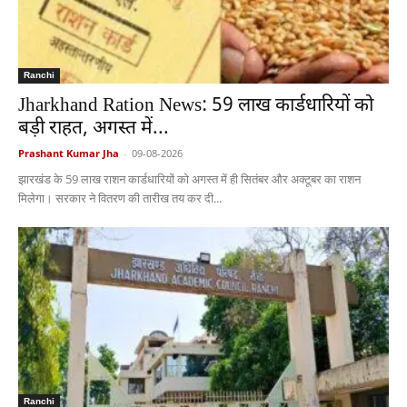
Ranchi
Jharkhand Ration News: 59 लाख कार्डधारियों को
बड़ी राहत, अगस्त में...
Prashant Kumar Jha
-
09-08-2026
झारखंड के 59 लाख राशन कार्डधारियों को अगस्त में ही सितंबर और अक्टूबर का राशन
मिलेगा। सरकार ने वितरण की तारीख तय कर दी...
Ranchi