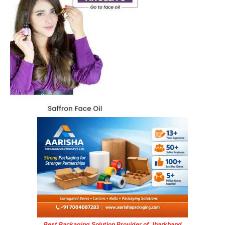
Best Packaging Solution Provider of Jharkhand