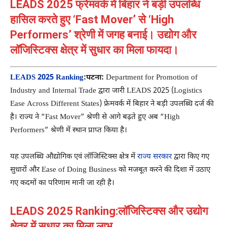
LEADS 2025 फ्रेमवर्क में बिहार ने बड़ी उपलब्धि
हासिल करते हुए ‘Fast Mover’ से ‘High
Performers’ श्रेणी में जगह बनाई। उद्योग और
लॉजिस्टिक्स क्षेत्र में सुधार का मिला फायदा।
LEADS 2025 Ranking
:पटना:
Department for Promotion of
Industry and Internal Trade
द्वारा जारी LEADS 2025 (Logistics
Ease Across Different States) फ्रेमवर्क में बिहार ने बड़ी उपलब्धि दर्ज की
है। राज्य ने “Fast Mover” श्रेणी से आगे बढ़ते हुए अब “High
Performers” श्रेणी में स्थान प्राप्त किया है।
यह उपलब्धि औद्योगिक एवं लॉजिस्टिक्स क्षेत्र में
राज्य सरकार
द्वारा किए गए
सुधारों और Ease of Doing Business को मजबूत करने की दिशा में उठाए
गए कदमों का परिणाम मानी जा रही है।
LEADS 2025 Ranking:लॉजिस्टिक्स और उद्योग
क्षेत्र में सुधार का मिला लाभ