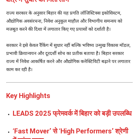
राज्य सरकार के अनुसार बिहार की यह प्रगति लॉजिस्टिक्स इकोसिस्टम,
औद्योगिक अवसंरचना, निवेश अनुकूल माहौल और विभागीय समन्वय को
मजबूत करने की दिशा में लगातार किए गए प्रयासों को दर्शाती है।
सरकार ने इसे केवल रैंकिंग में सुधार नहीं बल्कि भविष्य उन्मुख विकास मॉडल,
प्रभावी क्रियान्वयन और दूरदर्शी सोच का प्रतीक बताया है। बिहार सरकार
राज्य में निवेश आकर्षित करने और औद्योगिक कनेक्टिविटी बढ़ाने पर लगातार
काम कर रही है।
Key Highlights
LEADS 2025 फ्रेमवर्क में बिहार को बड़ी उपलब्धि
‘Fast Mover’ से ‘High Performers’ श्रेणी