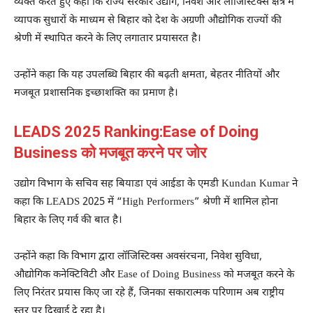
व्यक्त करते हुए कहा कि राज्य सरकार उद्योग, निवेश और लॉजिस्टिक्स क्षेत्र में
व्यापक सुधारों के माध्यम से बिहार को देश के अग्रणी औद्योगिक राज्यों की
श्रेणी में स्थापित करने के लिए लगातार प्रयासरत है।
उन्होंने कहा कि यह उपलब्धि बिहार की बढ़ती क्षमता, बेहतर नीतियों और
मजबूत प्रशासनिक इच्छाशक्ति का प्रमाण है।
LEADS 2025 Ranking:Ease of Doing
Business को मजबूत करने पर जोर
उद्योग विभाग के सचिव सह बियाडा एवं आईडा के एमडी
Kundan Kumar
ने
कहा कि LEADS 2025 में “High Performers” श्रेणी में शामिल होना
बिहार के लिए गर्व की बात है।
उन्होंने कहा कि विभाग द्वारा लॉजिस्टिक्स अवसंरचना, निवेश सुविधा,
औद्योगिक कनेक्टिविटी और Ease of Doing Business को मजबूत करने के
लिए निरंतर प्रयास किए जा रहे हैं, जिनका सकारात्मक परिणाम अब राष्ट्रीय
स्तर पर दिखाई दे रहा है।