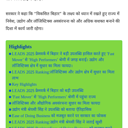
सरकार ने कहा कि “विकसित बिहार” के लक्ष्य को ध्यान में रखते हुए राज्य में
निवेश, उद्योग और लॉजिस्टिक्स अवसंरचना को और अधिक सशक्त बनाने की
दिशा में कार्य जारी रहेगा।
Highlights
LEADS 2025 फ्रेमवर्क में बिहार ने बड़ी उपलब्धि हासिल करते हुए ‘Fast
Mover’ से ‘High Performers’ श्रेणी में जगह बनाई। उद्योग और
लॉजिस्टिक्स क्षेत्र में सुधार का मिला फायदा।
LEADS 2025 Ranking:लॉजिस्टिक्स और उद्योग क्षेत्र में सुधार का मिला
लाभ
Key Highlights
LEADS 2025 फ्रेमवर्क में बिहार को बड़ी उपलब्धि
‘Fast Mover’ से ‘High Performers’ श्रेणी में पहुंचा राज्य
लॉजिस्टिक्स और औद्योगिक अवसंरचना सुधार का मिला फायदा
उद्योग मंत्री श्रेयसी सिंह ने उपलब्धि को बताया ऐतिहासिक
Ease of Doing Business को मजबूत करने पर सरकार का फोकस
LEADS 2025 Ranking:उद्योग मंत्री श्रेयसी सिंह ने जताई खुशी