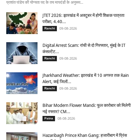
प्रशांत पांडेय की योग्यता पद के तय मापदंडों के अनुरूप...
JTET 2026: झारखंड में अक्टूबर में होगी शिक्षक पात्रता
परीक्षा, 4.40...
09-08-2026
Ranchi
Digital Arrest Scam: रांची से दो गिरफ्तार, मुंबई के IT
कंसल्टेंट...
09-08-2026
Ranchi
Jharkhand Weather: झारखंड में 10 अगस्त तक Rain
Alert, कई जिलों...
09-08-2026
Ranchi
Bihar Modern Flower Mandi: फूल कारोबार को मिलेगी
नई रफ्तार? CM...
08-08-2026
Patna
Hazaribagh Prince Khan Gang: हजारीबाग में प्रिंस