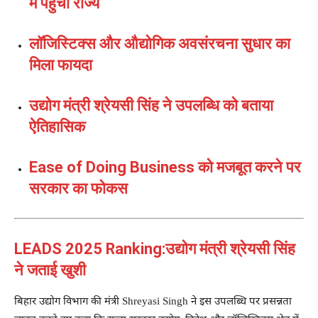
में पहुंचा राज्य
लॉजिस्टिक्स और औद्योगिक अवसंरचना सुधार का
मिला फायदा
उद्योग मंत्री श्रेयसी सिंह ने उपलब्धि को बताया
ऐतिहासिक
Ease of Doing Business को मजबूत करने पर
सरकार का फोकस
LEADS 2025 Ranking:उद्योग मंत्री श्रेयसी सिंह
ने जताई खुशी
बिहार उद्योग विभाग की मंत्री
Shreyasi Singh
ने इस उपलब्धि पर प्रसन्नता