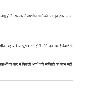
 पर लागू होगी। सरकार ने उपभोक्ताओं को 30 जून 2026 तक
 भीतर यह प्रक्रिया पूरी करनी होगी। 30 जून तक ई-केवाईसी
क्ताओं को बाद में पिछली अवधि की सब्सिडी का लाभ नहीं