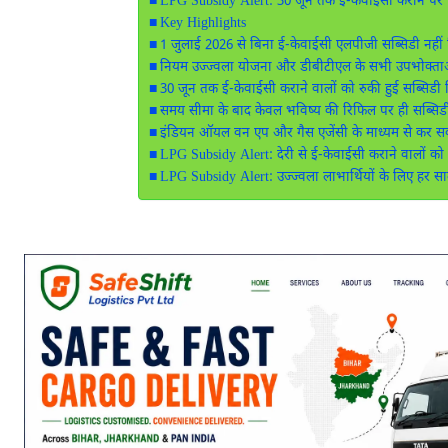
LPG Subsidy Alert: 30 जून तक ई-केवाईसी कराने पर 
Key Highlights
1 जुलाई 2026 से बिना ई-केवाईसी एलपीजी सब्सिडी नहीं 
नियम उज्ज्वला योजना और डीबीटीएल के सभी उपभोक्ताओ
30 जून तक ई-केवाईसी कराने वालों को रुकी हुई सब्सिडी 
समय सीमा के बाद केवल भविष्य की रिफिल पर ही सब्सिडी
इंडियन ऑयल वन एप और गैस एजेंसी के माध्यम से कर सकत
LPG Subsidy Alert: देरी से ई-केवाईसी कराने वालों को
LPG Subsidy Alert: उज्ज्वला लाभार्थियों के लिए हर साल 