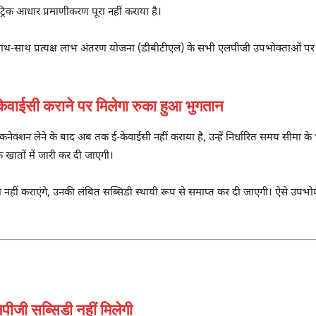
ट्रिक आधार प्रमाणीकरण पूरा नहीं कराया है।
ों के साथ-साथ प्रत्यक्ष लाभ अंतरण योजना (डीबीटीएल) के सभी एलपीजी उपभोक्ताओं
ाईसी कराने पर मिलेगा रुका हुआ भुगतान
नेक्शन लेने के बाद अब तक ई-केवाईसी नहीं कराया है, उन्हें निर्धारित समय सीमा के
क खातों में जारी कर दी जाएगी।
 नहीं कराएंगे, उनकी लंबित सब्सिडी स्थायी रूप से समाप्त कर दी जाएगी। ऐसे उपभो
ीजी सब्सिडी नहीं मिलेगी