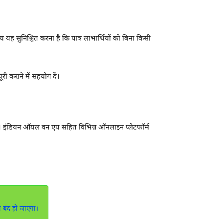
श्य यह सुनिश्चित करना है कि पात्र लाभार्थियों को बिना किसी
ी कराने में सहयोग दें।
है। इंडियन ऑयल वन एप सहित विभिन्न ऑनलाइन प्लेटफॉर्म
 बंद हो जाएगा।