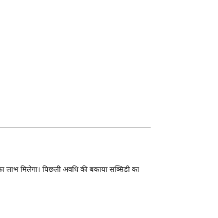
ी का लाभ मिलेगा। पिछली अवधि की बकाया सब्सिडी का