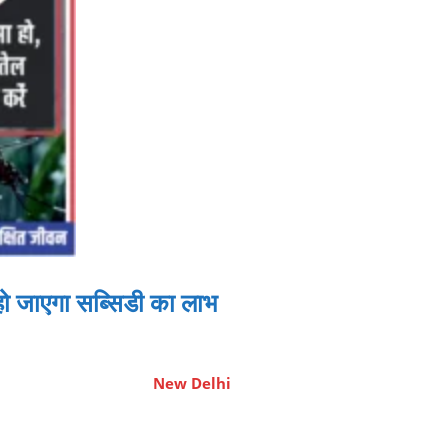
ो जाएगा सब्सिडी का लाभ
New Delhi