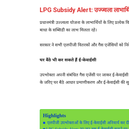
LPG Subsidy Alert: उज्ज्वला लाभार्थिय
प्रधानमंत्री उज्ज्वला योजना के लाभार्थियों के लिए प्रत्ये
बाधा के सब्सिडी का लाभ मिलता रहे।
सरकार ने सभी एलपीजी वितरकों और गैस एजेंसियों को निर्देश
घर बैठे भी कर सकते हैं ई-केवाईसी
उपभोक्ता अपनी संबंधित गैस एजेंसी पर जाकर ई-केवाईसी 
के जरिए घर बैठे आधार प्रमाणीकरण और ई-केवाईसी की सु
Highlights
एलपीजी उपभोक्ताओं के लिए ई-केवाईसी अनिवार्य कर दी ग