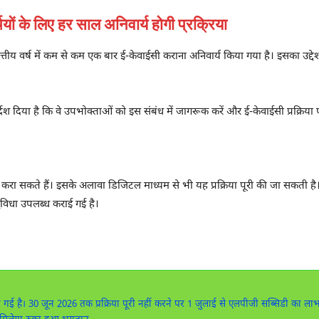
ों के लिए हर साल अनिवार्य होगी प्रक्रिया
क वित्तीय वर्ष में कम से कम एक बार ई-केवाईसी कराना अनिवार्य किया गया है। इसका उद्दे
 दिया है कि वे उपभोक्ताओं को इस संबंध में जागरूक करें और ई-केवाईसी प्रक्रिया पूर
करा सकते हैं। इसके अलावा डिजिटल माध्यम से भी यह प्रक्रिया पूरी की जा सकती 
विधा उपलब्ध कराई गई है।
ई है। 30 जून 2026 तक प्रक्रिया पूरी नहीं करने पर 1 जुलाई से एलपीजी सब्सिडी का लाभ