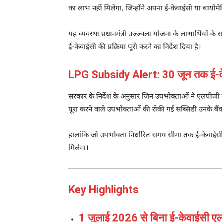
का लाभ नहीं मिलेगा, जिन्होंने अपना ई-केवाईसी या बायोमे
यह व्यवस्था प्रधानमंत्री उज्ज्वला योजना के लाभार्थिय
ई-केवाईसी की प्रक्रिया पूरी करने का निर्देश दिया है।
LPG Subsidy Alert: 30 जून तक ई-केव
सरकार के निर्देश के अनुसार जिन उपभोक्ताओं ने एलपीजी क
पूरा करने वाले उपभोक्ताओं की रोकी गई सब्सिडी उनके बैं
हालांकि जो उपभोक्ता निर्धारित समय सीमा तक ई-केवाईसी
मिलेगा।
Key Highlights
1 जुलाई 2026 से बिना ई-केवाईसी एलप