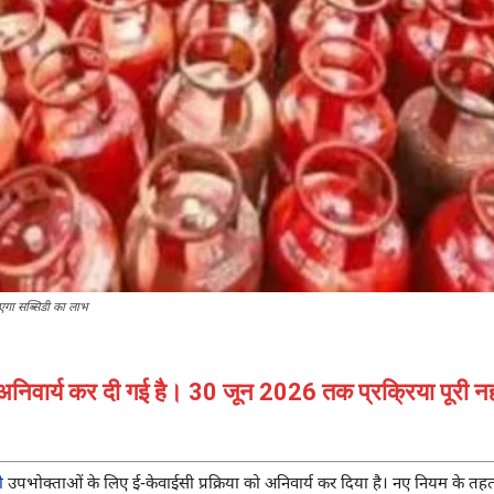
एगा सब्सिडी का लाभ
निवार्य कर दी गई है। 30 जून 2026 तक प्रक्रिया पूरी नह
ी
उपभोक्ताओं के लिए ई-केवाईसी प्रक्रिया को अनिवार्य कर दिया है। नए नियम के 