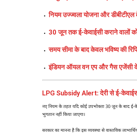
नियम उज्ज्वला योजना और डीबीटीएल क
30 जून तक ई-केवाईसी कराने वालों को 
समय सीमा के बाद केवल भविष्य की रिफ
इंडियन ऑयल वन एप और गैस एजेंसी के 
LPG Subsidy Alert: देरी से ई-केवाईसी
नए नियम के तहत यदि कोई उपभोक्ता 30 जून के बाद ई-के
भुगतान नहीं किया जाएगा।
सरकार का मानना है कि इस व्यवस्था से वास्तविक लाभार्थि