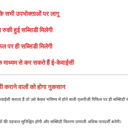
े सभी उपभोक्ताओं पर लागू
रुकी हुई सब्सिडी मिलेगी
िल पर ही सब्सिडी मिलेगी
माध्यम से कर सकते हैं ई-केवाईसी
 कराने वालों को होगा नुकसान
वाईसी कराता है तो उसे केवल भविष्य में होने वाली एलपीजी रिफिल पर ही सब्सिड
यों की पहचान सुनिश्चित होगी और सब्सिडी वितरण प्रणाली अधिक पारदर्शी बनेगी।