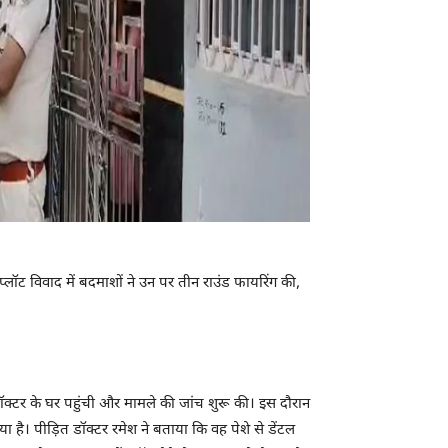
लॉट विवाद में बदमाशों ने उन पर तीन राउंड फायरिंग की,
क्टर के घर पहुंची और मामले की जांच शुरू की। इस दौरान
है। पीड़ित डॉक्टर रमेश ने बताया कि वह पेशे से डेंटल