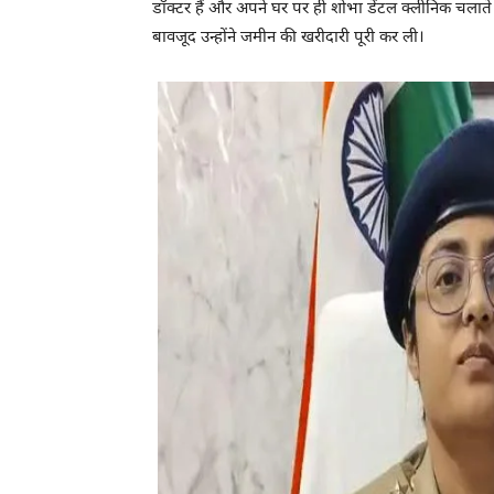
डॉक्टर हैं और अपने घर पर ही शोभा डेंटल क्लीनिक चलाते है
बावजूद उन्होंने जमीन की खरीदारी पूरी कर ली।