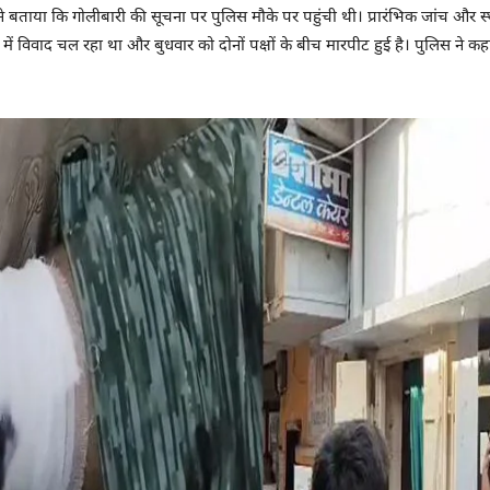
ताया कि गोलीबारी की सूचना पर पुलिस मौके पर पहुंची थी। प्रारंभिक जांच और स्थानी
षों में विवाद चल रहा था और बुधवार को दोनों पक्षों के बीच मारपीट हुई है। पुलिस ने