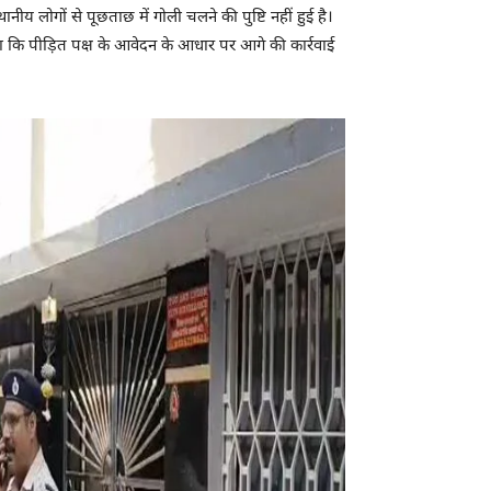
य लोगों से पूछताछ में गोली चलने की पुष्टि नहीं हुई है।
 कहा कि पीड़ित पक्ष के आवेदन के आधार पर आगे की कार्रवाई