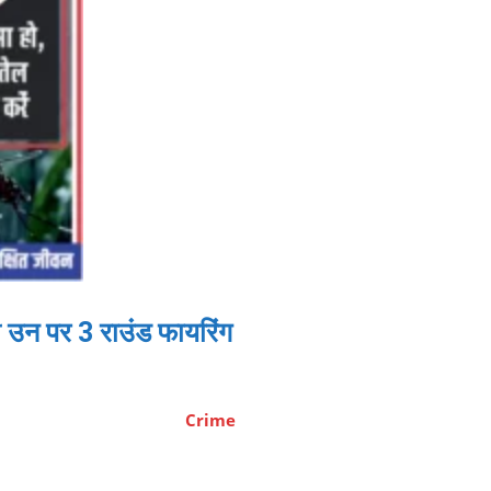
ी उन पर 3 राउंड फायरिंग
Crime