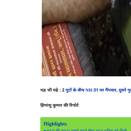
यह भी पढ़े : 2
गुटों के बीच NH-31 पर गैंगवार, दूसरे
हिमांशु कुमार की रिपोर्ट
Highlights