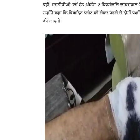
वहीं, एसडीपीओ ‘लॉ एंड ऑर्डर’-2 दिव्यांजलि जायसवाल ने ब
उन्होंने कहा कि विवादित प्लॉट को लेकर पहले से दोनों पक्
की जाएगी।