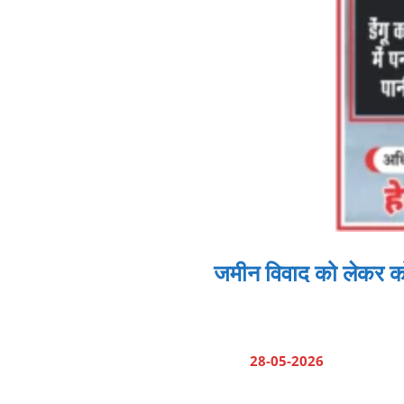
जमीन विवाद को लेकर को 
28-05-2026