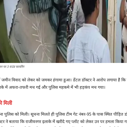
न पर 3 राउंड फायरिंग
ें जमीन विवाद को लेकर को जमकर हंगामा हुआ। डेंटल डॉक्टर ने आरोप लगाया है कि प्
द इलाके में अफरा-तफरी मच गई और पुलिस महकमे में भी हड़कंप मच गया।
ो मिली
ा पुलिस को मिली। सूचना मिलते ही पुलिस टीम गेट नंबर-95 के पास स्थित पीड़ित डॉ
टर ने बताया कि राजीवनगर इलाके में खरीदे गए प्लॉट को लेकर उन पर हमला किया गया 