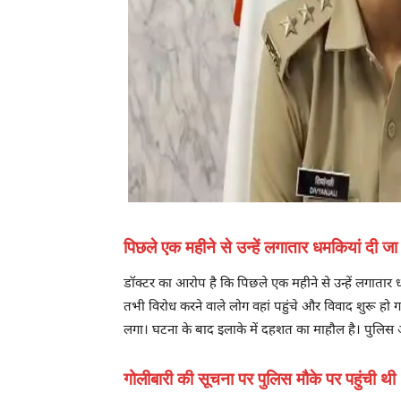
पिछले एक महीने से उन्हें लगातार धमकियां दी जा 
डॉक्टर का आरोप है कि पिछले एक महीने से उन्हें लगातार 
तभी विरोध करने वाले लोग वहां पहुंचे और विवाद शुरू हो 
लगा। घटना के बाद इलाके में दहशत का माहौल है। पुलिस 
गोलीबारी की सूचना पर पुलिस मौके पर पहुंची 