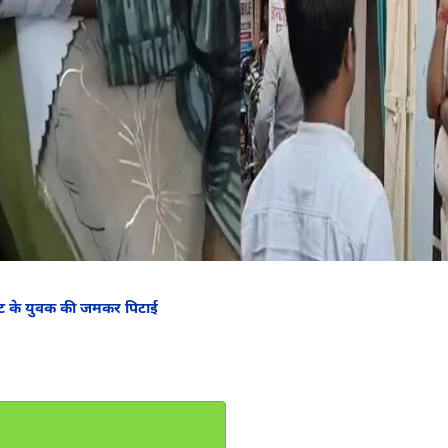
 गुट के युवक की जमकर पिटाई