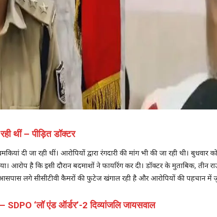
रही थीं – पीड़ित डॉक्टर
धमकियां दी जा रही थीं। आरोपियों द्वारा रंगदारी की मांग भी की जा रही थी। बुधवार
गया। आरोप है कि इसी दौरान बदमाशों ने फायरिंग कर दी। डॉक्टर के मुताबिक, तीन राउ
आसपास लगे सीसीटीवी कैमरों की फुटेज खंगाल रही है और आरोपियों की पहचान में जु
थी – SDPO ‘लॉ एंड ऑर्डर’-2 दिव्यांजलि जायसवाल