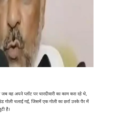
 को जब वह अपने प्लॉट पर चारदीवारी का काम करा रहे थे,
ंड गोली चलाई गई, जिसमें एक गोली का छर्रा उनके पैर में
टी है।