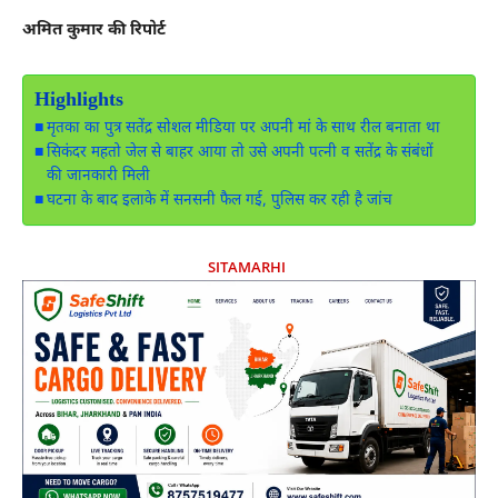
अमित कुमार की रिपोर्ट
Highlights
मृतका का पुत्र सतेंद्र सोशल मीडिया पर अपनी मां के साथ रील बनाता था
सिकंदर महतो जेल से बाहर आया तो उसे अपनी पत्नी व सतेंद्र के संबंधों
की जानकारी मिली
घटना के बाद इलाके में सनसनी फैल गई, पुलिस कर रही है जांच
SITAMARHI