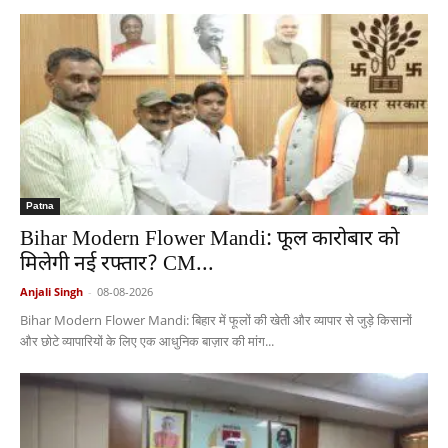
Patna
Bihar Modern Flower Mandi: फूल कारोबार को
मिलेगी नई रफ्तार? CM...
Anjali Singh
-
08-08-2026
Bihar Modern Flower Mandi: बिहार में फूलों की खेती और व्यापार से जुड़े किसानों
और छोटे व्यापारियों के लिए एक आधुनिक बाज़ार की मांग...