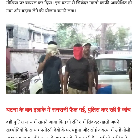
मीडिया पर वायरल कर दिया। इस घटना से सिकंदर महतो काफी आक्रोशित हो
गया और बदला लेने की योजना बनाने लगा।
घटना के बाद इलाके में सनसनी फैल गई, पुलिस कर रही है जांच
वहीं पुलिस जांच में सामने आया कि इसी रंजिश में सिकंदर महतो अपने
सहयोगियों के साथ मनतोरनी देवी के घर पहुंचा और सोई अवस्था में उन्हें गोली