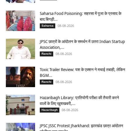
Saharsa Food Poisoning: सहरसा में पूजा के प्रसाद के
बाद बिगड़ी...
08-08-2026
Saharsa
JPSC छात्रों के आंदोलन के समर्थन में उतरा Indian Startup
Association,...
08-08-2026
Ranchi
Toxic Trailer Review: यश के एक्शन ने मचाई तबाही, लेकिन
BGM...
08-08-2026
Ranchi
Hazaribagh Library: प्रतियोगी परीक्षा की तैयारी करने
वालों के लिए खुशखबरी,...
08-08-2026
Hazaribagh
JPSC JSSC Protest Jharkhand: झारखंड छात्र आंदोलन