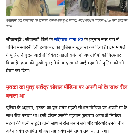
मनतोरनी देवी हत्याकांड का खुलासा, रील से शुरू हुआ विवाद, अवैध संबंध व वायरल Video बना हत्या की
वजह
सीतामढ़ी :
सीतामढ़ी जिले के
सहियारा थाना क्षेत्र
के हनुमान नगर गांव में
चर्चित मनतोरनी देवी हत्याकांड का पुलिस ने खुलासा कर दिया है। इस मामले
में पुलिस ने मुख्य आरोपी सिकंदर महतो समेत दो अपराधियों को गिरफ्तार
किया है। हत्या की गुत्थी सुलझने के बाद सामने आई कहानी ने पुलिस को भी
हैरान कर दिया।
मृतका का पुत्र सतेंद्र सोशल मीडिया पर अपनी मां के साथ रील
बनाता था
पुलिस के अनुसार, मृतका का पुत्र सतेंद्र महतो सोशल मीडिया पर अपनी मां के
साथ रील बनाता था। इसी दौरान उसकी पहचान कुख्यात अपराधी सिकंदर
महतो की पत्नी से हुई। दोनों साथ में रील बनाने लगे और धीरे-धीरे उनके बीच
अवैध संबंध स्थापित हो गए। यह संबंध लंबे समय तक चलता रहा।