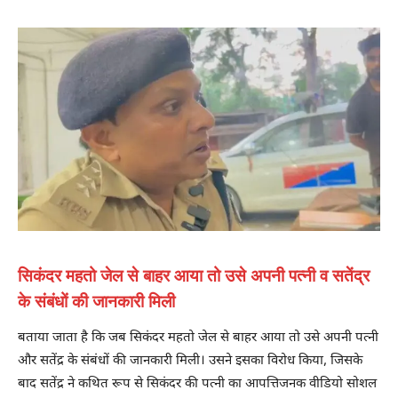
सिकंदर महतो जेल से बाहर आया तो उसे अपनी पत्नी व सतेंद्र
के संबंधों की जानकारी मिली
बताया जाता है कि जब सिकंदर महतो जेल से बाहर आया तो उसे अपनी पत्नी
और सतेंद्र के संबंधों की जानकारी मिली। उसने इसका विरोध किया, जिसके
बाद सतेंद्र ने कथित रूप से सिकंदर की पत्नी का आपत्तिजनक वीडियो सोशल