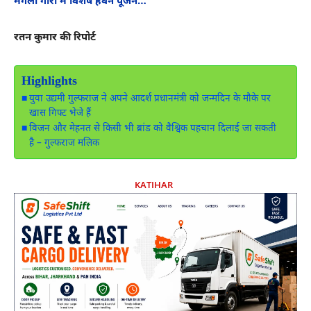
मंगला गौरी में विशेष हवन पूजन…
रतन कुमार की रिपोर्ट
Highlights
युवा उद्यमी गुल्फराज ने अपने आदर्श प्रधानमंत्री को जन्मदिन के मौके पर
खास गिफ्ट भेजे हैं
विजन और मेहनत से किसी भी ब्रांड को वैश्विक पहचान दिलाई जा सकती
है – गुल्फराज मलिक
KATIHAR