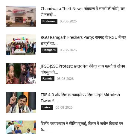
Chandwara Theft News: चंदवारा में लाखों की चोरी, घर
से नकदी...
05-08-2026
Koderma
RGU Ramgarh Freshers Party: रामगढ़ के RGU में नए
छात्रों का...
05-08-2026
Ramgarh
JPSC-JSSC Protest: छात्र नेता देवेंद्र नाथ महतो से सोनम
वांगचुक ने...
05-08-2026
Ranchi
TRE 4.0 और शिक्षक तबादले पर शिक्षा मंत्री Mithilesh
Tiwari ने...
05-08-2026
Latest
दिलीप जायसवाल ने मीटिंग बुलाई, बिहार में जमीन विवादों पर
6...