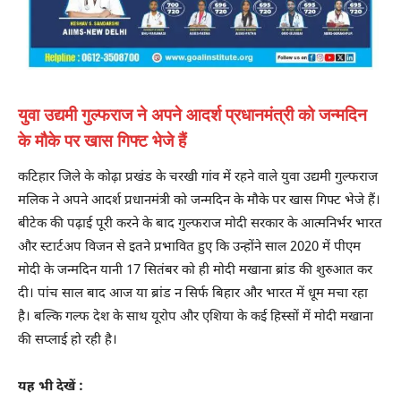
युवा उद्यमी गुल्फराज ने अपने आदर्श प्रधानमंत्री को जन्मदिन
के मौके पर खास गिफ्ट भेजे हैं
कटिहार जिले के कोढ़ा प्रखंड के चरखी गांव में रहने वाले युवा उद्यमी गुल्फराज
मलिक ने अपने आदर्श प्रधानमंत्री को जन्मदिन के मौके पर खास गिफ्ट भेजे हैं।
बीटेक की पढ़ाई पूरी करने के बाद गुल्फराज मोदी सरकार के आत्मनिर्भर भारत
और स्टार्टअप विजन से इतने प्रभावित हुए कि उन्होंने साल 2020 में पीएम
मोदी के जन्मदिन यानी 17 सितंबर को ही मोदी मखाना ब्रांड की शुरुआत कर
दी। पांच साल बाद आज या ब्रांड न सिर्फ बिहार और भारत में धूम मचा रहा
है। बल्कि गल्फ देश के साथ यूरोप और एशिया के कई हिस्सों में मोदी मखाना
की सप्लाई हो रही है।
यह भी देखें :