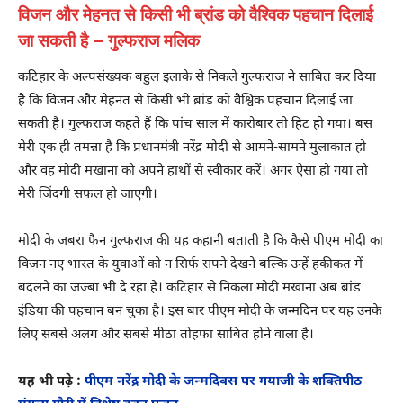
विजन और मेहनत से किसी भी ब्रांड को वैश्विक पहचान दिलाई
जा सकती है – गुल्फराज मलिक
कटिहार के अल्पसंख्यक बहुल इलाके से निकले गुल्फराज ने साबित कर दिया
है कि विजन और मेहनत से किसी भी ब्रांड को वैश्विक पहचान दिलाई जा
सकती है। गुल्फराज कहते हैं कि पांच साल में कारोबार तो हिट हो गया। बस
मेरी एक ही तमन्ना है कि प्रधानमंत्री नरेंद्र मोदी से आमने-सामने मुलाकात हो
और वह मोदी मखाना को अपने हाथों से स्वीकार करें। अगर ऐसा हो गया तो
मेरी जिंदगी सफल हो जाएगी।
मोदी के जबरा फैन गुल्फराज की यह कहानी बताती है कि कैसे पीएम मोदी का
विजन नए भारत के युवाओं को न सिर्फ सपने देखने बल्कि उन्हें हकीकत में
बदलने का जज्बा भी दे रहा है। कटिहार से निकला मोदी मखाना अब ब्रांड
इंडिया की पहचान बन चुका है। इस बार पीएम मोदी के जन्मदिन पर यह उनके
लिए सबसे अलग और सबसे मीठा तोहफा साबित होने वाला है।
यह भी पढ़े :
पीएम नरेंद्र मोदी के जन्मदिवस पर गयाजी के शक्तिपीठ