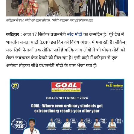
कटिहार से PM मोदी को खास तोहफा, 'मोदी मखाना' बना इंटरनेशनल ब्रांड
कटिहार :
आज 17 सितंबर प्रधानमंत्री
नरेंद्र मोदी
का जन्मदिन है। पूरे देश में
भारतीय जनता पार्टी (BJP) इस दिन को विशेष अंदाज में मना रही है। लेकिन
जश्न सिर्फ नेताओं तक सीमित नहीं है बल्कि आम लोगों में भी पीएम मोदी को
लेकर जबरदस्त क्रेज देखने को मिल रहा है। इसी कड़ी में कटिहार से एक
अनोखा तोहफा सीधे प्रधानमंत्री मोदी के पास भेजा गया हैं।