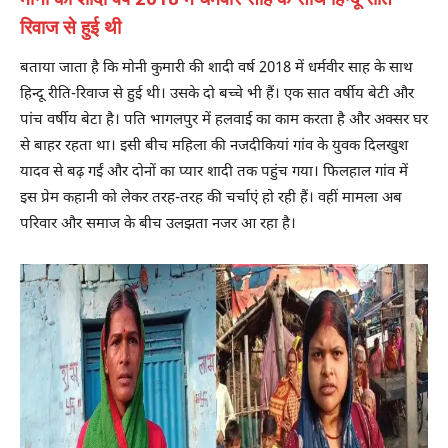
रिवाज से हुई थी
बताया जाता है कि मोनी कुमारी की शादी वर्ष 2018 में धर्मवीर साह के साथ
हिन्दू रीति-रिवाज से हुई थी। उसके दो बच्चे भी हैं। एक सात वर्षीय बेटी और
पांच वर्षीय बेटा है। पति भागलपुर में हलवाई का काम करता है और अक्सर घर
से बाहर रहता था। इसी बीच महिला की नजदीकियां गांव के युवक दिलखुश
यादव से बढ़ गईं और दोनों का प्यार शादी तक पहुंच गया। फिलहाल गांव में
इस प्रेम कहानी को लेकर तरह-तरह की चर्चाएं हो रही हैं। वहीं मामला अब
परिवार और समाज के बीच उलझता नजर आ रहा है।