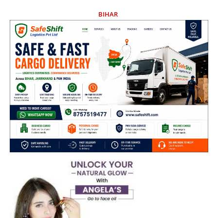
BIHAR