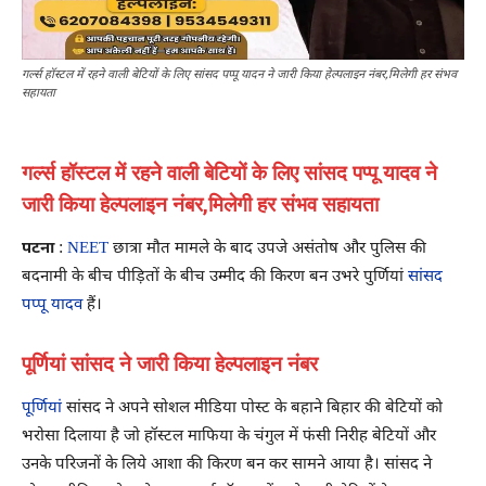
गर्ल्स हॉस्टल में रहने वाली बेटियों के लिए सांसद पप्पू यादन ने जारी किया हेल्पलाइन नंबर,मिलेगी हर संभव
सहायता
गर्ल्स हॉस्टल में रहने वाली बेटियों के लिए सांसद पप्पू यादव ने
जारी किया हेल्पलाइन नंबर,मिलेगी हर संभव सहायता
पटना
:
NEET
छात्रा मौत मामले के बाद उपजे असंतोष और पुलिस की
बदनामी के बीच पीड़ितों के बीच उम्मीद की किरण बन उभरे पुर्णियां
सांसद
पप्पू यादव
हैं।
पूर्णियां सांसद ने जारी किया हेल्पलाइन नंबर
पूर्णियां
सांसद ने अपने सोशल मीडिया पोस्ट के बहाने बिहार की बेटियों को
भरोसा दिलाया है जो हॉस्टल माफिया के चंगुल में फंसी निरीह बेटियों और
उनके परिजनों के लिये आशा की किरण बन कर सामने आया है। सांसद ने