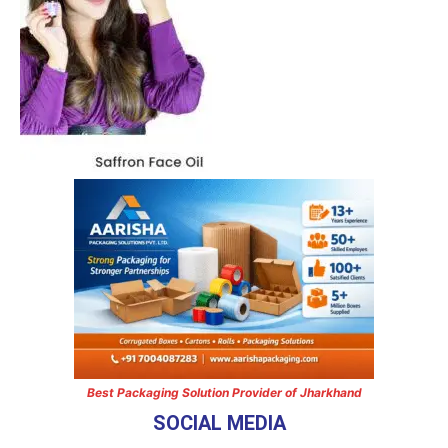
Best Packaging Solution Provider of Jharkhand
SOCIAL MEDIA