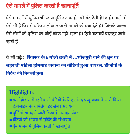
ऐसे मामले में पुलिस करती है खानापूर्ति
ऐसे मामलों में पुलिस भी खानापूर्ति कर फाईल को बंद देती है। कई मामले तो
ऐसे भी है जिसमे परिजन लोक लाज से मामले को दबा देते हैं। जिसके कारण
ऐसे लोगों को पुलिस का कोई खौफ नही रहता है। ऐसी घटनायें बदस्तूर जारी
रहती हैं।
ये भी पढे़ :
सिक्सर के 6 गोली छाती में …भोजपुरी गाने की धुन पर
लहराती महिला होमगार्ड जवानों का वीडियो हुआ वायरल, डीजीपी के
निर्देश की निकली हवा
Highlights
गर्ल्स हॉस्टल में रहने वाली बेटियों के लिए सांसद पप्पू यादव ने जारी किया
हेल्पलाइन नंबर,मिलेगी हर संभव सहायता
पूर्णियां सांसद ने जारी किया हेल्पलाइन नंबर
बेटियों को शोषण से मुक्ति की संभावना
ऐसे मामले में पुलिस करती है खानापूर्ति