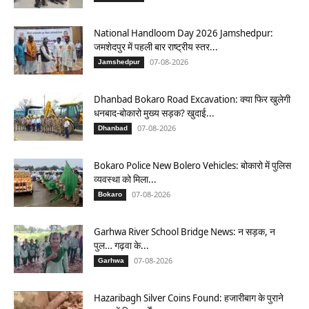
National Handloom Day 2026 Jamshedpur:
जमशेदपुर में पहली बार राष्ट्रीय स्तर...
07-08-2026
Jamshedpur
Dhanbad Bokaro Road Excavation: क्या फिर खुलेगी
धनबाद-बोकारो मुख्य सड़क? खुदाई...
07-08-2026
Dhanbad
Bokaro Police New Bolero Vehicles: बोकारो में पुलिस
व्यवस्था को मिला...
07-08-2026
Bokaro
Garhwa River School Bridge News: न सड़क, न
पुल… गढ़वा के...
07-08-2026
Garhwa
Hazaribagh Silver Coins Found: हजारीबाग के पुराने