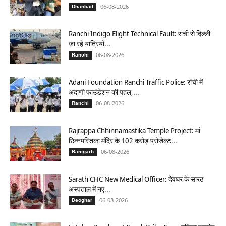
06-08-2026
Dhanbad
Ranchi Indigo Flight Technical Fault: रांची से दिल्ली
जा रहे यात्रियों...
06-08-2026
Ranchi
Adani Foundation Ranchi Traffic Police: रांची में
अदाणी फाउंडेशन की पहल,...
06-08-2026
Ranchi
Rajrappa Chhinnamastika Temple Project: मां
छिन्नमस्तिका मंदिर के 102 करोड़ प्रोजेक्ट...
06-08-2026
Ramgarh
Sarath CHC New Medical Officer: देवघर के सारठ
अस्पताल में नए...
06-08-2026
Deoghar