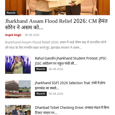
Ranchi
Jharkhand Assam Flood Relief 2026: CM हेमंत
सोरेन ने असम को...
Anjali Singh
-
06-08-2026
Jharkhand Assam Flood Relief 2026: असम में आई भीषण बाढ़ से प्रभावित लोगों
की मदद के लिए मानवीय पहल करते हुए, झारखंड सरकार ने असम...
Rahul Gandhi Jharkhand Student Protest: JPSC-
JSSC आंदोलन पर राहुल गांधी की...
06-08-2026
Ranchi
Jharkhand SGFI 2026 Selection Trial: रांची में होगा
झारखंड का सबसे...
06-08-2026
Ranchi
Dhanbad Ticket Checking Drive: धनबाद मंडल में बिना
टिकट यात्रा पर...