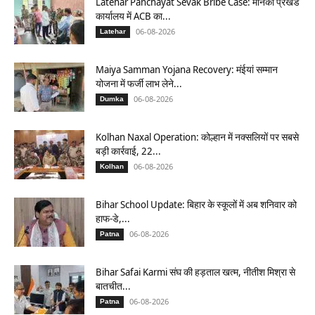
Latehar Panchayat Sevak Bribe Case: मनिका प्रखंड
कार्यालय में ACB का...
06-08-2026
Latehar
Maiya Samman Yojana Recovery: मंईयां सम्मान
योजना में फर्जी लाभ लेने...
06-08-2026
Dumka
Kolhan Naxal Operation: कोल्हान में नक्सलियों पर सबसे
बड़ी कार्रवाई, 22...
06-08-2026
Kolhan
Bihar School Update: बिहार के स्कूलों में अब शनिवार को
हाफ-डे,...
06-08-2026
Patna
Bihar Safai Karmi संघ की हड़ताल खत्म, नीतीश मिश्रा से
बातचीत...
06-08-2026
Patna