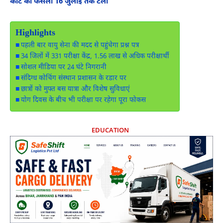
कोर्ट का फैसला 16 जुलाई तक टला
Highlights
पहली बार वायु सेना की मदद से पहुंचेगा प्रश्न पत्र
34 जिलों में 331 परीक्षा केंद्र, 1.56 लाख से अधिक परीक्षार्थी
सोशल मीडिया पर 24 घंटे निगरानी
संदिग्ध कोचिंग संस्थान प्रशासन के रडार पर
छात्रों को मुफ्त बस यात्रा और विशेष सुविधाएं
योग दिवस के बीच भी परीक्षा पर रहेगा पूरा फोकस
EDUCATION