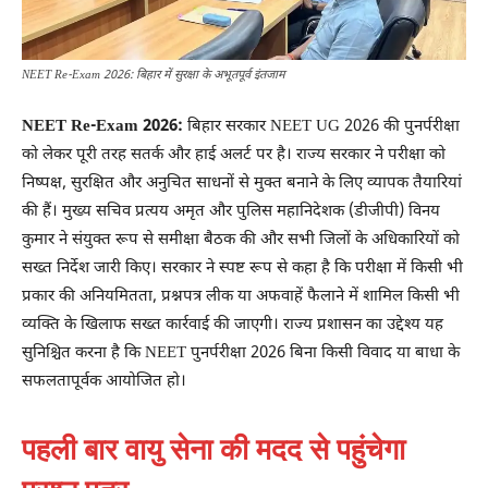
NEET Re-Exam 2026: बिहार में सुरक्षा के अभूतपूर्व इंतजाम
NEET Re-Exam 2026:
बिहार सरकार NEET UG 2026 की पुनर्परीक्षा
को लेकर पूरी तरह सतर्क और हाई अलर्ट पर है। राज्य सरकार ने परीक्षा को
निष्पक्ष, सुरक्षित और अनुचित साधनों से मुक्त बनाने के लिए व्यापक तैयारियां
की हैं। मुख्य सचिव प्रत्यय अमृत और पुलिस महानिदेशक (डीजीपी) विनय
कुमार ने संयुक्त रूप से समीक्षा बैठक की और सभी जिलों के अधिकारियों को
सख्त निर्देश जारी किए। सरकार ने स्पष्ट रूप से कहा है कि परीक्षा में किसी भी
प्रकार की अनियमितता, प्रश्नपत्र लीक या अफवाहें फैलाने में शामिल किसी भी
व्यक्ति के खिलाफ सख्त कार्रवाई की जाएगी। राज्य प्रशासन का उद्देश्य यह
सुनिश्चित करना है कि NEET पुनर्परीक्षा 2026 बिना किसी विवाद या बाधा के
सफलतापूर्वक आयोजित हो।
पहली बार वायु सेना की मदद से पहुंचेगा