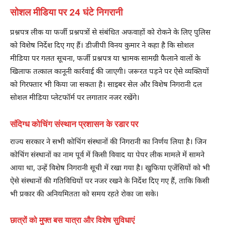
सोशल मीडिया पर 24 घंटे निगरानी
प्रश्नपत्र लीक या फर्जी प्रश्नपत्रों से संबंधित अफवाहों को रोकने के लिए पुलिस
को विशेष निर्देश दिए गए हैं। डीजीपी विनय कुमार ने कहा है कि सोशल
मीडिया पर गलत सूचना, फर्जी प्रश्नपत्र या भ्रामक सामग्री फैलाने वालों के
खिलाफ तत्काल कानूनी कार्रवाई की जाएगी। जरूरत पड़ने पर ऐसे व्यक्तियों
को गिरफ्तार भी किया जा सकता है। साइबर सेल और विशेष निगरानी दल
सोशल मीडिया प्लेटफॉर्म पर लगातार नजर रखेंगे।
संदिग्ध कोचिंग संस्थान प्रशासन के रडार पर
राज्य सरकार ने सभी कोचिंग संस्थानों की निगरानी का निर्णय लिया है। जिन
कोचिंग संस्थानों का नाम पूर्व में किसी विवाद या पेपर लीक मामले में सामने
आया था, उन्हें विशेष निगरानी सूची में रखा गया है। खुफिया एजेंसियों को भी
ऐसे संस्थानों की गतिविधियों पर नजर रखने के निर्देश दिए गए हैं, ताकि किसी
भी प्रकार की अनियमितता को समय रहते रोका जा सके।
छात्रों को मुफ्त बस यात्रा और विशेष सुविधाएं