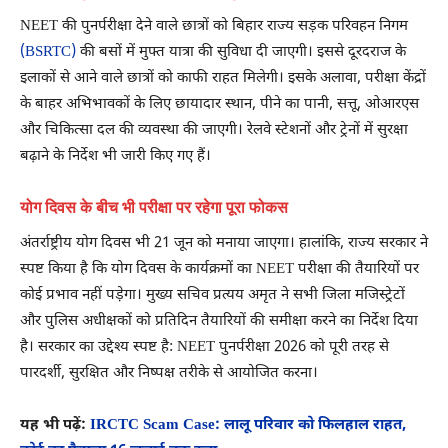
NEET की पुनर्परीक्षा देने वाले छात्रों को बिहार राज्य सड़क परिवहन निगम
(BSRTC)
की बसों में मुफ्त यात्रा की सुविधा दी जाएगी। इससे दूरदराज के
इलाकों से आने वाले छात्रों को काफी राहत मिलेगी। इसके अलावा, परीक्षा केंद्रों
के बाहर अभिभावकों के लिए छायादार स्थान, पीने का पानी, सत्तू, ओआरएस
और चिकित्सा दल की व्यवस्था की जाएगी। रेलवे स्टेशनों और ट्रेनों में सुरक्षा
बढ़ाने के निर्देश भी जारी किए गए हैं।
योग दिवस के बीच भी परीक्षा पर रहेगा पूरा फोकस
अंतर्राष्ट्रीय योग दिवस भी 21 जून को मनाया जाएगा। हालांकि, राज्य सरकार ने
स्पष्ट किया है कि योग दिवस के कार्यक्रमों का NEET परीक्षा की तैयारियों पर
कोई प्रभाव नहीं पड़ेगा। मुख्य सचिव प्रत्यय अमृत ने सभी जिला मजिस्ट्रेटों
और पुलिस अधीक्षकों को प्रतिदिन तैयारियों की समीक्षा करने का निर्देश दिया
है। सरकार का उद्देश्य स्पष्ट है: NEET पुनर्परीक्षा 2026 को पूरी तरह से
पारदर्शी, सुरक्षित और निष्पक्ष तरीके से आयोजित करना।
यह भी पढ़ें:
IRCTC Scam Case: लालू परिवार को फिलहाल राहत,