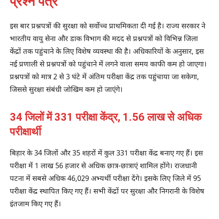
प्रश्न पत्र
इस बार प्रश्नपत्रों की सुरक्षा को सर्वोच्च प्राथमिकता दी गई है। राज्य सरकार ने
भारतीय वायु सेना और डाक विभाग की मदद से प्रश्नपत्रों को विभिन्न जिला
केंद्रों तक पहुंचाने के लिए विशेष व्यवस्था की है। अधिकारियों के अनुसार, इस
नई प्रणाली से प्रश्नपत्रों को पहुंचाने में लगने वाला समय काफी कम हो जाएगा।
प्रश्नपत्रों को मात्र 2 से 3 घंटे में अंतिम परीक्षा केंद्र तक पहुंचाया जा सकेगा,
जिससे सुरक्षा संबंधी जोखिम कम हो जाएंगे।
34 जिलों में 331 परीक्षा केंद्र, 1.56 लाख से अधिक
परीक्षार्थी
बिहार के 34 जिलों और 35 शहरों में कुल 331 परीक्षा केंद्र बनाए गए हैं। इस
परीक्षा में 1 लाख 56 हजार से अधिक छात्र-छात्राएं शामिल होंगे। राजधानी
पटना में सबसे अधिक 46,029 अभ्यर्थी परीक्षा देंगे। इसके लिए जिले में 95
परीक्षा केंद्र स्थापित किए गए हैं। सभी केंद्रों पर सुरक्षा और निगरानी के विशेष
इंतजाम किए गए हैं।