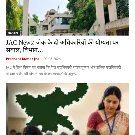
Ranchi
JAC News: जैक के दो अधिकारियों की योग्यता पर
सवाल, विभाग...
Prashant Kumar Jha
-
09-08-2026
JAC ने शिक्षा विभाग को बताया कि वित्त पदाधिकारी राजेश कुमार और शैक्षिक पदाधिकारी
प्रशांत पांडेय की योग्यता पद के तय मापदंडों के अनुरूप...