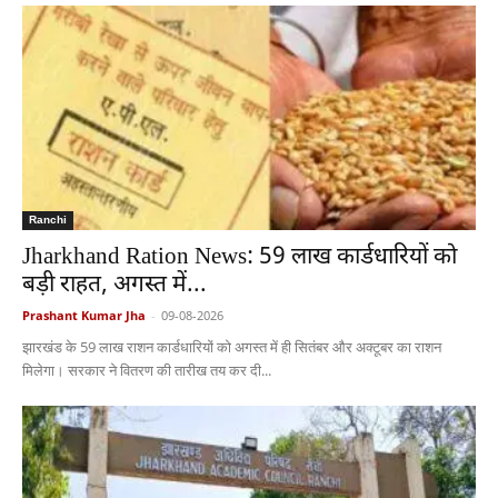
Ranchi
Jharkhand Ration News: 59 लाख कार्डधारियों को
बड़ी राहत, अगस्त में...
Prashant Kumar Jha
-
09-08-2026
झारखंड के 59 लाख राशन कार्डधारियों को अगस्त में ही सितंबर और अक्टूबर का राशन
मिलेगा। सरकार ने वितरण की तारीख तय कर दी...