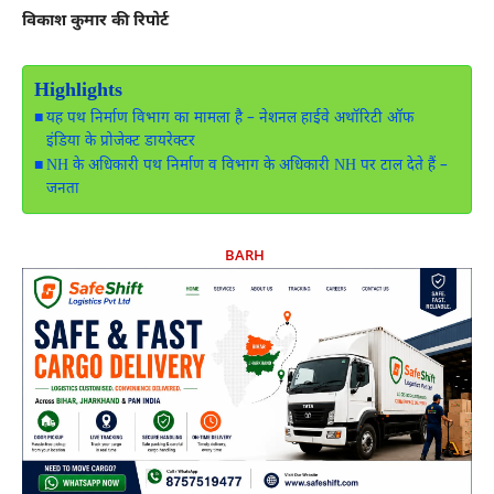
विकाश कुमार की रिपोर्ट
Highlights
यह पथ निर्माण विभाग का मामला है – नेशनल हाईवे अथॉरिटी ऑफ
इंडिया के प्रोजेक्ट डायरेक्टर
NH के अधिकारी पथ निर्माण व विभाग के अधिकारी NH पर टाल देते हैं –
जनता
BARH