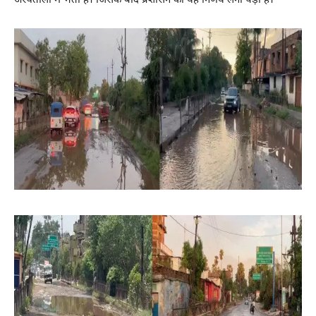
अस्पतालों में भर्ती हैं। जिसके बाद प्रशासन को यह निर्णय लेना पड़ा है।