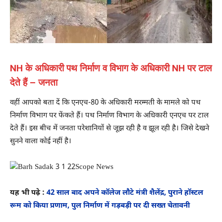
NH के अधिकारी पथ निर्माण व विभाग के अधिकारी NH पर टाल
देते हैं – जनता
वहीं आपको बता दें कि एनएच-80 के अधिकारी मरम्मती के मामले को पथ
निर्माण विभाग पर फेंकते हैं। पथ निर्माण विभाग के अधिकारी एनएच पर टाल
देते हैं। इस बीच में जनता परेशानियों से जूझ रही है व झूल रही है। जिसे देखने
सुनने वाला कोई नहीं है।
यह भी पढ़े :
42 साल बाद अपने कॉलेज लौटे मंत्री शैलेंद्र, पुराने हॉस्टल
रूम को किया प्रणाम, पुल निर्माण में गड़बड़ी पर दी सख्त चेतावनी