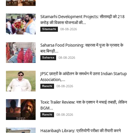
Sitamarhi Development Projects: सीतामढ़ी को 218
करोड़ की विकास योजनाओं की...
08-08-2026
Sitamarhi
Saharsa Food Poisoning: सहरसा में पूजा के प्रसाद के
बाद बिगड़ी...
08-08-2026
Saharsa
JPSC छात्रों के आंदोलन के समर्थन में उतरा Indian Startup
Association,...
08-08-2026
Ranchi
Toxic Trailer Review: यश के एक्शन ने मचाई तबाही, लेकिन
BGM...
08-08-2026
Ranchi
Hazaribagh Library: प्रतियोगी परीक्षा की तैयारी करने