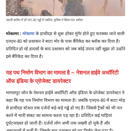
पहली बारिश में ही NH-80 गड्ढे में तब्दील, पुलिस ने किया NH ब्लॉक!
मोकामा :
मोकामा
के हाथीदह से शुरू होकर मुंगेर होते हुए फरक्का जाने वाली
एनएच-80 को प्रशासन ने बाटा मोर के पास बैरिकेड कर ब्लॉक कर दिया है।
प्रतिदिन हो रहे हादसों के बाद प्रशासन को जब कोई उपाय नहीं सूझा तो उन्होंने
इसे बैरिकेड कर दिया है।
यह पथ निर्माण विभाग का मामला है – नेशनल हाईवे अथॉरिटी
ऑफ इंडिया के प्रोजेक्ट डायरेक्टर
भागलपुर जोन के नेशनल हाईवे अथॉरिटी ऑफ इंडिया के प्रोजेक्ट डायरेक्टर ने
कहा कि यह पथ निर्माण विभाग का मामला है। जबकि एनएच-80 में बाटा मोड़
से हाथीदह स्टेशन तक दर्जनों बड़े-बड़े गड्ढे हो गए हैं। जिससे ट्रैकों को भी पार
करने में भारी संकट का सामना करना पड़ रहा है। प्रतिदिन कई गाड़ियां
दुर्घटनाग्रस्त हो जाती हैं। दर्जनों लोग अभी तक जख्मी हो चुके हैं और