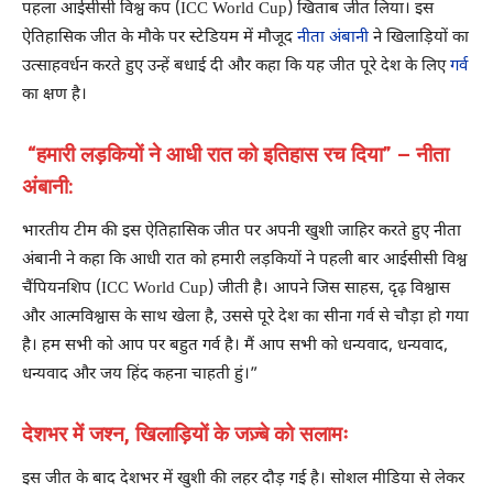
पहला आईसीसी विश्व कप (ICC World Cup) खिताब जीत लिया। इस
ऐतिहासिक जीत के मौके पर स्टेडियम में मौजूद
नीता अंबानी
ने खिलाड़ियों का
उत्साहवर्धन करते हुए उन्हें बधाई दी और कहा कि यह जीत पूरे देश के लिए
गर्व
का क्षण है।
“हमारी लड़कियों ने आधी रात को इतिहास रच दिया” – नीता
अंबानी:
भारतीय टीम की इस ऐतिहासिक जीत पर अपनी खुशी जाहिर करते हुए नीता
अंबानी ने कहा कि आधी रात को हमारी लड़कियों ने पहली बार आईसीसी विश्व
चैंपियनशिप (ICC World Cup) जीती है। आपने जिस साहस, दृढ़ विश्वास
और आत्मविश्वास के साथ खेला है, उससे पूरे देश का सीना गर्व से चौड़ा हो गया
है। हम सभी को आप पर बहुत गर्व है। मैं आप सभी को धन्यवाद, धन्यवाद,
धन्यवाद और जय हिंद कहना चाहती हुं।”
देशभर में जश्न, खिलाड़ियों के जज़्बे को सलामः
इस जीत के बाद देशभर में खुशी की लहर दौड़ गई है। सोशल मीडिया से लेकर