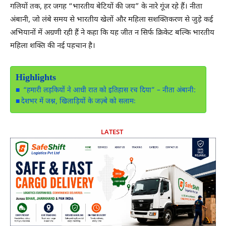
गलियों तक, हर जगह “भारतीय बेटियों की जय” के नारे गूंज रहे हैं। नीता
अंबानी, जो लंबे समय से भारतीय खेलों और महिला सशक्तिकरण से जुड़े कई
अभियानों में अग्रणी रही हैं ने कहा कि यह जीत न सिर्फ क्रिकेट बल्कि भारतीय
महिला शक्ति की नई पहचान है।
Highlights
“हमारी लड़कियों ने आधी रात को इतिहास रच दिया” – नीता अंबानी:
देशभर में जश्न, खिलाड़ियों के जज़्बे को सलामः
LATEST