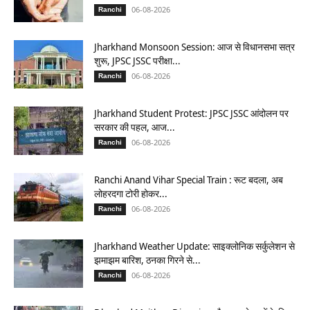
06-08-2026
Ranchi
Jharkhand Monsoon Session: आज से विधानसभा सत्र
शुरू, JPSC JSSC परीक्षा...
06-08-2026
Ranchi
Jharkhand Student Protest: JPSC JSSC आंदोलन पर
सरकार की पहल, आज...
06-08-2026
Ranchi
Ranchi Anand Vihar Special Train : रूट बदला, अब
लोहरदगा टोरी होकर...
06-08-2026
Ranchi
Jharkhand Weather Update: साइक्लोनिक सर्कुलेशन से
झमाझम बारिश, ठनका गिरने से...
06-08-2026
Ranchi