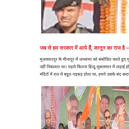
जब से हम सरकार में आये हैं, कानून का राज है 
मुजफ्फरपुर के मीनापुर में जनसभा को संबोधित करते हुए म
नहीं निकलता था। पहले कितना हिन्दू-मुसलमान में लड़ाई 
मंदिरों में रात में बहुत गड़बड़ होता था, हमने उसके बंद 