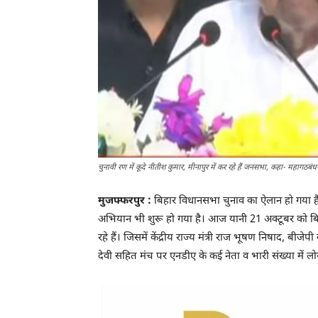
चुनावी रण में कूदे नीतीश कुमार, मीनापुर में कर रहे हैं जनसभा, कहा- महागठब
मुजफ्फरपुर :
बिहार विधानसभा चुनाव का ऐलान हो गया है। सा
अभियान भी शुरू हो गया है। आज यानी 21 अक्टूबर को बिह
रहे हैं। जिसमें केंद्रीय राज्य मंत्री राज भूषण निषाद, बी
देवी सहित मंच पर एनडीए के कई नेता व भारी संख्या में लोग