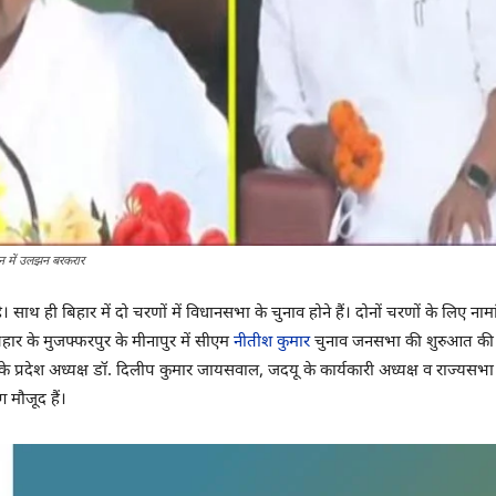
ंधन में उलझन बरकरार
थ ही बिहार में दो चरणों में विधानसभा के चुनाव होने हैं। दोनों चरणों के लिए नामां
ार के मुजफ्फरपुर के मीनापुर में सीएम
नीतीश कुमार
चुनाव जनसभा की शुरुआत की। व
जेपी के प्रदेश अध्यक्ष डॉ. दिलीप कुमार जायसवाल, जदयू के कार्यकारी अध्यक्ष व राज्य
 मौजूद हैं।