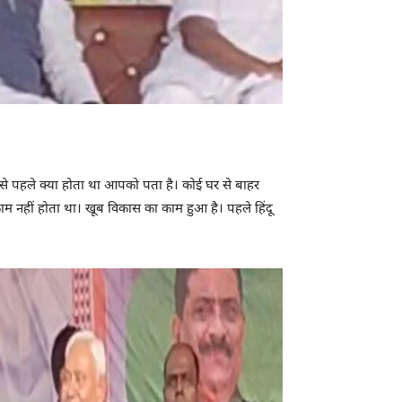
उससे पहले क्या होता था आपको पता है। कोई घर से बाहर
म नहीं होता था। खूब विकास का काम हुआ है। पहले हिंदू