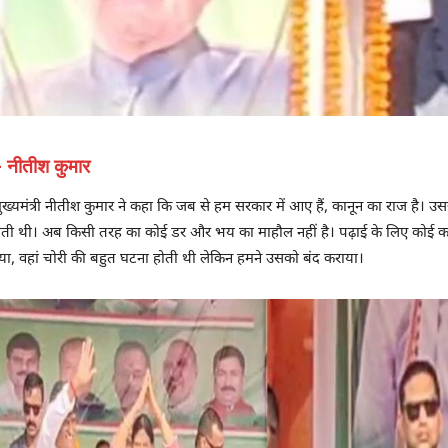
– नीतीश कुमार
ुख्यमंत्री नीतीश कुमार ने कहा कि जब से हम सरकार में आए हैं, कानून का राज है। 
होती थी। अब किसी तरह का कोई डर और भय का माहौल नहीं है। पढ़ाई के लिए कोई का
कराया, वहां चोरी की बहुत घटना होती थी लेकिन हमने उसको बंद कराया।