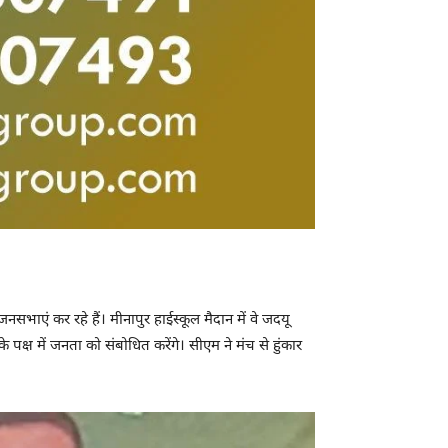
नसभाएं कर रहे हैं। मीनापुर हाईस्कूल मैदान में वे जदयू
 पक्ष में जनता को संबोधित करेंगे। सीएम ने मंच से हुंकार