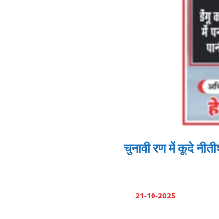
चुनावी रण में कूदे नी
21-10-2025