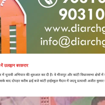
 में उलझन बरकरार
ं चुनावी अभियान की शुरुआत कर दी है। वे मीनापुर और कांटी विधानसभा क्षेत्रों में ज
सके बाद दोपहर करीब ढाई बजे कांटी हाईस्कूल मैदान में जदयू प्रत्याशी अजीत कुमार के