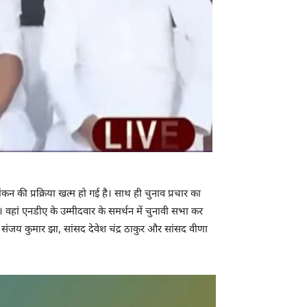
कन की प्रक्रिया खत्म हो गई है। साथ ही चुनाव प्रचार का
हां एनडीए के उम्मीदवार के समर्थन में चुनावी सभा कर
सभा संजय कुमार झा, सांसद देवेश चंद्र ठाकुर और सांसद वीणा