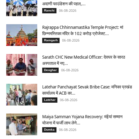
अदाणी फाउंडेशन की पहल,...
06-08-2026
Ranchi
Rajrappa Chhinnamastika Temple Project: मां
छिन्नमस्तिका मंदिर के 102 करोड़ प्रोजेक्ट...
06-08-2026
Ramgarh
Sarath CHC New Medical Officer: देवघर के सारठ
अस्पताल में नए...
06-08-2026
Deoghar
Latehar Panchayat Sevak Bribe Case: मनिका प्रखंड
कार्यालय में ACB का...
06-08-2026
Latehar
Maiya Samman Yojana Recovery: मंईयां सम्मान
योजना में फर्जी लाभ लेने...
06-08-2026
Dumka