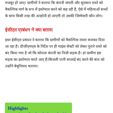
मजबूर हो जाए। ग्रामीणों ने बताया कि कंपनी जंगली और सुनसान रास्ते को
वैकल्पिक मार्ग के रूप में इस्तेमाल करने को कह रही है, ऐसे में महिलाओं बच्चों
के साथ किसी तरह की अनहोनी हो जाएगी तो उसकी जिम्मेवारी कौन लोग।
ईसीएल प्रबंधन ने क्या बताया
इधर ईसीएल प्रबंधन ने बताया कि ग्रामीणों को वैकल्पिक रास्ता बनाकर दिया
जा रहा है। डीजीएमएस के निर्देश पर ही माइंस सेफ्टी को लेकर पुराने रास्ते को
बंद किया गया है जो कि कोयला कंपनी का निजी सड़क है। हां ग्रामीण इस
सड़क का इस्तेमाल करते आए हैं।बिजली पानी सप्लाई बंद करने की बात को
उन्होंने बेबुनियाद बताया।
Highlights