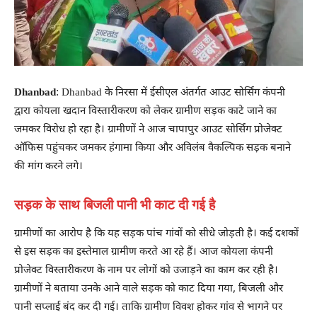
Dhanbad
: Dhanbad के निरसा में ईसीएल अंतर्गत आउट सोर्सिंग कंपनी
द्वारा कोयला खदान विस्तारीकरण को लेकर ग्रामीण सड़क काटे जाने का
जमकर विरोध हो रहा है। ग्रामीणों ने आज चापापुर आउट सोर्सिंग प्रोजेक्ट
ऑफिस पहुंचकर जमकर हंगामा किया और अविलंब वैकल्पिक सड़क बनाने
की मांग करने लगे।
सड़क के साथ बिजली पानी भी काट दी गई है
ग्रामीणों का आरोप है कि यह सड़क पांच गांवों को सीधे जोड़ती है। कई दशकों
से इस सड़क का इस्तेमाल ग्रामीण करते आ रहे हैं। आज कोयला कंपनी
प्रोजेक्ट विस्तारीकरण के नाम पर लोगों को उजाड़ने का काम कर रही है।
ग्रामीणों ने बताया उनके आने वाले सड़क को काट दिया गया, बिजली और
पानी सप्लाई बंद कर दी गई। ताकि ग्रामीण विवश होकर गांव से भागने पर