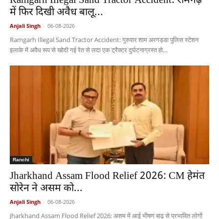
Ramgarh Illegal Sand Tractor Accident: रामगढ़
में फिर दिखी अवैध बालू...
Anjali Singh
-
06-08-2026
Ramgarh Illegal Sand Tractor Accident: गुरुवार शाम अरगड्डा पुलिस स्टेशन
इलाके में अवैध रूप से खोदी गई रेत से लदा एक ट्रैक्टर दुर्घटनाग्रस्त हो...
Ranchi
Jharkhand Assam Flood Relief 2026: CM हेमंत
सोरेन ने असम को...
Anjali Singh
-
06-08-2026
Jharkhand Assam Flood Relief 2026: असम में आई भीषण बाढ़ से प्रभावित लोगों