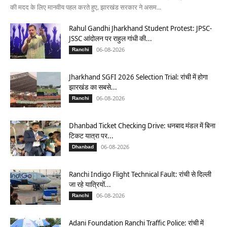
की मदद के लिए मानवीय पहल करते हुए, झारखंड सरकार ने असम...
Rahul Gandhi Jharkhand Student Protest: JPSC-
JSSC आंदोलन पर राहुल गांधी की...
06-08-2026
Ranchi
Jharkhand SGFI 2026 Selection Trial: रांची में होगा
झारखंड का सबसे...
06-08-2026
Ranchi
Dhanbad Ticket Checking Drive: धनबाद मंडल में बिना
टिकट यात्रा पर...
06-08-2026
Dhanbad
Ranchi Indigo Flight Technical Fault: रांची से दिल्ली
जा रहे यात्रियों...
06-08-2026
Ranchi
Adani Foundation Ranchi Traffic Police: रांची में