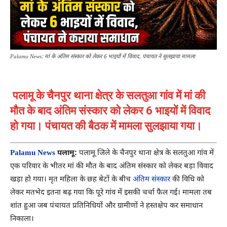
Palamu News: मां के अंतिम संस्कार को लेकर 6 भाइयों में विवाद, पंचायत ने सुलझाया मामला
पलामू के चैनपुर थाना क्षेत्र के सलतुआ गांव में मां की
मौत के बाद अंतिम संस्कार को लेकर 6 भाइयों में विवाद
हो गया। पंचायत की बैठक में मामला सुलझाया गया।
Palamu News
पलामू:
पलामू जिले के चैनपुर थाना क्षेत्र के सलतुआ गांव में
एक परिवार के भीतर मां की मौत के बाद अंतिम संस्कार को लेकर बड़ा विवाद
खड़ा हो गया। मृत महिला के छह बेटों के बीच
अंतिम संस्कार
की विधि को
लेकर मतभेद इतना बढ़ गया कि पूरे गांव में इसकी चर्चा फैल गई। मामला तब
शांत हुआ जब पंचायत प्रतिनिधियों और ग्रामीणों ने हस्तक्षेप कर समाधान
निकाला।