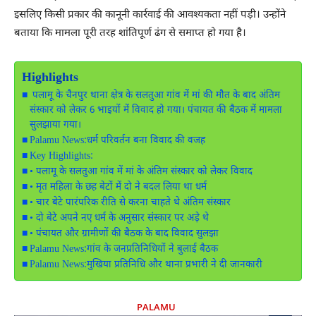
इसलिए किसी प्रकार की कानूनी कार्रवाई की आवश्यकता नहीं पड़ी। उन्होंने
बताया कि मामला पूरी तरह शांतिपूर्ण ढंग से समाप्त हो गया है।
Highlights
पलामू के चैनपुर थाना क्षेत्र के सलतुआ गांव में मां की मौत के बाद अंतिम
संस्कार को लेकर 6 भाइयों में विवाद हो गया। पंचायत की बैठक में मामला
सुलझाया गया।
Palamu News:धर्म परिवर्तन बना विवाद की वजह
Key Highlights:
• पलामू के सलतुआ गांव में मां के अंतिम संस्कार को लेकर विवाद
• मृत महिला के छह बेटों में दो ने बदल लिया था धर्म
• चार बेटे पारंपरिक रीति से करना चाहते थे अंतिम संस्कार
• दो बेटे अपने नए धर्म के अनुसार संस्कार पर अड़े थे
• पंचायत और ग्रामीणों की बैठक के बाद विवाद सुलझा
Palamu News:गांव के जनप्रतिनिधियों ने बुलाई बैठक
Palamu News:मुखिया प्रतिनिधि और थाना प्रभारी ने दी जानकारी
PALAMU