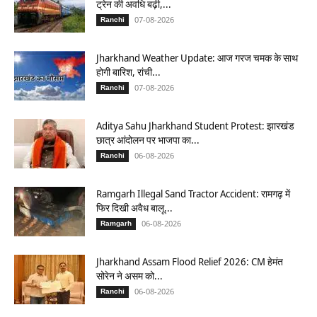
ट्रेन की अवधि बढ़ी,...
07-08-2026
Ranchi
Jharkhand Weather Update: आज गरज चमक के साथ
होगी बारिश, रांची...
07-08-2026
Ranchi
Aditya Sahu Jharkhand Student Protest: झारखंड
छात्र आंदोलन पर भाजपा का...
06-08-2026
Ranchi
Ramgarh Illegal Sand Tractor Accident: रामगढ़ में
फिर दिखी अवैध बालू...
06-08-2026
Ramgarh
Jharkhand Assam Flood Relief 2026: CM हेमंत
सोरेन ने असम को...
06-08-2026
Ranchi