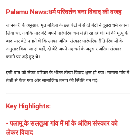
Palamu News:धर्म परिवर्तन बना विवाद की वजह
जानकारी के अनुसार, मृत महिला के छह बेटों में से दो बेटों ने दूसरा धर्म अपना
लिया था, जबकि चार बेटे अपने पारंपरिक धर्म में ही रह रहे थे। मां की मृत्यु के
बाद चार बेटे चाहते थे कि उनका अंतिम संस्कार पारंपरिक रीति-रिवाजों के
अनुसार किया जाए। वहीं, दो बेटे अपने नए धर्म के अनुसार अंतिम संस्कार
कराने पर अड़े हुए थे।
इसी बात को लेकर परिवार के भीतर तीखा विवाद शुरू हो गया। मामला गांव में
तेजी से फैल गया और सामाजिक तनाव की स्थिति बन गई।
Key Highlights:
• पलामू के सलतुआ गांव में मां के अंतिम संस्कार को
लेकर विवाद