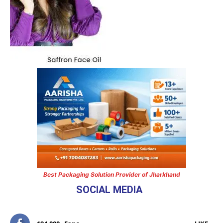
Best Packaging Solution Provider of Jharkhand
SOCIAL MEDIA