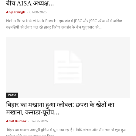
बीच AISA अध्यक्ष...
Anjali Singh
-
07-08-2026
Neha Bora Ink Attack Ranchi: झारखंड में JPSC और JSSC परीक्षाओं में कथित
गड़बड़ियों को लेकर चल रहे छात्र विरोध प्रदर्शन के बीच शुक्रवार को...
Patna
बिहार का मखाना हुआ ग्लोबल: छपरा के खेतों का
मखाना, कनाडा-यूरोप...
Amit Kumar
-
07-08-2026
बिहार का मखाना अब पूरी दुनिया में धूम मचा रहा है। मिथिलांचल और सीमांचल से शुरू हुआ