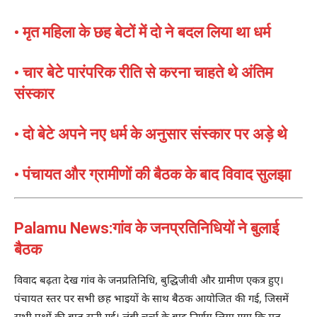
• मृत महिला के छह बेटों में दो ने बदल लिया था धर्म
• चार बेटे पारंपरिक रीति से करना चाहते थे अंतिम
संस्कार
• दो बेटे अपने नए धर्म के अनुसार संस्कार पर अड़े थे
• पंचायत और ग्रामीणों की बैठक के बाद विवाद सुलझा
Palamu News:गांव के जनप्रतिनिधियों ने बुलाई
बैठक
विवाद बढ़ता देख गांव के जनप्रतिनिधि, बुद्धिजीवी और ग्रामीण एकत्र हुए।
पंचायत स्तर पर सभी छह भाइयों के साथ बैठक आयोजित की गई, जिसमें