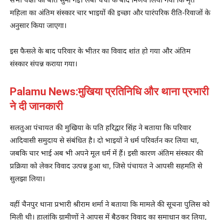
सभी पक्षों की बात सुनी गई। लंबी चर्चा के बाद निर्णय लिया गया कि मृत
महिला का अंतिम संस्कार चार भाइयों की इच्छा और पारंपरिक रीति-रिवाजों के
अनुसार किया जाएगा।
इस फैसले के बाद परिवार के भीतर का विवाद शांत हो गया और अंतिम
संस्कार संपन्न कराया गया।
Palamu News:मुखिया प्रतिनिधि और थाना प्रभारी
ने दी जानकारी
सलतुआ पंचायत की मुखिया के पति हरिद्वार सिंह ने बताया कि परिवार
आदिवासी समुदाय से संबंधित है। दो भाइयों ने धर्म परिवर्तन कर लिया था,
जबकि चार भाई अब भी अपने मूल धर्म में हैं। इसी कारण अंतिम संस्कार की
प्रक्रिया को लेकर विवाद उत्पन्न हुआ था, जिसे पंचायत ने आपसी सहमति से
सुलझा लिया।
वहीं चैनपुर थाना प्रभारी श्रीराम शर्मा ने बताया कि मामले की सूचना पुलिस को
मिली थी। हालांकि ग्रामीणों ने आपस में बैठकर विवाद का समाधान कर लिया,