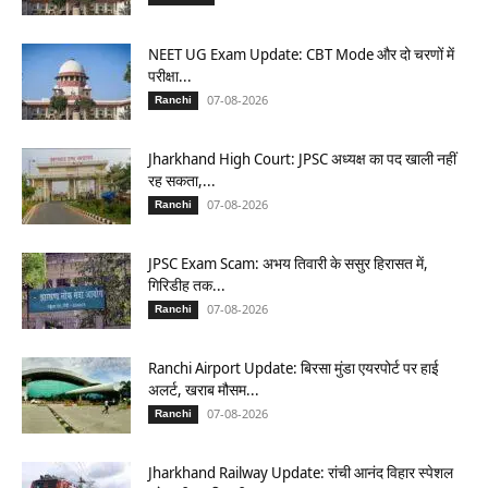
NEET UG Exam Update: CBT Mode और दो चरणों में
परीक्षा...
07-08-2026
Ranchi
Jharkhand High Court: JPSC अध्यक्ष का पद खाली नहीं
रह सकता,...
07-08-2026
Ranchi
JPSC Exam Scam: अभय तिवारी के ससुर हिरासत में,
गिरिडीह तक...
07-08-2026
Ranchi
Ranchi Airport Update: बिरसा मुंडा एयरपोर्ट पर हाई
अलर्ट, खराब मौसम...
07-08-2026
Ranchi
Jharkhand Railway Update: रांची आनंद विहार स्पेशल