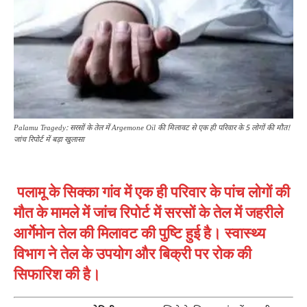
Palamu Tragedy: सरसों के तेल में Argemone Oil की मिलावट से एक ही परिवार के 5 लोगों की मौत!
जांच रिपोर्ट में बड़ा खुलासा
पलामू के सिक्का गांव में एक ही परिवार के पांच लोगों की
मौत के मामले में जांच रिपोर्ट में सरसों के तेल में जहरीले
आर्गेमोन तेल की मिलावट की पुष्टि हुई है। स्वास्थ्य
विभाग ने तेल के उपयोग और बिक्री पर रोक की
सिफारिश की है।