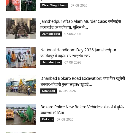
07-08-2026
West Singhbhum
Jamshedpur Aftab Alam Murder Case: बर्मामाइंस
हत्याकांड का पर्दाफाश, पुलिस ने...
07-08-2026
Jamshedpur
National Handloom Day 2026 Jamshedpur:
जमशेदपुर में पहली बार राष्ट्रीय स्तर...
07-08-2026
Jamshedpur
Dhanbad Bokaro Road Excavation: क्या फिर खुलेगी
धनबाद-बोकारो मुख्य सड़क? खुदाई...
07-08-2026
Dhanbad
Bokaro Police New Bolero Vehicles: बोकारो में पुलिस
व्यवस्था को मिला...
07-08-2026
Bokaro