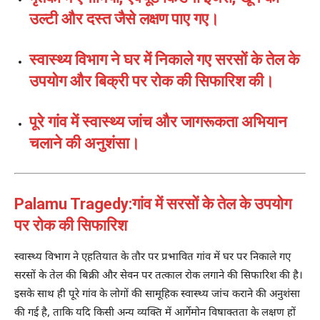
उल्टी और दस्त जैसे लक्षण पाए गए।
स्वास्थ्य विभाग ने घर में निकाले गए सरसों के तेल के
उपयोग और बिक्री पर रोक की सिफारिश की।
पूरे गांव में स्वास्थ्य जांच और जागरूकता अभियान
चलाने की अनुशंसा।
Palamu Tragedy:गांव में सरसों के तेल के उपयोग
पर रोक की सिफारिश
स्वास्थ्य विभाग ने एहतियात के तौर पर प्रभावित गांव में घर पर निकाले गए
सरसों के तेल की बिक्री और सेवन पर तत्काल रोक लगाने की सिफारिश की है।
इसके साथ ही पूरे गांव के लोगों की सामूहिक स्वास्थ्य जांच कराने की अनुशंसा
की गई है, ताकि यदि किसी अन्य व्यक्ति में आर्गेमोन विषाक्तता के लक्षण हों