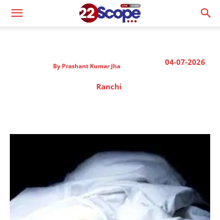
04-07-2026
By
Prashant Kumar Jha
Ranchi