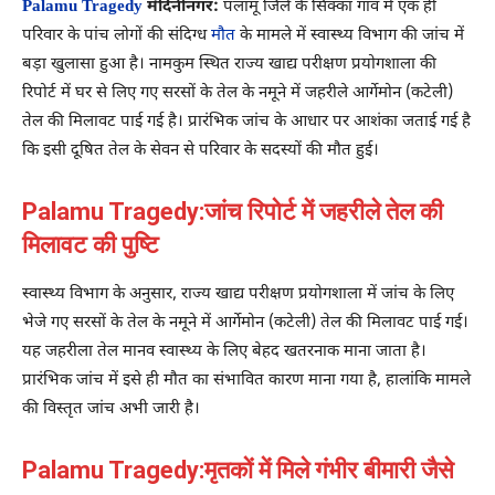
Palamu Tragedy
मेदिनीनगर:
पलामू जिले के सिक्का गांव में एक ही
परिवार के पांच लोगों की संदिग्ध
मौत
के मामले में स्वास्थ्य विभाग की जांच में
बड़ा खुलासा हुआ है। नामकुम स्थित राज्य खाद्य परीक्षण प्रयोगशाला की
रिपोर्ट में घर से लिए गए सरसों के तेल के नमूने में जहरीले आर्गेमोन (कटेली)
तेल की मिलावट पाई गई है। प्रारंभिक जांच के आधार पर आशंका जताई गई है
कि इसी दूषित तेल के सेवन से परिवार के सदस्यों की मौत हुई।
Palamu Tragedy:जांच रिपोर्ट में जहरीले तेल की
मिलावट की पुष्टि
स्वास्थ्य विभाग के अनुसार, राज्य खाद्य परीक्षण प्रयोगशाला में जांच के लिए
भेजे गए सरसों के तेल के नमूने में आर्गेमोन (कटेली) तेल की मिलावट पाई गई।
यह जहरीला तेल मानव स्वास्थ्य के लिए बेहद खतरनाक माना जाता है।
प्रारंभिक जांच में इसे ही मौत का संभावित कारण माना गया है, हालांकि मामले
की विस्तृत जांच अभी जारी है।
Palamu Tragedy:मृतकों में मिले गंभीर बीमारी जैसे