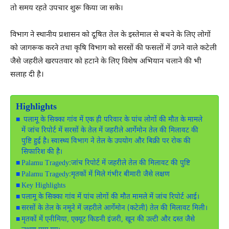
तो समय रहते उपचार शुरू किया जा सके।
विभाग ने स्थानीय प्रशासन को दूषित तेल के इस्तेमाल से बचने के लिए लोगों
को जागरूक करने तथा कृषि विभाग को सरसों की फसलों में उगने वाले कटेली
जैसे जहरीले खरपतवार को हटाने के लिए विशेष अभियान चलाने की भी
सलाह दी है।
Highlights
पलामू के सिक्का गांव में एक ही परिवार के पांच लोगों की मौत के मामले
में जांच रिपोर्ट में सरसों के तेल में जहरीले आर्गेमोन तेल की मिलावट की
पुष्टि हुई है। स्वास्थ्य विभाग ने तेल के उपयोग और बिक्री पर रोक की
सिफारिश की है।
Palamu Tragedy:जांच रिपोर्ट में जहरीले तेल की मिलावट की पुष्टि
Palamu Tragedy:मृतकों में मिले गंभीर बीमारी जैसे लक्षण
Key Highlights
पलामू के सिक्का गांव में पांच लोगों की मौत मामले में जांच रिपोर्ट आई।
सरसों के तेल के नमूने में जहरीले आर्गेमोन (कटेली) तेल की मिलावट मिली।
मृतकों में एनीमिया, एक्यूट किडनी इंजरी, खून की उल्टी और दस्त जैसे