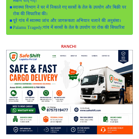
लक्षण पाए गए।
स्वास्थ्य विभाग ने घर में निकाले गए सरसों के तेल के उपयोग और बिक्री पर
रोक की सिफारिश की।
पूरे गांव में स्वास्थ्य जांच और जागरूकता अभियान चलाने की अनुशंसा।
Palamu Tragedy:गांव में सरसों के तेल के उपयोग पर रोक की सिफारिश
RANCHI