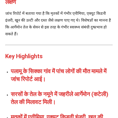
लक्षण
जांच रिपोर्ट में बताया गया है कि मृतकों में गंभीर एनीमिया, एक्यूट किडनी
इंजरी, खून की उल्टी और दस्त जैसे लक्षण पाए गए थे। विशेषज्ञों का मानना है
कि आर्गेमोन तेल के सेवन से इस तरह के गंभीर स्वास्थ्य संबंधी दुष्प्रभाव हो
सकते हैं।
Key Highlights
पलामू के सिक्का गांव में पांच लोगों की मौत मामले में
जांच रिपोर्ट आई।
सरसों के तेल के नमूने में जहरीले आर्गेमोन (कटेली)
तेल की मिलावट मिली।
मृतकों में एनीमिया, एक्यूट किडनी इंजरी, खून की