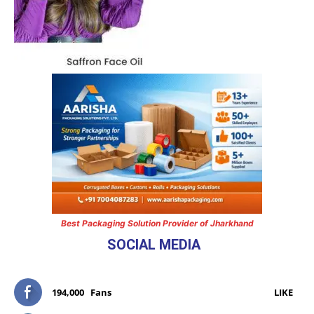
Best Packaging Solution Provider of Jharkhand
SOCIAL MEDIA
194,000
Fans
LIKE