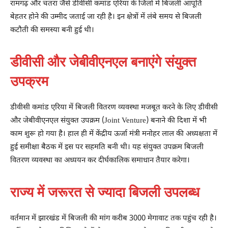
रामगढ़ और चतरा जैसे डीवीसी कमांड एरिया के जिलों में बिजली आपूर्ति
बेहतर होने की उम्मीद जताई जा रही है। इन क्षेत्रों में लंबे समय से बिजली
कटौती की समस्या बनी हुई थी।
डीवीसी और जेबीवीएनएल बनाएंगे संयुक्त
उपक्रम
डीवीसी कमांड एरिया में बिजली वितरण व्यवस्था मजबूत करने के लिए डीवीसी
और जेबीवीएनएल संयुक्त उपक्रम (Joint Venture) बनाने की दिशा में भी
काम शुरू हो गया है। हाल ही में केंद्रीय ऊर्जा मंत्री मनोहर लाल की अध्यक्षता में
हुई समीक्षा बैठक में इस पर सहमति बनी थी। यह संयुक्त उपक्रम बिजली
वितरण व्यवस्था का अध्ययन कर दीर्घकालिक समाधान तैयार करेगा।
राज्य में जरूरत से ज्यादा बिजली उपलब्ध
वर्तमान में झारखंड में बिजली की मांग करीब 3000 मेगावाट तक पहुंच रही है।