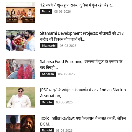
12 रुपये से शुरू हुआ सफर, दुनिया में गूंज रही बिहार...
08-08-2026
Patna
Sitamarhi Development Projects: सीतामढ़ी को 218
करोड़ की विकास योजनाओं की...
08-08-2026
Sitamarhi
Saharsa Food Poisoning: सहरसा में पूजा के प्रसाद के
बाद बिगड़ी...
08-08-2026
Saharsa
JPSC छात्रों के आंदोलन के समर्थन में उतरा Indian Startup
Association,...
08-08-2026
Ranchi
Toxic Trailer Review: यश के एक्शन ने मचाई तबाही, लेकिन
BGM...
08-08-2026
Ranchi