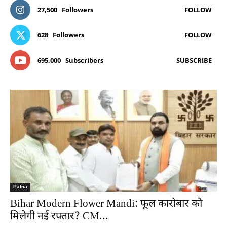
27,500
Followers
FOLLOW
628
Followers
FOLLOW
695,000
Subscribers
SUBSCRIBE
Patna
Bihar Modern Flower Mandi: फूल कारोबार को
मिलेगी नई रफ्तार? CM...