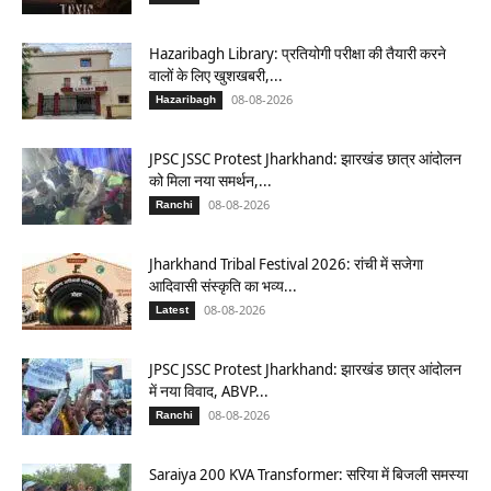
Hazaribagh Library: प्रतियोगी परीक्षा की तैयारी करने
वालों के लिए खुशखबरी,...
08-08-2026
Hazaribagh
JPSC JSSC Protest Jharkhand: झारखंड छात्र आंदोलन
को मिला नया समर्थन,...
08-08-2026
Ranchi
Jharkhand Tribal Festival 2026: रांची में सजेगा
आदिवासी संस्कृति का भव्य...
08-08-2026
Latest
JPSC JSSC Protest Jharkhand: झारखंड छात्र आंदोलन
में नया विवाद, ABVP...
08-08-2026
Ranchi
Saraiya 200 KVA Transformer: सरिया में बिजली समस्या