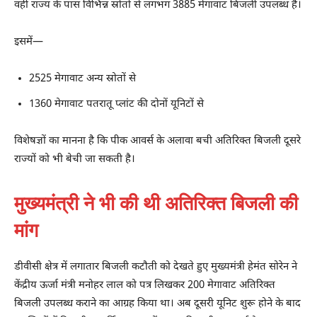
वहीं राज्य के पास विभिन्न स्रोतों से लगभग 3885 मेगावाट बिजली उपलब्ध है।
इसमें—
2525 मेगावाट अन्य स्रोतों से
1360 मेगावाट पतरातू प्लांट की दोनों यूनिटों से
विशेषज्ञों का मानना है कि पीक आवर्स के अलावा बची अतिरिक्त बिजली दूसरे
राज्यों को भी बेची जा सकती है।
मुख्यमंत्री ने भी की थी अतिरिक्त बिजली की
मांग
डीवीसी क्षेत्र में लगातार बिजली कटौती को देखते हुए मुख्यमंत्री हेमंत सोरेन ने
केंद्रीय ऊर्जा मंत्री मनोहर लाल को पत्र लिखकर 200 मेगावाट अतिरिक्त
बिजली उपलब्ध कराने का आग्रह किया था। अब दूसरी यूनिट शुरू होने के बाद