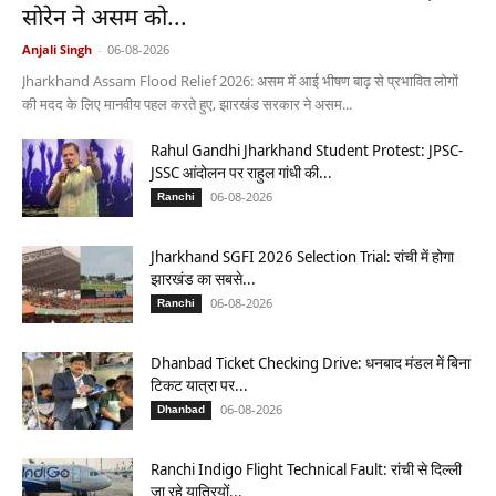
सोरेन ने असम को...
Anjali Singh
-
06-08-2026
Jharkhand Assam Flood Relief 2026: असम में आई भीषण बाढ़ से प्रभावित लोगों
की मदद के लिए मानवीय पहल करते हुए, झारखंड सरकार ने असम...
Rahul Gandhi Jharkhand Student Protest: JPSC-
JSSC आंदोलन पर राहुल गांधी की...
06-08-2026
Ranchi
Jharkhand SGFI 2026 Selection Trial: रांची में होगा
झारखंड का सबसे...
06-08-2026
Ranchi
Dhanbad Ticket Checking Drive: धनबाद मंडल में बिना
टिकट यात्रा पर...
06-08-2026
Dhanbad
Ranchi Indigo Flight Technical Fault: रांची से दिल्ली
जा रहे यात्रियों...