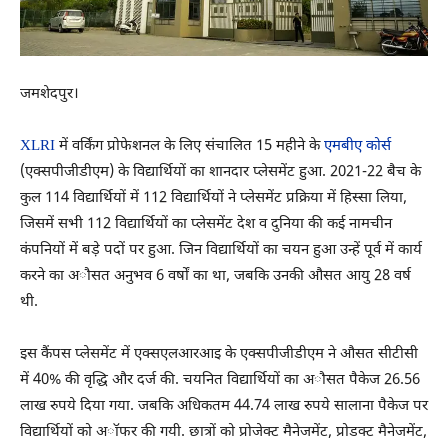
जमशेदपुर।
XLRI
में वर्किंग प्रोफेशनल के लिए संचालित 15 महीने के
एमबीए कोर्स
(एक्सपीजीडीएम) के विद्यार्थियों का शानदार प्लेसमेंट हुआ. 2021-22 बैच के
कुल 114 विद्यार्थियों में 112 विद्यार्थियों ने प्लेसमेंट प्रक्रिया में हिस्सा लिया,
जिसमें सभी 112 विद्यार्थियों का प्लेसमेंट देश व दुनिया की कई नामचीन
कंपनियों में बड़े पदों पर हुआ. जिन विद्यार्थियों का चयन हुआ उन्हें पूर्व में कार्य
करने का अौसत अनुभव 6 वर्षों का था, जबकि उनकी औसत आयु 28 वर्ष
थी.
इस कैंपस प्लेसमेंट में एक्सएलआरआइ के एक्सपीजीडीएम ने औसत सीटीसी
में 40% की वृद्धि और दर्ज की. चयनित विद्यार्थियों का अौसत पैकेज 26.56
लाख रुपये दिया गया. जबकि अधिकतम 44.74 लाख रुपये सालाना पैकेज पर
विद्यार्थियों को अॉफर की गयी. छात्रों को प्रोजेक्ट मैनेजमेंट, प्रोडक्ट मैनेजमेंट,