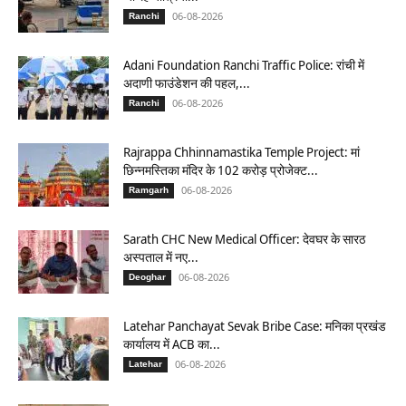
06-08-2026
Ranchi
Adani Foundation Ranchi Traffic Police: रांची में
अदाणी फाउंडेशन की पहल,...
06-08-2026
Ranchi
Rajrappa Chhinnamastika Temple Project: मां
छिन्नमस्तिका मंदिर के 102 करोड़ प्रोजेक्ट...
06-08-2026
Ramgarh
Sarath CHC New Medical Officer: देवघर के सारठ
अस्पताल में नए...
06-08-2026
Deoghar
Latehar Panchayat Sevak Bribe Case: मनिका प्रखंड
कार्यालय में ACB का...
06-08-2026
Latehar