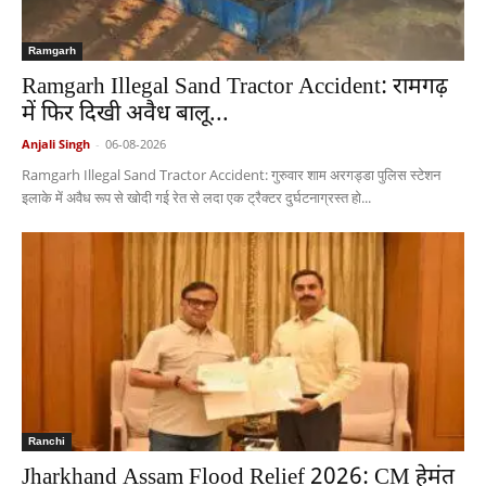
Ramgarh
Ramgarh Illegal Sand Tractor Accident: रामगढ़
में फिर दिखी अवैध बालू...
Anjali Singh
-
06-08-2026
Ramgarh Illegal Sand Tractor Accident: गुरुवार शाम अरगड्डा पुलिस स्टेशन
इलाके में अवैध रूप से खोदी गई रेत से लदा एक ट्रैक्टर दुर्घटनाग्रस्त हो...
Ranchi
Jharkhand Assam Flood Relief 2026: CM हेमंत