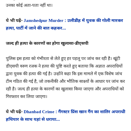
उनका कोई अता-पता नहीं था।
ये भी पढ़ें-
Jamshedpur Murder : उलीडीह में युवक की गोली मारकर
हत्या, पार्टी में जाने की बात कहकर…
जल्द ही हत्या के कारणों का होगा खुलासा-डीएसपी
पुलिस इस हत्या को गंभीरता से लेते हुए हर पहलू पर जांच कर रही है। खूंटी
डीएसपी वरुण रजक ने हत्या की पुष्टि करते हुए बताया कि अज्ञात अपराधियों
द्वारा युवक की हत्या की गई है। उन्होंने कहा कि इस मामले में एक विशेष जांच
टीम गठित की गई है, जो तकनीकी और भौतिक साक्ष्यों के आधार पर जांच कर
रही है। जल्द ही हत्या के कारणों का खुलासा किया जाएगा और अपराधियों को
गिरफ्तार कर लिया जाएगा।
ये भी पढ़ें-
Dhanbad Crime : गैंगस्टर प्रिंस खान गैंग का शातिर अपराधी
हथियार के साथ यहां से धराया…