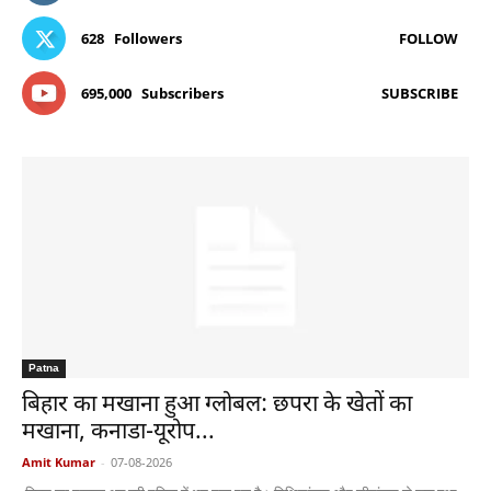
628
Followers
FOLLOW
695,000
Subscribers
SUBSCRIBE
Patna
बिहार का मखाना हुआ ग्लोबल: छपरा के खेतों का
मखाना, कनाडा-यूरोप...
Amit Kumar
-
07-08-2026