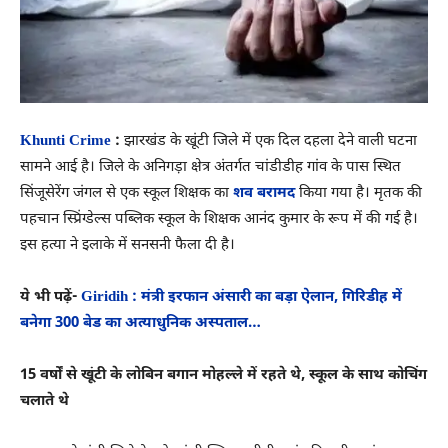
Khunti Crime
:
झारखंड के खूंटी जिले में एक दिल दहला देने वाली घटना
सामने आई है। जिले के अनिगड़ा क्षेत्र अंतर्गत चांडीडीह गांव के पास स्थित
सिंजूसेरेंग जंगल से एक स्कूल शिक्षक का
शव बरामद
किया गया है। मृतक की
पहचान स्प्रिंग्डेल्स पब्लिक स्कूल के शिक्षक आनंद कुमार के रूप में की गई है।
इस हत्या ने इलाके में सनसनी फैला दी है।
ये भी पढ़ें-
Giridih : मंत्री इरफान अंसारी का बड़ा ऐलान, गिरिडीह में
बनेगा 300 बेड का अत्याधुनिक अस्पताल…
15 वर्षों से खूंटी के लोबिन बगान मोहल्ले में रहते थे, स्कूल के साथ कोचिंग
चलाते थे