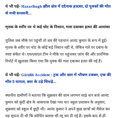
ये भी पढ़ें-
Hazaribagh झील क्षेत्र में दर्दनाक हादसा, दो युवकों की मौत
से मची सनसनी…
मृतक के शरीर पर थे कई चोट के निशान, गला दबाकर हत्या की आशंका
पुलिस जब मौके पर पहुंची तो शव की पहचान आनंद कुमार के रूप में हुई।
मृतक के शरीर पर चोट के कोई बड़े निशान नहीं थे, लेकिन गले पर दबाव के
स्पष्ट संकेत थे। एफएसएल टीम ने मौके पर पहुंचकर जांच की और प्रारंभिक
रिपोर्ट में खुलासा किया गया कि युवक की गला दबाकर हत्या की गई है।
ये भी पढ़ें-
Giridih Accident : ट्रक और कार में भीषण टक्कर, एक की
मौत 5 घायल, कार के उड़े चिथड़े…
स्थानीय ग्रामीणों ने बताया कि शुक्रवार की शाम लगभग साढ़े चार बजे आनंद
कुमार को कुंदी क्षेत्र के आसपास देखा गया था। स्कूल प्रशासन के अनुसार,
शुक्रवार को स्कूल में छुट्टी थी। आनंद कुमार ने अपने कुछ छात्रों को मैसेज कर
यह सूचना दी थी कि कोचिंग क्लास भी रद्द कर दी गई है। इसके बाद से ही