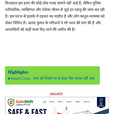
फिलहाल इस हत्या की कोई ठोस वजह सामने नहीं आई है, लेकिन पुलिस
पारिवारिक, व्यक्तिगत और पेशेवर जीवन से जुड़े हर पहलू की जांच कर रही
है। इस घटना से इलाके में दहशत का माहौल है और लोग कानून-व्यवस्था को
लेकर चिंतित हैं। आनंद कुमार के परिजनों ने भी न्याय की मांग की है और
अपराधियों को कड़ी सजा दिए जाने की अपील की है।
Highlights
Khunti Crime : शाम को निकले घर से बाहर फिर वापस नहीं आए
KHUNTI