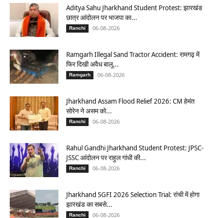
Aditya Sahu Jharkhand Student Protest: झारखंड
छात्र आंदोलन पर भाजपा का...
06-08-2026
Ranchi
Ramgarh Illegal Sand Tractor Accident: रामगढ़ में
फिर दिखी अवैध बालू...
06-08-2026
Ramgarh
Jharkhand Assam Flood Relief 2026: CM हेमंत
सोरेन ने असम को...
06-08-2026
Ranchi
Rahul Gandhi Jharkhand Student Protest: JPSC-
JSSC आंदोलन पर राहुल गांधी की...
06-08-2026
Ranchi
Jharkhand SGFI 2026 Selection Trial: रांची में होगा
झारखंड का सबसे...
06-08-2026
Ranchi