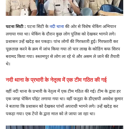
पटना सिटी :
पटना सिटी के
नदी थाना
की ओर से विशेष चेकिंग अभियान
लगाया गया था। चेकिंग के दौरान कुछ लोग पुलिस को देखकर भागने लगे।
प्रशासन उन्हें खदेड़ कर पकड़ा। पांच लोगों की गिरफ्तारी हुई। गिरफ्तारी कर
पूछताछ करने के क्रम में जांच किया गया तो चार लाख के कोडिंग कफ सिरप
बरामद किया गया। रुस्तमपुर से लोग ला रहे थे और असम ले जाने की तैयारी
थे।
नदी थाना के प्रभारी के नेतृत्व में एक टीम गठित की गई
वहीं नदी थाना के प्रभारी के नेतृत्व में एक टीम गठित की गई। टीम के द्वारा हर
एक जगह चेकिंग पॉइंट लगाया गया था। वहीं फतुहा के डीएसपी अवधेश कुमार
ने बताया कि प्रशासन को देखकर पांचों अपराधी भागने लगे। उन्हें खदेड़ कर
पकड़ा गया। एक टेंपो के द्वारा माल को ले जाया जा रहा था।