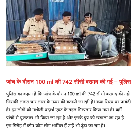
जांच के दौरान 100 ml की 742 सीसी बरामद की गई – पुलिस
पुलिस का कहना है कि जांच के दौरान 100 ml की 742 सीसी बरामद की गई।
जिसकी लागत चार लाख के ऊपर की बतायी जा रही है। कफ सिरप पर पाबंदी
है। इन लोगों को नशीली पदार्थ एक्ट के तहत गिरफ्तार किया गया है। वहीं
पांचों से पूछताछ भी किया जा रहा है और इसके ग्रुप को खंगाला जा रहा है।
इस गिरोह में कौन-कौन लोग शामिल हैं उन्हें भी ढूंढा जा रहा है।