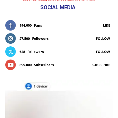
SOCIAL MEDIA
194,000
Fans
LIKE
27,500
Followers
FOLLOW
628
Followers
FOLLOW
695,000
Subscribers
SUBSCRIBE