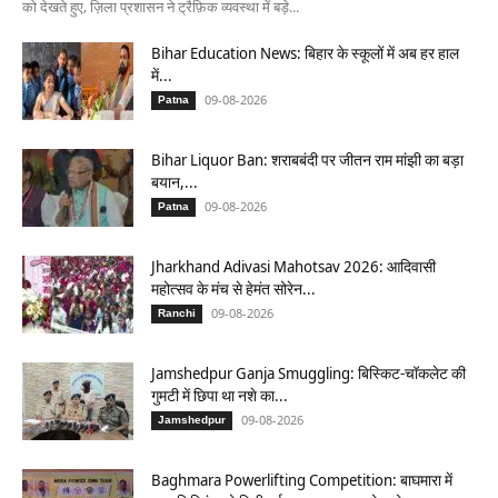
को देखते हुए, ज़िला प्रशासन ने ट्रैफ़िक व्यवस्था में बड़े...
Bihar Education News: बिहार के स्कूलों में अब हर हाल
में...
09-08-2026
Patna
Bihar Liquor Ban: शराबबंदी पर जीतन राम मांझी का बड़ा
बयान,...
09-08-2026
Patna
Jharkhand Adivasi Mahotsav 2026: आदिवासी
महोत्सव के मंच से हेमंत सोरेन...
09-08-2026
Ranchi
Jamshedpur Ganja Smuggling: बिस्किट-चॉकलेट की
गुमटी में छिपा था नशे का...
09-08-2026
Jamshedpur
Baghmara Powerlifting Competition: बाघमारा में