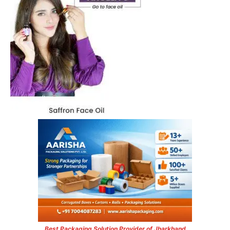
Best Packaging Solution Provider of Jharkhand