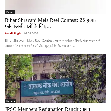
Patna
Bihar Shravani Mela Reel Contest: 25 हजार
फॉलोअर्स वालों के लिए...
Anjali Singh
-
09-08-2026
Bihar Shravani Mela Reel Contest: सावन के पवित्र महीने में, बिहार सरकार ने
सोशल मीडिया रील बनाने वालों और यूट्यूबर्स के लिए एक खास...
Ranchi
JPSC Members Resignation Ranchi: छात्र