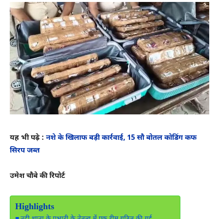
यह भी पढ़े :
नशे के खिलाफ बड़ी कार्रवाई, 15 सौ बोतल कोडिंग कफ
सिरप जब्त
उमेश चौबे की रिपोर्ट
Highlights