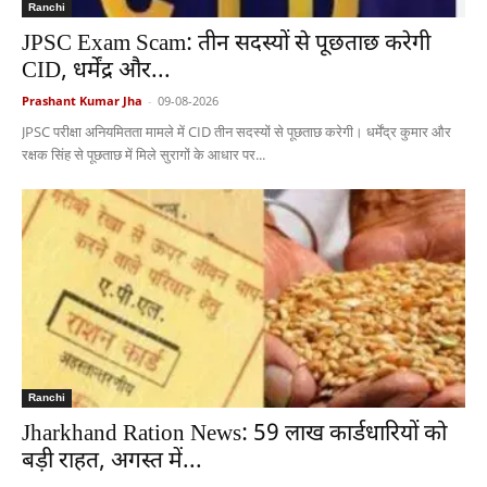
Ranchi
JPSC Exam Scam: तीन सदस्यों से पूछताछ करेगी
CID, धर्मेंद्र और...
Prashant Kumar Jha
-
09-08-2026
JPSC परीक्षा अनियमितता मामले में CID तीन सदस्यों से पूछताछ करेगी। धर्मेंद्र कुमार और
रक्षक सिंह से पूछताछ में मिले सुरागों के आधार पर...
Ranchi
Jharkhand Ration News: 59 लाख कार्डधारियों को
बड़ी राहत, अगस्त में...