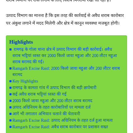
शराब निर्माण पर रोक लगाने के लिए विशेष निगरानी रखी जा रही है।
उत्पाद विभाग का मानना है कि इस तरह की कार्रवाई से अवैध शराब कारोबार
पर अंकुश लगाने में मदद मिलेगी और क्षेत्र में कानून व्यवस्था मजबूत होगी।
Highlights
रामगढ़ के गोला थाना क्षेत्र में उत्पाद विभाग की बड़ी कार्रवाई। अवैध
शराब भट्टियां ध्वस्त कर 2000 किलो जावा महुआ और 200 लीटर महुआ
शराब बरामद की गई।
Ramgarh Excise Raid: 2000 किलो जावा महुआ और 200 लीटर शराब
बरामद
Key Highlights
रामगढ़ के कामता गांव में उत्पाद विभाग की बड़ी छापेमारी
कई अवैध शराब भट्टियां ध्वस्त की गईं
2000 किलो जावा महुआ और 200 लीटर शराब बरामद
उत्पाद अधिनियम के तहत कारोबारियों पर मामला दर्ज
आगे भी लगातार अभियान चलाने की चेतावनी
Ramgarh Excise Raid: उत्पाद अधिनियम के तहत दर्ज हुआ मामला
Ramgarh Excise Raid: अवैध शराब कारोबार पर प्रशासन सख्त