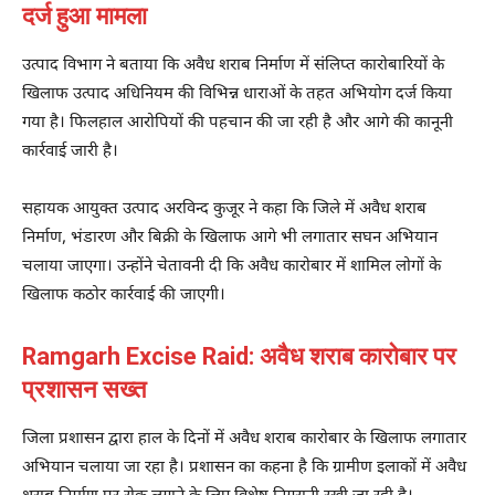
दर्ज हुआ मामला
उत्पाद विभाग ने बताया कि अवैध शराब निर्माण में संलिप्त कारोबारियों के
खिलाफ उत्पाद अधिनियम की विभिन्न धाराओं के तहत अभियोग दर्ज किया
गया है। फिलहाल आरोपियों की पहचान की जा रही है और आगे की कानूनी
कार्रवाई जारी है।
सहायक आयुक्त उत्पाद अरविन्द कुजूर ने कहा कि जिले में अवैध शराब
निर्माण, भंडारण और बिक्री के खिलाफ आगे भी लगातार सघन अभियान
चलाया जाएगा। उन्होंने चेतावनी दी कि अवैध कारोबार में शामिल लोगों के
खिलाफ कठोर कार्रवाई की जाएगी।
Ramgarh Excise Raid: अवैध शराब कारोबार पर
प्रशासन सख्त
जिला प्रशासन द्वारा हाल के दिनों में अवैध शराब कारोबार के खिलाफ लगातार
अभियान चलाया जा रहा है। प्रशासन का कहना है कि ग्रामीण इलाकों में अवैध