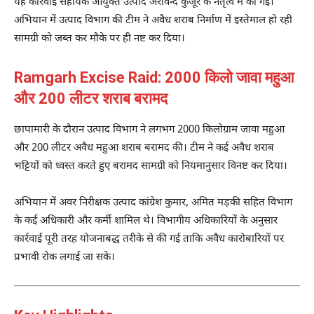
यह कार्रवाई सहायक आयुक्त उत्पाद अरविन्द कुजूर के नेतृत्व में की गई।
अभियान में उत्पाद विभाग की टीम ने अवैध शराब निर्माण में इस्तेमाल हो रही
सामग्री को जब्त कर मौके पर ही नष्ट कर दिया।
Ramgarh Excise Raid: 2000 किलो जावा महुआ
और 200 लीटर शराब बरामद
छापामारी के दौरान उत्पाद विभाग ने लगभग 2000 किलोग्राम जावा महुआ
और 200 लीटर अवैध महुआ शराब बरामद की। टीम ने कई अवैध शराब
भट्टियों को ध्वस्त करते हुए बरामद सामग्री को नियमानुसार विनष्ट कर दिया।
अभियान में अवर निरीक्षक उत्पाद कांग्रेश कुमार, अमित मड़की सहित विभाग
के कई अधिकारी और कर्मी शामिल थे। विभागीय अधिकारियों के अनुसार
कार्रवाई पूरी तरह योजनाबद्ध तरीके से की गई ताकि अवैध कारोबारियों पर
प्रभावी रोक लगाई जा सके।