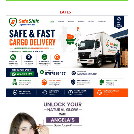
LATEST