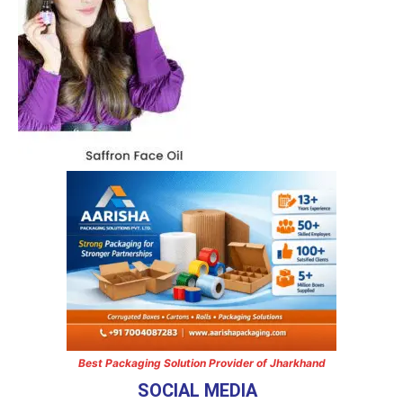
Best Packaging Solution Provider of Jharkhand
SOCIAL MEDIA