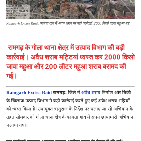
Ramgarh Excise Raid: कामता गांव में अवैध शराब पर बड़ी कार्रवाई, 2000 किलो जावा महुआ नष्ट
रामगढ़ के गोला थाना क्षेत्र में उत्पाद विभाग की बड़ी
कार्रवाई। अवैध शराब भट्टियां ध्वस्त कर 2000 किलो
जावा महुआ और 200 लीटर महुआ शराब बरामद की
गई।
Ramgarh Excise Raid
रामगढ़:
जिले में
अवैध शराब
निर्माण और बिक्री
के खिलाफ उत्पाद विभाग ने बड़ी कार्रवाई करते हुए कई अवैध शराब भट्टियों
को ध्वस्त किया है। उपायुक्त ऋतुराज के निर्देश पर चलाए जा रहे अभियान के
तहत सोमवार को गोला थाना क्षेत्र के कामता गांव में सघन छापामारी अभियान
चलाया गया।