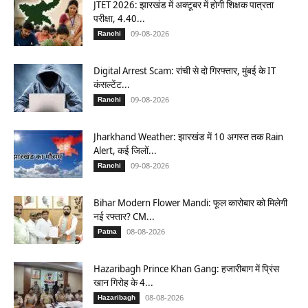
JTET 2026: झारखंड में अक्टूबर में होगी शिक्षक पात्रता
परीक्षा, 4.40...
09-08-2026
Ranchi
Digital Arrest Scam: रांची से दो गिरफ्तार, मुंबई के IT
कंसल्टेंट...
09-08-2026
Ranchi
Jharkhand Weather: झारखंड में 10 अगस्त तक Rain
Alert, कई जिलों...
09-08-2026
Ranchi
Bihar Modern Flower Mandi: फूल कारोबार को मिलेगी
नई रफ्तार? CM...
08-08-2026
Patna
Hazaribagh Prince Khan Gang: हजारीबाग में प्रिंस
खान गिरोह के 4...
08-08-2026
Hazaribagh