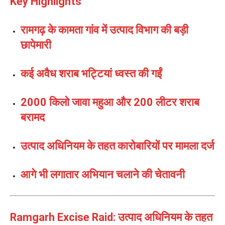
Key Highlights
रामगढ़ के कामता गांव में उत्पाद विभाग की बड़ी
छापेमारी
कई अवैध शराब भट्टियां ध्वस्त की गईं
2000 किलो जावा महुआ और 200 लीटर शराब
बरामद
उत्पाद अधिनियम के तहत कारोबारियों पर मामला दर्ज
आगे भी लगातार अभियान चलाने की चेतावनी
Ramgarh Excise Raid: उत्पाद अधिनियम के तहत