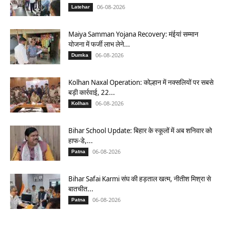
06-08-2026
Latehar
Maiya Samman Yojana Recovery: मंईयां सम्मान
योजना में फर्जी लाभ लेने...
06-08-2026
Dumka
Kolhan Naxal Operation: कोल्हान में नक्सलियों पर सबसे
बड़ी कार्रवाई, 22...
06-08-2026
Kolhan
Bihar School Update: बिहार के स्कूलों में अब शनिवार को
हाफ-डे,...
06-08-2026
Patna
Bihar Safai Karmi संघ की हड़ताल खत्म, नीतीश मिश्रा से
बातचीत...
06-08-2026
Patna