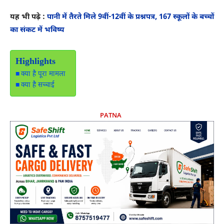
यह भी पढ़े :
पानी में तैरते मिले 9वीं-12वीं के प्रश्नपत्र, 167 स्कूलों के बच्चों
का संकट में भविष्य
Highlights
क्या है पूरा मामला
क्या है सच्चाई
PATNA