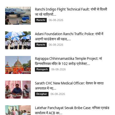
Ranchi Indigo Flight Technical Fault: रांची से दिल्ली
जा रहे यात्रियों...
06-08-2026
Ranchi
Adani Foundation Ranchi Traffic Police: रांची में
अदाणी फाउंडेशन की पहल,...
06-08-2026
Ranchi
Rajrappa Chhinnamastika Temple Project: मां
छिन्नमस्तिका मंदिर के 102 करोड़ प्रोजेक्ट...
06-08-2026
Ramgarh
Sarath CHC New Medical Officer: देवघर के सारठ
अस्पताल में नए...
06-08-2026
Deoghar
Latehar Panchayat Sevak Bribe Case: मनिका प्रखंड
कार्यालय में ACB का...