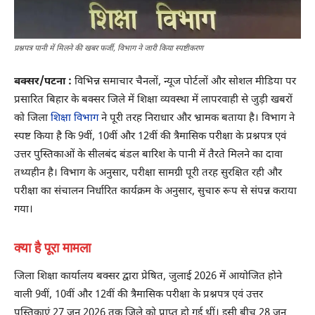
प्रश्नपत्र पानी में मिलने की खबर फर्जी, विभाग ने जारी किया स्पष्टीकरण
बक्सर/पटना :
विभिन्न समाचार चैनलों, न्यूज पोर्टलों और सोशल मीडिया पर
प्रसारित बिहार के बक्सर जिले में शिक्षा व्यवस्था में लापरवाही से जुड़ी खबरों
को जिला
शिक्षा विभाग
ने पूरी तरह निराधार और भ्रामक बताया है। विभाग ने
स्पष्ट किया है कि 9वीं, 10वीं और 12वीं की त्रैमासिक परीक्षा के प्रश्नपत्र एवं
उत्तर पुस्तिकाओं के सीलबंद बंडल बारिश के पानी में तैरते मिलने का दावा
तथ्यहीन है। विभाग के अनुसार, परीक्षा सामग्री पूरी तरह सुरक्षित रही और
परीक्षा का संचालन निर्धारित कार्यक्रम के अनुसार, सुचारु रूप से संपन्न कराया
गया।
क्या है पूरा मामला
जिला शिक्षा कार्यालय बक्सर द्वारा प्रेषित, जुलाई 2026 में आयोजित होने
वाली 9वीं, 10वीं और 12वीं की त्रैमासिक परीक्षा के प्रश्नपत्र एवं उत्तर
पुस्तिकाएं 27 जून 2026 तक जिले को प्राप्त हो गई थीं। इसी बीच 28 जून