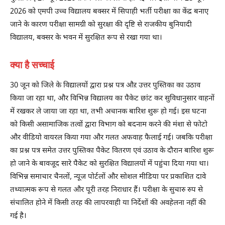
2026 को एमपी उच्च विद्यालय बक्सर में सिपाही भर्ती परीक्षा का केंद्र बनाए
जाने के कारण परीक्षा सामग्री को सुरक्षा की दृष्टि से राजकीय बुनियादी
विद्यालय, बक्सर के भवन में सुरक्षित रूप से रखा गया था।
क्या है सच्चाई
30 जून को जिले के विद्यालयों द्वारा प्रश्न पत्र औऱ उत्तर पुस्तिका का उठाव
किया जा रहा था, और विभिन्न विद्यालय का पैकेट छांट कर सुविधानुसार वाहनों
में रखकर ले जाया जा रहा था, तभी अचानक बारिश शुरू हो गई। इस घटना
को किसी असामाजिक तत्वों द्वारा विभाग को बदनाम करने की मंशा से फोटो
और वीडियो वायरल किया गया और गलत अफवाह फैलाई गई। जबकि परीक्षा
का प्रश्न पत्र समेत उत्तर पुस्तिका पैकेट वितरण एवं उठाव के दौरान बारिश शुरू
हो जाने के बावजूद सारे पैकेट को सुरक्षित विद्यालयों में पहुंचा दिया गया था।
विभिन्न समाचार चैनलों, न्यूज पोर्टलों और सोशल मीडिया पर प्रकाशित दावे
तथ्यात्मक रूप से गलत और पूरी तरह निराधार हैं। परीक्षा के सुचारु रुप से
संचालित होने में किसी तरह की लापरवाही या निर्देशों की अवहेलना नहीं की
गई है।