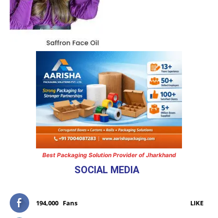
Best Packaging Solution Provider of Jharkhand
SOCIAL MEDIA
194,000
Fans
LIKE