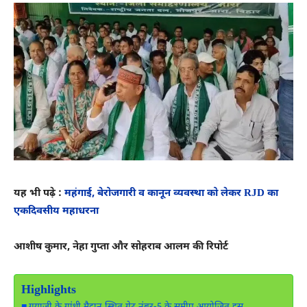
यह भी पढ़े :
महंगाई, बेरोजगारी व कानून व्यवस्था को लेकर RJD का
एकदिवसीय महाधरना
आशीष कुमार, नेहा गुप्ता और सोहराब आलम की रिपोर्ट
Highlights