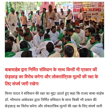
बाबासाहेब द्वारा निर्मित संविधान के साथ किसी भी प्रकार की
छेड़छाड़ का विरोध करेगा और लोकतांत्रिक मूल्यों की रक्षा के
लिए संघर्ष जारी रखेगा
विनय यादव ने संविधान की रक्षा का मुद्दा उठाते हुए कहा कि राजद बाबा साहेब
डॉ. भीमराव आंबेडकर द्वारा निर्मित संविधान के साथ किसी भी प्रकार की
छेड़छाड़ का विरोध करेगा और लोकतांत्रिक मूल्यों की रक्षा के लिए संघर्ष जारी