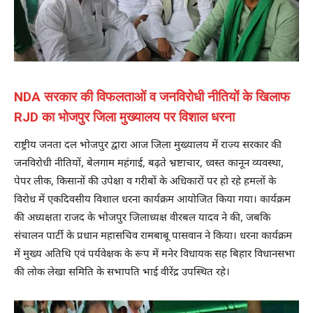
NDA सरकार की विफलताओं व जनविरोधी नीतियों के खिलाफ
RJD का भोजपुर जिला मुख्यालय पर विशाल धरना
राष्ट्रीय जनता दल भोजपुर द्वारा आज जिला मुख्यालय में राज्य सरकार की
जनविरोधी नीतियों, बेलगाम महंगाई, बढ़ते भ्रष्टाचार, ध्वस्त कानून व्यवस्था,
पेपर लीक, किसानों की उपेक्षा व गरीबों के अधिकारों पर हो रहे हमलों के
विरोध में एकदिवसीय विशाल धरना कार्यक्रम आयोजित किया गया। कार्यक्रम
की अध्यक्षता राजद के भोजपुर जिलाध्यक्ष वीरबल यादव ने की, जबकि
संचालन पार्टी के प्रधान महासचिव रामबाबू पासवान ने किया। धरना कार्यक्रम
में मुख्य अतिथि एवं पर्यवेक्षक के रूप में मनेर विधायक सह बिहार विधानसभा
की लोक लेखा समिति के सभापति भाई वीरेंद्र उपस्थित रहे।