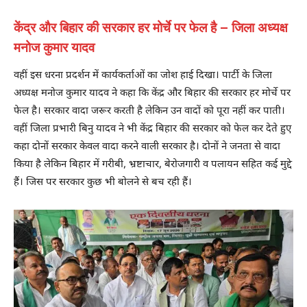
केंद्र और बिहार की सरकार हर मोर्चे पर फेल है – जिला अध्यक्ष
मनोज कुमार यादव
वहीं इस धरना प्रदर्शन में कार्यकर्ताओं का जोश हाई दिखा। पार्टी के जिला
अध्यक्ष मनोज कुमार यादव ने कहा कि केंद्र और बिहार की सरकार हर मोर्चे पर
फेल है। सरकार वादा जरूर करती है लेकिन उन वादों को पूरा नहीं कर पाती।
वहीं जिला प्रभारी बिनु यादव ने भी केंद्र बिहार की सरकार को फेल कर देते हुए
कहा दोनों सरकार केवल वादा करने वाली सरकार है। दोनों ने जनता से वादा
किया है लेकिन बिहार में गरीबी, भ्रष्टाचार, बेरोजगारी व पलायन सहित कई मुद्दे
हैं। जिस पर सरकार कुछ भी बोलने से बच रही हैं।