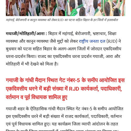
महंगाई, बेरोजगारी व कानून व्यवस्था को लेकर RJD का पटना सहित बिहार के हर जिलों में हल्लाबोल
गयाजी/मोतिहारी/आरा :
बिहार में महंगाई, बेरोजगारी, भ्रष्टाचार, शिक्षा
व्यवस्था और कानून व्यवस्था जैसे मुद्दों को लेकर
राष्ट्रीय जनता दल
(RJD) ने
बुधवार को पटना सहित बिहार के अलग-अलग जिलों में जोरदार एकदिवसीय
धरना-प्रदर्शन किया। राजद का एकदिवसीय धरना प्रदर्शन गयाजी, आरा और
मोतिहारी में भी देखने को मिला है।
गयाजी के गांधी मैदान स्थित गेट नंबर-5 के समीप आयोजित इस
एकदिवसीय धरने में बड़ी संख्या में RJD कार्यकर्ता, पदाधिकारी,
वर्तमान व पूर्व विधायक शामिल हुए
गयाजी शहर के ऐतिहासिक गांधी मैदान स्थित गेट नंबर-5 के समीप आयोजित
इस एकदिवसीय धरने में बड़ी संख्या में राजद कार्यकर्ता, पदाधिकारी, वर्तमान
एवं पूर्व विधायक शामिल हुए। यह कार्यक्रम जिला व्यापी आंदोलन के तहत