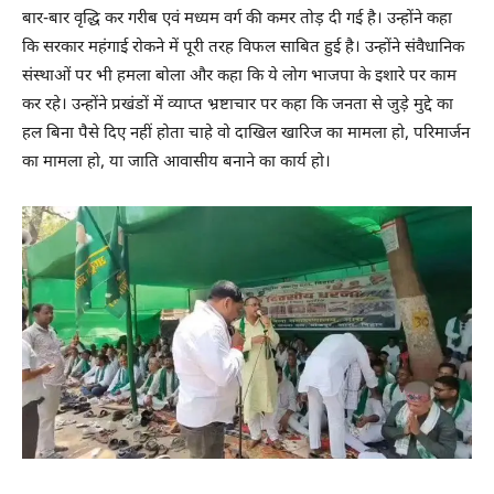
बार-बार वृद्धि कर गरीब एवं मध्यम वर्ग की कमर तोड़ दी गई है। उन्होंने कहा
कि सरकार महंगाई रोकने में पूरी तरह विफल साबित हुई है। उन्होंने संवैधानिक
संस्थाओं पर भी हमला बोला और कहा कि ये लोग भाजपा के इशारे पर काम
कर रहे। उन्होंने प्रखंडों में व्याप्त भ्रष्टाचार पर कहा कि जनता से जुड़े मुद्दे का
हल बिना पैसे दिए नहीं होता चाहे वो दाखिल खारिज का मामला हो, परिमार्जन
का मामला हो, या जाति आवासीय बनाने का कार्य हो।