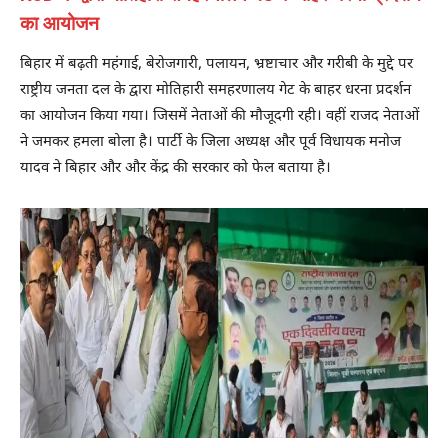
का आयोजन
बिहार में बढ़ती महंगाई, बेरोजगारी, पलायन, भ्रष्टाचार और गरीबी के मुद्दे पर
राष्ट्रीय जनता दल के द्वारा मोतिहारी समहरणालय गेट के बाहर धरना प्रदर्शन
का आयोजन किया गया। जिसमें नेताओं की मौजूदगी रही। वहीं राजद नेताओं
ने जमकर हमला बोला है। पार्टी के जिला अध्यक्ष और पूर्व विधायक मनोज
यादव ने बिहार और और केंद्र की सरकार को फेल बताया है।