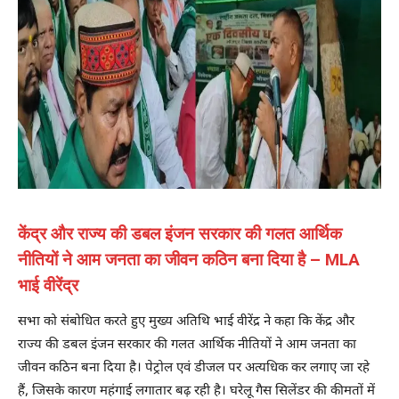
केंद्र और राज्य की डबल इंजन सरकार की गलत आर्थिक
नीतियों ने आम जनता का जीवन कठिन बना दिया है – MLA
भाई वीरेंद्र
सभा को संबोधित करते हुए मुख्य अतिथि भाई वीरेंद्र ने कहा कि केंद्र और
राज्य की डबल इंजन सरकार की गलत आर्थिक नीतियों ने आम जनता का
जीवन कठिन बना दिया है। पेट्रोल एवं डीजल पर अत्यधिक कर लगाए जा रहे
हैं, जिसके कारण महंगाई लगातार बढ़ रही है। घरेलू गैस सिलेंडर की कीमतों में