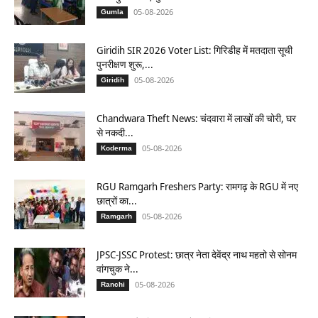
05-08-2026
Gumla
Giridih SIR 2026 Voter List: गिरिडीह में मतदाता सूची
पुनरीक्षण शुरू,...
05-08-2026
Giridih
Chandwara Theft News: चंदवारा में लाखों की चोरी, घर
से नकदी...
05-08-2026
Koderma
RGU Ramgarh Freshers Party: रामगढ़ के RGU में नए
छात्रों का...
05-08-2026
Ramgarh
JPSC-JSSC Protest: छात्र नेता देवेंद्र नाथ महतो से सोनम
वांगचुक ने...
05-08-2026
Ranchi