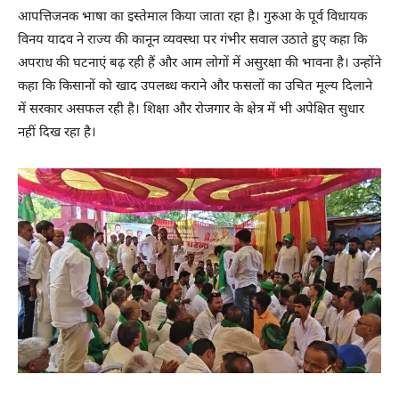
आपत्तिजनक भाषा का इस्तेमाल किया जाता रहा है। गुरुआ के पूर्व विधायक
विनय यादव ने राज्य की कानून व्यवस्था पर गंभीर सवाल उठाते हुए कहा कि
अपराध की घटनाएं बढ़ रही हैं और आम लोगों में असुरक्षा की भावना है। उन्होंने
कहा कि किसानों को खाद उपलब्ध कराने और फसलों का उचित मूल्य दिलाने
में सरकार असफल रही है। शिक्षा और रोजगार के क्षेत्र में भी अपेक्षित सुधार
नहीं दिख रहा है।