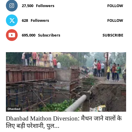
27,500
Followers
FOLLOW
628
Followers
FOLLOW
695,000
Subscribers
SUBSCRIBE
Dhanbad
Dhanbad Maithon Diversion: मैथन जाने वालों के
लिए बड़ी परेशानी, पुल...