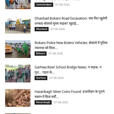
07-08-2026
Jamshedpur
Dhanbad Bokaro Road Excavation: क्या फिर खुलेगी
धनबाद-बोकारो मुख्य सड़क? खुदाई...
07-08-2026
Dhanbad
Bokaro Police New Bolero Vehicles: बोकारो में पुलिस
व्यवस्था को मिला...
07-08-2026
Bokaro
Garhwa River School Bridge News: न सड़क, न
पुल… गढ़वा के...
07-08-2026
Garhwa
Hazaribagh Silver Coins Found: हजारीबाग के पुराने
मकान में मिला वर्षों...
07-08-2026
Hazaribagh