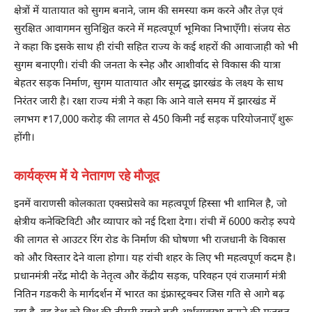
क्षेत्रों में यातायात को सुगम बनाने, जाम की समस्या कम करने और तेज़ एवं
सुरक्षित आवागमन सुनिश्चित करने में महत्वपूर्ण भूमिका निभाएँगी। संजय सेठ
ने कहा कि इसके साथ ही रांची सहित राज्य के कई शहरों की आवाजाही को भी
सुगम बनाएगी। रांची की जनता के स्नेह और आशीर्वाद से विकास की यात्रा
बेहतर सड़क निर्माण, सुगम यातायात और समृद्ध झारखंड के लक्ष्य के साथ
निरंतर जारी है। रक्षा राज्य मंत्री ने कहा कि आने वाले समय में झारखंड में
लगभग ₹17,000 करोड़ की लागत से 450 किमी नई सड़क परियोजनाएँ शुरू
होंगी।
कार्यक्रम में ये नेतागण रहे मौजूद
इनमें वाराणसी कोलकाता एक्सप्रेसवे का महत्वपूर्ण हिस्सा भी शामिल है, जो
क्षेत्रीय कनेक्टिविटी और व्यापार को नई दिशा देगा। रांची में 6000 करोड़ रुपये
की लागत से आउटर रिंग रोड के निर्माण की घोषणा भी राजधानी के विकास
को और विस्तार देने वाला होगा। यह रांची शहर के लिए भी महत्वपूर्ण कदम है।
प्रधानमंत्री नरेंद्र मोदी के नेतृत्व और केंद्रीय सड़क, परिवहन एवं राजमार्ग मंत्री
नितिन गडकरी के मार्गदर्शन में भारत का इंफ्रास्ट्रक्चर जिस गति से आगे बढ़