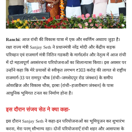
Ranchi
: आज रांची की विकास यात्रा में एक और स्वर्णिम अध्याय जुड़ा है।
रक्षा राज्य मंत्री Sanjay Seth ने प्रधानमंत्री नरेंद्र मोदी और केंद्रीय सड़क
परिवहन एवं राजमार्ग मंत्री नितिन गडकरी के मार्गदर्शन और नेतृत्व में आज रांची
में दो महत्वपूर्ण अवसंरचना परियोजनाओं का शिलान्यास किया। इस अवसर पर
उन्होंने कहा कि मेरे प्रयासों से स्वीकृत लगभग ₹303 करोड़ की लागत से राष्ट्रीय
राजमार्ग-33 पर रामपुर चौक (रांची–जमशेदपुर रोड जंक्शन) के समीप
ओवरब्रिज और विकास चौक, इरबा (रांची–हजारीबाग जंक्शन) के पास
आधुनिक भूमिगत टनल का निर्माण होना है।
इस दौरान संजय सेठ ने क्या कहा-
इस दौरान Sanjay Seth ने कहा-इन परियोजनाओं का भूमिपूजन कर शुभारंभ
करना, मेरा परम् सौभाग्य रहा। दोनों परियोजनाएँ रांची शहर और आसपास के