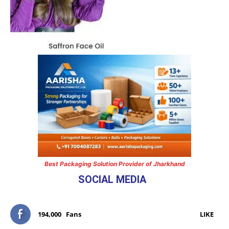
Best Packaging Solution Provider of Jharkhand
SOCIAL MEDIA
194,000
Fans
LIKE