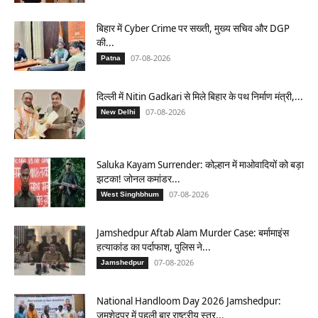
बिहार में Cyber Crime पर सख्ती, मुख्य सचिव और DGP
की...
07-08-2026
Patna
दिल्ली में Nitin Gadkari से मिले बिहार के पथ निर्माण मंत्री,...
07-08-2026
New Delhi
Saluka Kayam Surrender: कोल्हान में माओवादियों को बड़ा
झटका! जोनल कमांडर...
07-08-2026
West Singhbhum
Jamshedpur Aftab Alam Murder Case: बर्मामाइंस
हत्याकांड का पर्दाफाश, पुलिस ने...
07-08-2026
Jamshedpur
National Handloom Day 2026 Jamshedpur:
जमशेदपुर में पहली बार राष्ट्रीय स्तर...