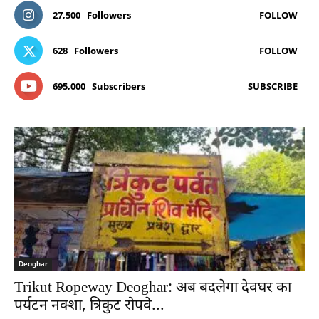
27,500
Followers
FOLLOW
628
Followers
FOLLOW
695,000
Subscribers
SUBSCRIBE
Deoghar
Trikut Ropeway Deoghar: अब बदलेगा देवघर का
पर्यटन नक्शा, त्रिकुट रोपवे...