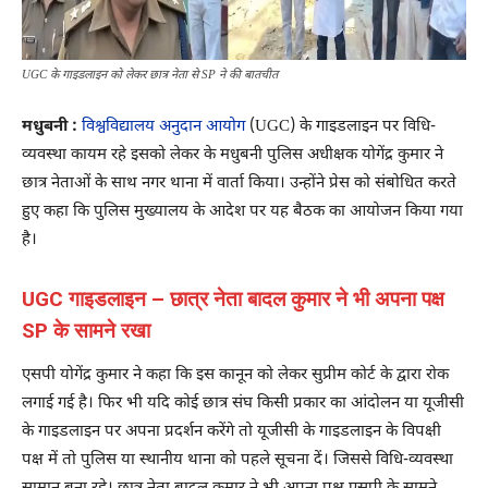
UGC के गाइडलाइन को लेकर छात्र नेता से SP ने की बातचीत
मधुबनी :
विश्वविद्यालय अनुदान आयोग
(UGC) के गाइडलाइन पर विधि-
व्यवस्था कायम रहे इसको लेकर के मधुबनी पुलिस अधीक्षक योगेंद्र कुमार ने
छात्र नेताओं के साथ नगर थाना में वार्ता किया। उन्होंने प्रेस को संबोधित करते
हुए कहा कि पुलिस मुख्यालय के आदेश पर यह बैठक का आयोजन किया गया
है।
UGC गाइडलाइन – छात्र नेता बादल कुमार ने भी अपना पक्ष
SP के सामने रखा
एसपी योगेंद्र कुमार ने कहा कि इस कानून को लेकर सुप्रीम कोर्ट के द्वारा रोक
लगाई गई है। फिर भी यदि कोई छात्र संघ किसी प्रकार का आंदोलन या यूजीसी
के गाइडलाइन पर अपना प्रदर्शन करेंगे तो यूजीसी के गाइडलाइन के विपक्षी
पक्ष में तो पुलिस या स्थानीय थाना को पहले सूचना दें। जिससे विधि-व्यवस्था