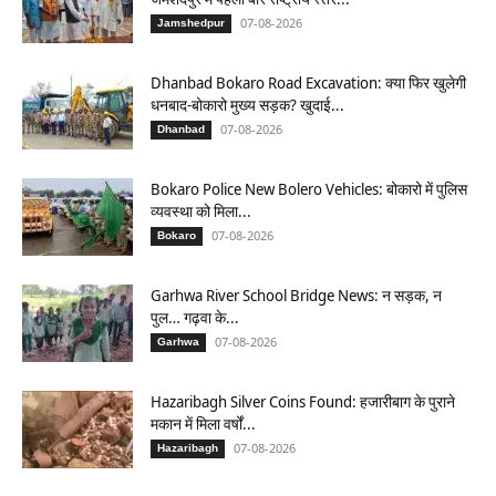
07-08-2026
Jamshedpur
Dhanbad Bokaro Road Excavation: क्या फिर खुलेगी
धनबाद-बोकारो मुख्य सड़क? खुदाई...
07-08-2026
Dhanbad
Bokaro Police New Bolero Vehicles: बोकारो में पुलिस
व्यवस्था को मिला...
07-08-2026
Bokaro
Garhwa River School Bridge News: न सड़क, न
पुल… गढ़वा के...
07-08-2026
Garhwa
Hazaribagh Silver Coins Found: हजारीबाग के पुराने
मकान में मिला वर्षों...
07-08-2026
Hazaribagh