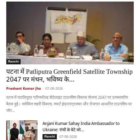
Ranchi
पटना में Patliputra Greenfield Satellite Township
2047 पर मंथन, भविष्य के...
Prashant Kumar Jha
-
07-08-2026
पटना में पाटलिपुत्र ग्रीनफील्ड सैटेलाइट टाउनशिप विकास योजना 2047 पर उच्चस्तरीय
बैठक हुई। समेकित शहरी विकास, स्मार्ट इंफ्रास्ट्रक्चर और रोजगार आधारित टाउनशिप पर
जोर...
Anjani Kumar Sahay India Ambassador to
Ukraine: रांची के बेटे को...
07-08-2026
Ranchi