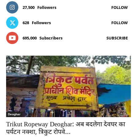
27,500
Followers
FOLLOW
628
Followers
FOLLOW
695,000
Subscribers
SUBSCRIBE
Deoghar
Trikut Ropeway Deoghar: अब बदलेगा देवघर का
पर्यटन नक्शा, त्रिकुट रोपवे...