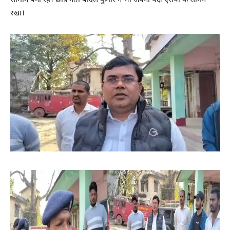
सामान बना रहे। छात्र नेता बादल कुमार ने भी अपना पक्ष एसपी के सामने
रखा।