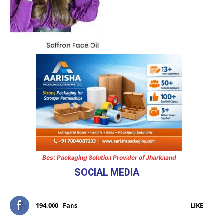
Best Packaging Solution Provider of Jharkhand
SOCIAL MEDIA
194,000
Fans
LIKE