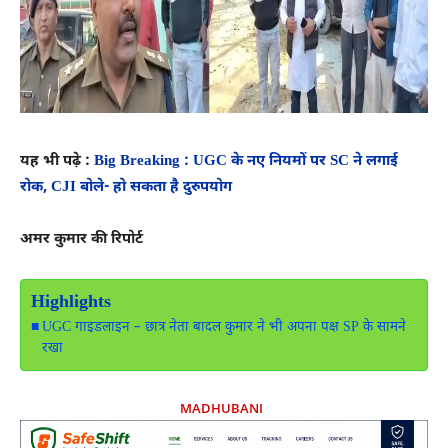
यह भी पढ़े :
Big Breaking : UGC के नए नियमों पर SC ने लगाई
रोक, CJI बोले- हो सकता है दुरुपयोग
अमर कुमार की रिपोर्ट
Highlights
UGC गाइडलाइन – छात्र नेता बादल कुमार ने भी अपना पक्ष SP के सामने
रखा
MADHUBANI